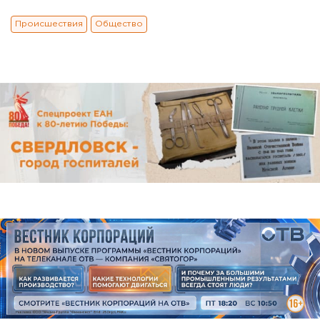
Происшествия
Общество