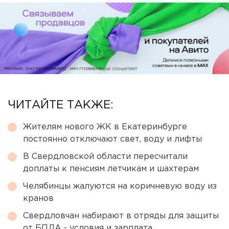
ЧИТАЙТЕ ТАКЖЕ:
Жителям нового ЖК в Екатеринбурге
постоянно отключают свет, воду и лифты
В Свердловской области пересчитали
доплаты к пенсиям летчикам и шахтерам
Челябинцы жалуются на коричневую воду из
кранов
Свердловчан набирают в отряды для защиты
от БПЛА - условия и зарплата