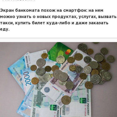
Экран банкомата похож на смартфон: на нем
можно узнать о новых продуктах, услугах, вызвать
такси, купить билет куда-либо и даже заказать
еду.