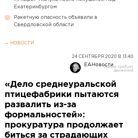
Екатеринбургом
Ракетную опасность объявили в
Свердловской области
← НОВОСТИ
24 СЕНТЯБРЯ 2020 В 13:40
ЕАНовости
«Дело среднеуральской
птицефабрики пытаются
развалить из-за
формальностей»:
прокуратура продолжает
биться за страдающих