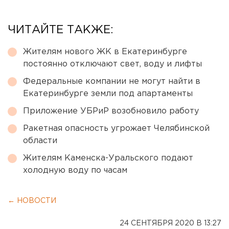
ЧИТАЙТЕ ТАКЖЕ:
Жителям нового ЖК в Екатеринбурге
постоянно отключают свет, воду и лифты
Федеральные компании не могут найти в
Екатеринбурге земли под апартаменты
Приложение УБРиР возобновило работу
Ракетная опасность угрожает Челябинской
области
Жителям Каменска-Уральского подают
холодную воду по часам
← НОВОСТИ
24 СЕНТЯБРЯ 2020 В 13:27