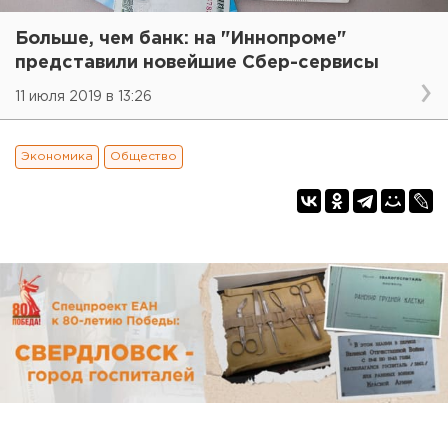
Больше, чем банк: на "Иннопроме"
представили новейшие Сбер-сервисы
11 июля 2019 в 13:26
Экономика
Общество