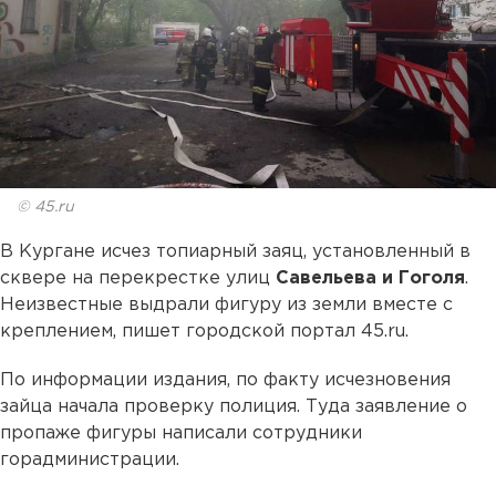
© 45.ru
В Кургане исчез топиарный заяц, установленный в
сквере на перекрестке улиц
Савельева и Гоголя
.
Неизвестные выдрали фигуру из земли вместе с
креплением, пишет городской портал 45.ru.
По информации издания, по факту исчезновения
зайца начала проверку полиция. Туда заявление о
пропаже фигуры написали сотрудники
горадминистрации.