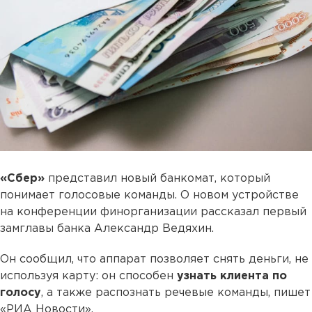
«Сбер»
представил новый банкомат, который
понимает голосовые команды. О новом устройстве
на конференции финорганизации рассказал первый
замглавы банка Александр Ведяхин.
Он сообщил, что аппарат позволяет снять деньги, не
используя карту: он способен
узнать клиента по
голосу
, а также распознать речевые команды, пишет
«РИА Новости».