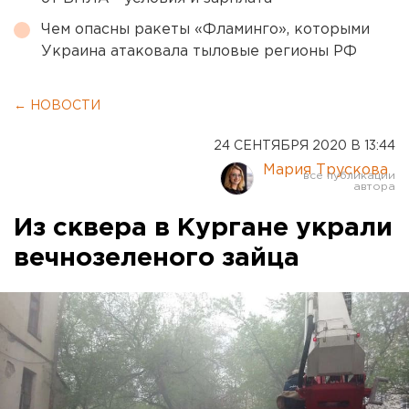
Чем опасны ракеты «Фламинго», которыми
Украина атаковала тыловые регионы РФ
← НОВОСТИ
24 СЕНТЯБРЯ 2020 В 13:44
Мария Трускова
Из сквера в Кургане украли
вечнозеленого зайца