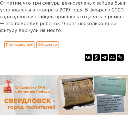
Отметим, что три фигуры вечнозеленых зайцев были
установлены в сквере в 2019 году. В феврале 2020
года одного из зайцев пришлось отдавать в ремонт
— его повредил ребенок. Через несколько дней
фигуру вернули на место.
Происшествия
Общество