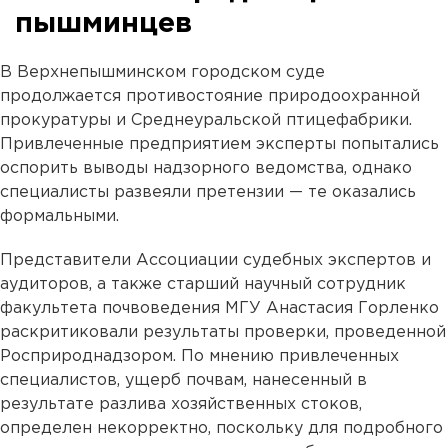
пышминцев
В Верхнепышминском городском суде
продолжается противостояние природоохранной
прокуратуры и Среднеуральской птицефабрики.
Привлеченные предприятием эксперты попытались
оспорить выводы надзорного ведомства, однако
специалисты развеяли претензии — те оказались
формальными.
Представители Ассоциации судебных экспертов и
аудиторов, а также старший научный сотрудник
факультета почвоведения МГУ Анастасия Горленко
раскритиковали результаты проверки, проведенной
Росприроднадзором. По мнению привлеченных
специалистов, ущерб почвам, нанесенный в
результате разлива хозяйственных стоков,
определен некорректно, поскольку для подробного