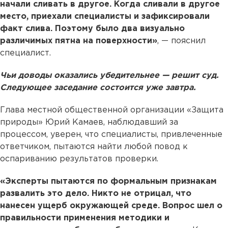
начали сливать в другое. Когда сливали в другое
место, приехали специалисты и зафиксировали
факт слива. Поэтому было два визуально
различимых пятна на поверхности»
, — пояснил
специалист.
Чьи доводы оказались убедительнее — решит суд.
Следующее заседание состоится уже завтра.
Глава местной общественной организации «Защита
природы» Юрий Камаев, наблюдавший за
процессом, уверен, что специалисты, привлеченные
ответчиком, пытаются найти любой повод к
оспариванию результатов проверки.
«Эксперты пытаются по формальным признакам
развалить это дело. Никто не отрицал, что
нанесен ущерб окружающей среде. Вопрос шел о
правильности применения методики и