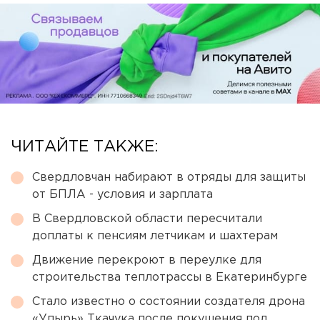
ЧИТАЙТЕ ТАКЖЕ:
Свердловчан набирают в отряды для защиты
от БПЛА - условия и зарплата
В Свердловской области пересчитали
доплаты к пенсиям летчикам и шахтерам
Движение перекроют в переулке для
строительства теплотрассы в Екатеринбурге
Стало известно о состоянии создателя дрона
«Упырь» Ткачука после покушения под