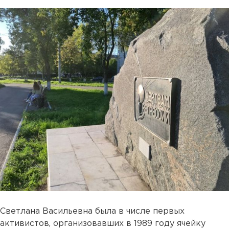
Светлана Васильевна была в числе первых
активистов, организовавших в 1989 году ячейку