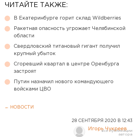
ЧИТАЙТЕ ТАКЖЕ:
В Екатеринбурге горит склад Wildberries
Ракетная опасность угрожает Челябинской
области
Свердловский титановый гигант получил
крупный убыток
Сгоревший квартал в центре Оренбурга
застроят
Путин назначил нового командующего
войсками ЦВО
← НОВОСТИ
28 СЕНТЯБРЯ 2020 В 12:43
Игорь Чукреев