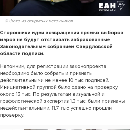
© Фото из открытых источников
Сторонники идеи возвращения прямых выборов
мэров не будут отстаивать забракованные
Законодательным собранием Свердловской
области подписи.
Напомним, для регистрации законопроекта
необходимо было собрать и признать
действительными не менее 10 тыс подписей.
Инициативной группой было сдано на проверку
около 13 тыс. По результатам визуальной и
графологической экспертиз 1,3 тыс. были признаны
недействительными, 11,7 тыс успешно прошли
проверку.