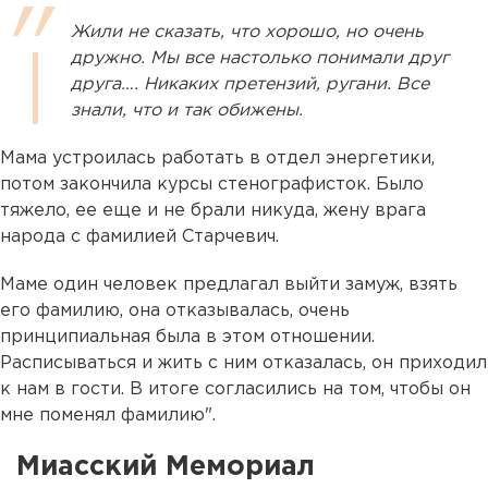
Жили не сказать, что хорошо, но очень
дружно. Мы все настолько понимали друг
друга…. Никаких претензий, ругани. Все
знали, что и так обижены.
Мама устроилась работать в отдел энергетики,
потом закончила курсы стенографисток. Было
тяжело, ее еще и не брали никуда, жену врага
народа с фамилией Старчевич.
Маме один человек предлагал выйти замуж, взять
его фамилию, она отказывалась, очень
принципиальная была в этом отношении.
Расписываться и жить с ним отказалась, он приходил
к нам в гости. В итоге согласились на том, чтобы он
мне поменял фамилию".
Миасский Мемориал