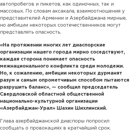
автопробегов и пикетов, как одиночных, так и
массовых. По словам аксакала, взаимоотношения у
представителей Армении и Азербайджана мирные,
но амбиции некоторых соотечественников могут
представлять опасность.
«На протяжении многих лет диаспорские
организации нашего города мирно соседствуют,
каждая сторона понимает опасность
межнационального конфликта среди молодежи.
Но, к сожалению, амбиции некоторых дурманят
разум и самым опрометчивым способом пытаются
разрушить баланс», — сообщил председатель
Свердловской областной общественной
национально-культурной организации
«Азербайджан-Урал» Шахин Шихлинский.
Глава азербайджанской диаспоры попросил
сообщать о провокациях в кратчайший срок.