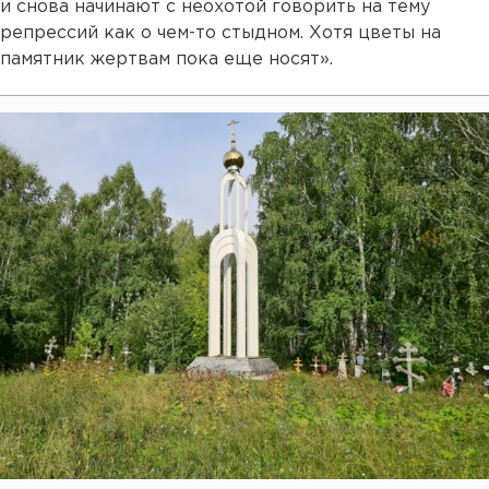
и снова начинают с неохотой говорить на тему
репрессий как о чем-то стыдном. Хотя цветы на
памятник жертвам пока еще носят».