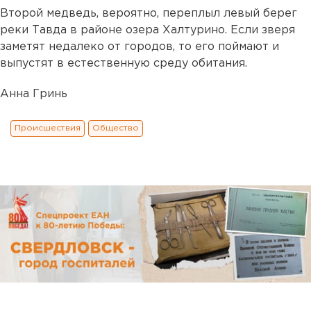
Второй медведь, вероятно, переплыл левый берег
реки Тавда в районе озера Халтурино. Если зверя
заметят недалеко от городов, то его поймают и
выпустят в естественную среду обитания.
Анна Гринь
Происшествия
Общество