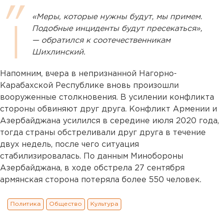
«Меры, которые нужны будут, мы примем.
Подобные инциденты будут пресекаться»,
— обратился к соотечественникам
Шихлинский.
Напомним, вчера в непризнанной Нагорно-
Карабахской Республике вновь произошли
вооруженные столкновения. В усилении конфликта
стороны обвиняют друг друга. Конфликт Армении и
Азербайджана усилился в середине июля 2020 года,
тогда страны обстреливали друг друга в течение
двух недель, после чего ситуация
стабилизировалась. По данным Минобороны
Азербайджана, в ходе обстрела 27 сентября
армянская сторона потеряла более 550 человек.
Политика
Общество
Культура