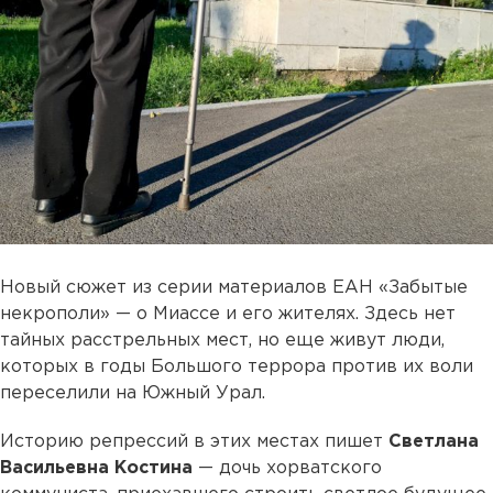
Новый сюжет из серии материалов ЕАН «Забытые
некрополи» — о Миассе и его жителях. Здесь нет
тайных расстрельных мест, но еще живут люди,
которых в годы Большого террора против их воли
переселили на Южный Урал.
Историю репрессий в этих местах пишет
Светлана
Васильевна Костина
— дочь хорватского