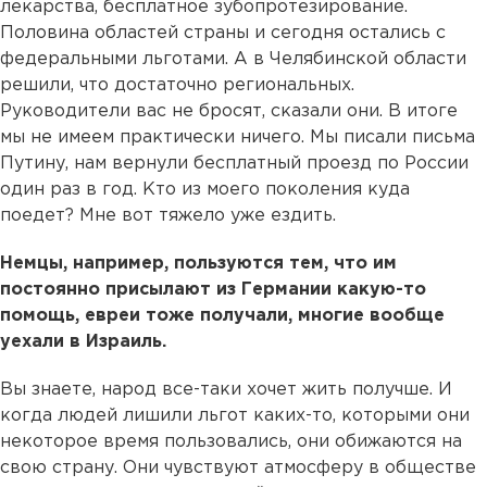
лекарства, бесплатное зубопротезирование.
Половина областей страны и сегодня остались с
федеральными льготами. А в Челябинской области
решили, что достаточно региональных.
Руководители вас не бросят, сказали они. В итоге
мы не имеем практически ничего. Мы писали письма
Путину, нам вернули бесплатный проезд по России
один раз в год. Кто из моего поколения куда
поедет? Мне вот тяжело уже ездить.
Немцы, например, пользуются тем, что им
постоянно присылают из Германии какую-то
помощь, евреи тоже получали, многие вообще
уехали в Израиль.
Вы знаете, народ все-таки хочет жить получше. И
когда людей лишили льгот каких-то, которыми они
некоторое время пользовались, они обижаются на
свою страну. Они чувствуют атмосферу в обществе