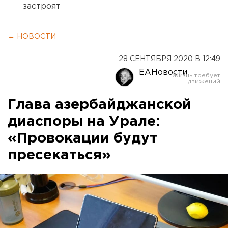
застроят
← НОВОСТИ
28 СЕНТЯБРЯ 2020 В 12:49
ЕАНовости
Глава азербайджанской
диаспоры на Урале:
«Провокации будут
пресекаться»