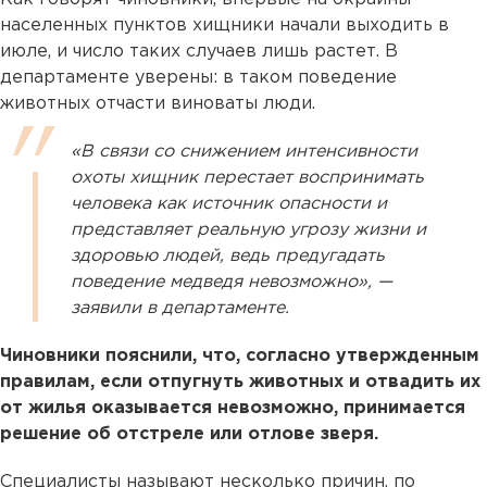
населенных пунктов хищники начали выходить в
июле, и число таких случаев лишь растет. В
департаменте уверены: в таком поведение
животных отчасти виноваты люди.
«В связи со снижением интенсивности
охоты хищник перестает воспринимать
человека как источник опасности и
представляет реальную угрозу жизни и
здоровью людей, ведь предугадать
поведение медведя невозможно», —
заявили в департаменте.
Чиновники пояснили, что, согласно утвержденным
правилам, если отпугнуть животных и отвадить их
от жилья оказывается невозможно, принимается
решение об отстреле или отлове зверя.
Специалисты называют несколько причин, по