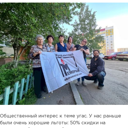
Общественный интерес к теме угас. У нас раньше
были очень хорошие льготы: 50% скидки на