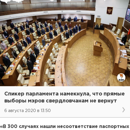
Спикер парламента намекнула, что прямые
выборы мэров свердловчанам не вернут
6 августа 2020 в 13:50
«В 300 случаях нашли несоответствие паспортных