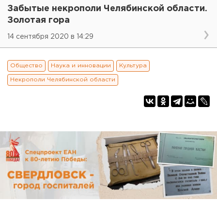
Забытые некрополи Челябинской области.
Золотая гора
14 сентября 2020 в 14:29
Общество
Наука и инновации
Культура
Некрополи Челябинской области