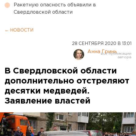
Ракетную опасность объявили в
Свердловской области
← НОВОСТИ
28 СЕНТЯБРЯ 2020 В 13:01
Анна Гринь
В Свердловской области
дополнительно отстреляют
десятки медведей.
Заявление властей