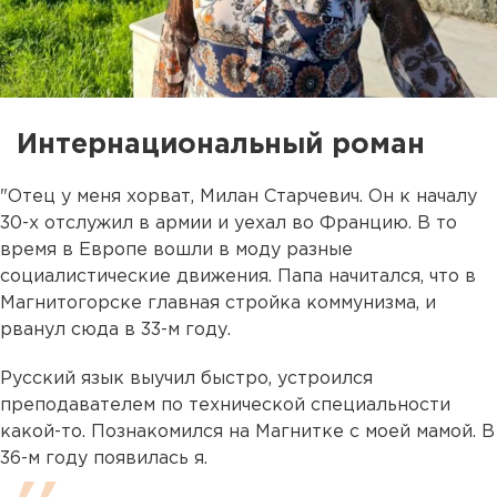
Интернациональный роман
"Отец у меня хорват, Милан Старчевич. Он к началу
30-х отслужил в армии и уехал во Францию. В то
время в Европе вошли в моду разные
социалистические движения. Папа начитался, что в
Магнитогорске главная стройка коммунизма, и
рванул сюда в 33-м году.
Русский язык выучил быстро, устроился
преподавателем по технической специальности
какой-то. Познакомился на Магнитке с моей мамой. В
36-м году появилась я.