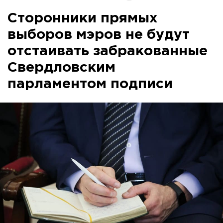
Сторонники прямых
выборов мэров не будут
отстаивать забракованные
Свердловским
парламентом подписи