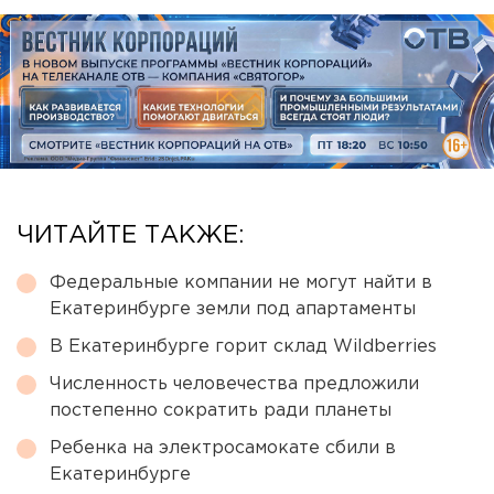
ЧИТАЙТЕ ТАКЖЕ:
Федеральные компании не могут найти в
Екатеринбурге земли под апартаменты
В Екатеринбурге горит склад Wildberries
Численность человечества предложили
постепенно сократить ради планеты
Ребенка на электросамокате сбили в
Екатеринбурге