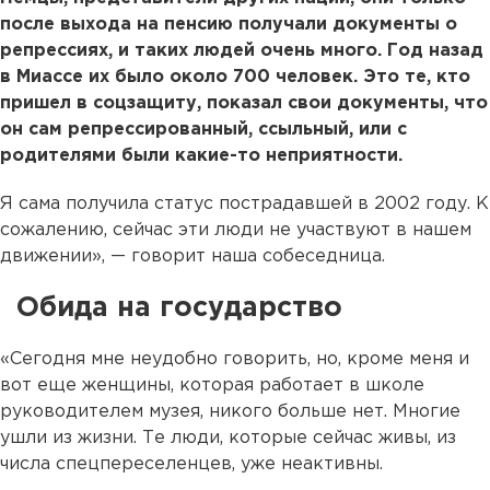
после выхода на пенсию получали документы о
репрессиях, и таких людей очень много. Год назад
в Миассе их было около 700 человек. Это те, кто
пришел в соцзащиту, показал свои документы, что
он сам репрессированный, ссыльный, или с
родителями были какие-то неприятности.
Я сама получила статус пострадавшей в 2002 году. К
сожалению, сейчас эти люди не участвуют в нашем
движении», — говорит наша собеседница.
Обида на государство
«Сегодня мне неудобно говорить, но, кроме меня и
вот еще женщины, которая работает в школе
руководителем музея, никого больше нет. Многие
ушли из жизни. Те люди, которые сейчас живы, из
числа спецпереселенцев, уже неактивны.