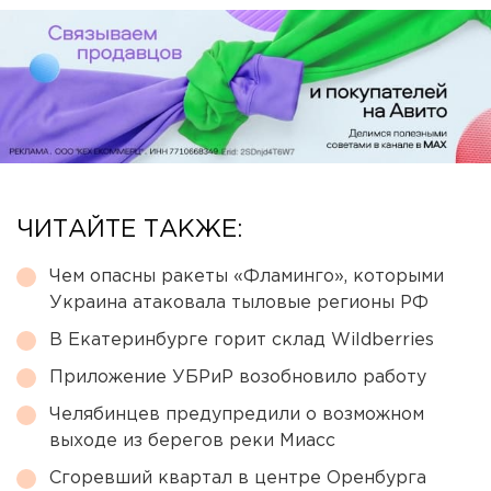
ЧИТАЙТЕ ТАКЖЕ:
Чем опасны ракеты «Фламинго», которыми
Украина атаковала тыловые регионы РФ
В Екатеринбурге горит склад Wildberries
Приложение УБРиР возобновило работу
Челябинцев предупредили о возможном
выходе из берегов реки Миасс
Сгоревший квартал в центре Оренбурга