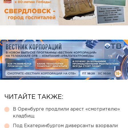
ЧИТАЙТЕ ТАКЖЕ:
В Оренбурге продлили арест «смотрителю»
кладбищ
Под Екатеринбургом диверсанты взорвали