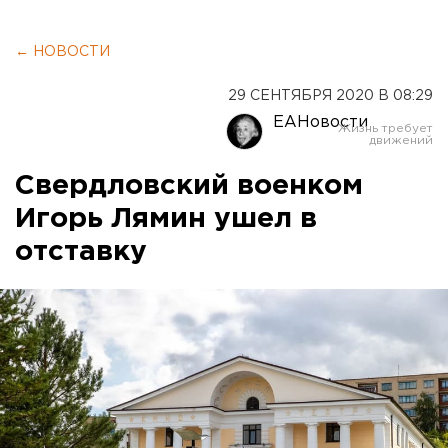
← НОВОСТИ
29 СЕНТЯБРЯ 2020 В 08:29
ЕАНовости
Свердловский военком
Игорь Лямин ушел в
отставку