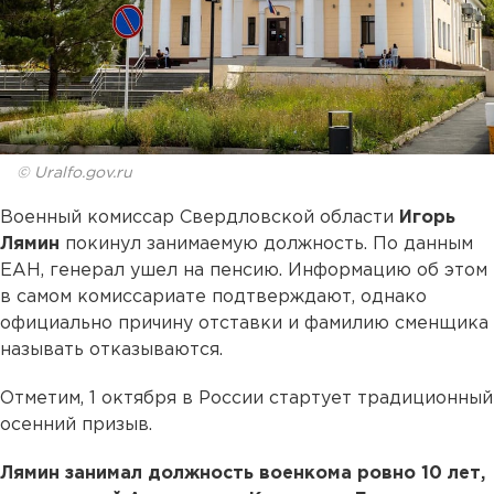
© Uralfo.gov.ru
Военный комиссар Свердловской области
Игорь
Лямин
покинул занимаемую должность. По данным
ЕАН, генерал ушел на пенсию. Информацию об этом
в самом комиссариате подтверждают, однако
официально причину отставки и фамилию сменщика
называть отказываются.
Отметим, 1 октября в России стартует традиционный
осенний призыв.
Лямин занимал должность военкома ровно 10 лет,