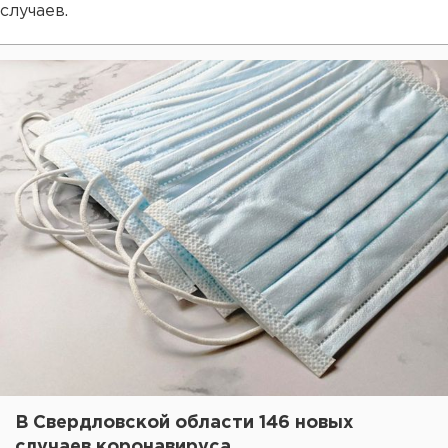
случаев.
В Свердловской области 146 новых
случаев коронавируса