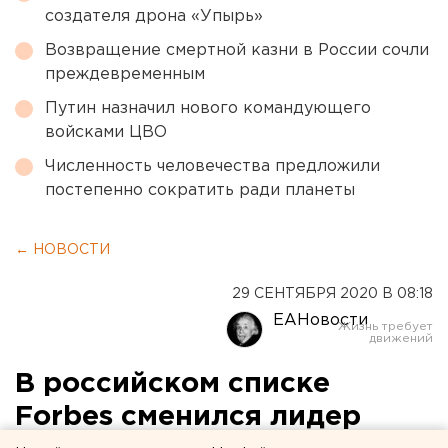
создателя дрона «Упырь»
Возвращение смертной казни в России сочли
преждевременным
Путин назначил нового командующего
войсками ЦВО
Численность человечества предложили
постепенно сократить ради планеты
← НОВОСТИ
29 СЕНТЯБРЯ 2020 В 08:18
ЕАНовости
В российском списке
Forbes сменился лидер