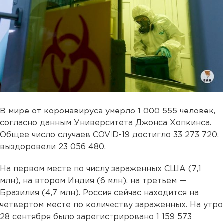
В мире от коронавируса умерло 1 000 555 человек,
согласно данным Университета Джонса Хопкинса.
Общее число случаев COVID-19 достигло 33 273 720,
выздоровели 23 056 480.
На первом месте по числу зараженных США (7,1
млн), на втором Индия (6 млн), на третьем —
Бразилия (4,7 млн). Россия сейчас находится на
четвертом месте по количеству зараженных. На утро
28 сентября было зарегистрировано 1 159 573