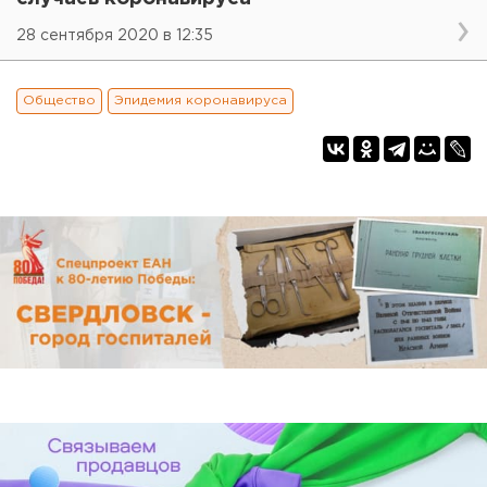
28 сентября 2020 в 12:35
Общество
Эпидемия коронавируса