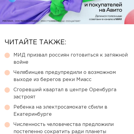
ЧИТАЙТЕ ТАКЖЕ:
МИД призвал россиян готовиться к затяжной
войне
Челябинцев предупредили о возможном
выходе из берегов реки Миасс
Сгоревший квартал в центре Оренбурга
застроят
Ребенка на электросамокате сбили в
Екатеринбурге
Численность человечества предложили
постепенно сократить ради планеты