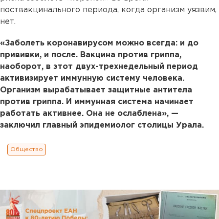
поствакцинального периода, когда организм уязвим,
нет.
«Заболеть коронавирусом можно всегда: и до
прививки, и после. Вакцина против гриппа,
наоборот, в этот двух-трехнедельный период
активизирует иммунную систему человека.
Организм вырабатывает защитные антитела
против гриппа. И иммунная система начинает
работать активнее. Она не ослаблена», —
заключил главный эпидемиолог столицы Урала.
Общество