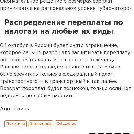
Окончательное решение о размерах зарплат
принимается на региональном уровне губернатором.
Распределение переплаты по
налогам на любые их виды
С 1 октября в России будет снято ограничение,
которое раньше разрешало засчитывать переплату
по налогам только в счет налога того же вида.
Раньше переплату федерального налога можно
было засчитать только в федеральный налог,
транспортного — в транспортный и так далее.
Возврат переплат будет возможен, только если нет
недоимок по любым налогам.
Анна Гринь
Политика
Экономика
Общество