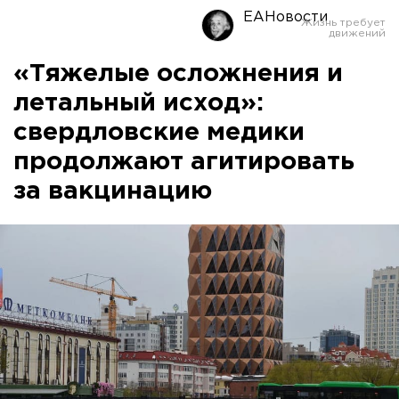
ЕАНовости
«Тяжелые осложнения и
летальный исход»:
свердловские медики
продолжают агитировать
за вакцинацию