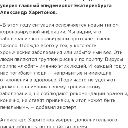
уверен главный эпидемиолог Екатеринбурга
Александр Харитонов.
«В этом году ситуация осложняется новым типом
коронавирусной инфекции. Мы видим, что
заболевание коронавирусом протекает очень
тяжело. Прежде всего у тех, у кого есть
хронические заболевания или избыточный вес. Эти
люди являются группой риска и по гриппу. Вирусы
гриппа «любят» именно этих людей. И каждый год у
нас погибают люди — непривитые и имеющие
отклонения в здоровье. Люди часто не уделяют
должного внимания своему хроническому
заболеванию, не соблюдают рекомендации врачей и,
конечно, не ставят прививки, а итог может быть
печальным», — добавил эксперт.
Александр Харитонов уверен: дополнительного
риска заболеть «короной» во время