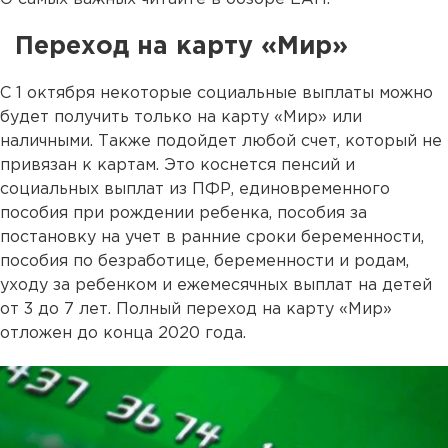
Переход на карту «Мир»
С 1 октября некоторые социальные выплаты можно
будет получить только на карту «Мир» или
наличными. Также подойдет любой счет, который не
привязан к картам. Это коснется пенсий и
социальных выплат из ПФР, единовременного
пособия при рождении ребенка, пособия за
постановку на учет в ранние сроки беременности,
пособия по безработице, беременности и родам,
уходу за ребенком и ежемесячных выплат на детей
от 3 до 7 лет. Полный переход на карту «Мир»
отложен до конца 2020 года.