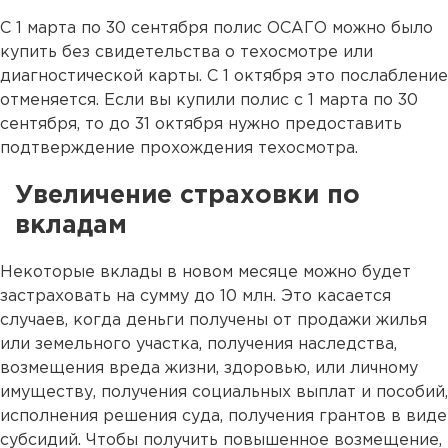
С 1 марта по 30 сентября полис ОСАГО можно было
купить без свидетельства о техосмотре или
диагностической карты. С 1 октября это послабление
отменяется. Если вы купили полис с 1 марта по 30
сентября, то до 31 октября нужно предоставить
подтверждение прохождения техосмотра.
Увеличение страховки по
вкладам
Некоторые вклады в новом месяце можно будет
застраховать на сумму до 10 млн. Это касается
случаев, когда деньги получены от продажи жилья
или земельного участка, получения наследства,
возмещения вреда жизни, здоровью, или личному
имуществу, получения социальных выплат и пособий,
исполнения решения суда, получения грантов в виде
субсидий. Чтобы получить повышенное возмещение,