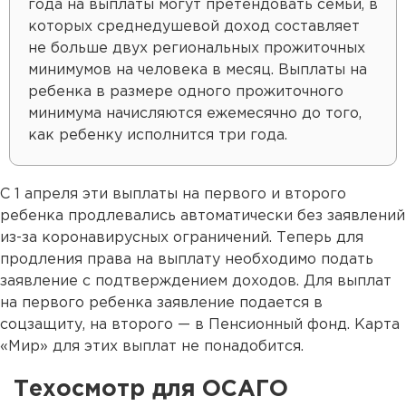
года на выплаты могут претендовать семьи, в
которых среднедушевой доход составляет
не больше двух региональных прожиточных
минимумов на человека в месяц. Выплаты на
ребенка в размере одного прожиточного
минимума начисляются ежемесячно до того,
как ребенку исполнится три года.
С 1 апреля эти выплаты на первого и второго
ребенка продлевались автоматически без заявлений
из-за коронавирусных ограничений. Теперь для
продления права на выплату необходимо подать
заявление с подтверждением доходов. Для выплат
на первого ребенка заявление подается в
соцзащиту, на второго — в Пенсионный фонд. Карта
«Мир» для этих выплат не понадобится.
Техосмотр для ОСАГО