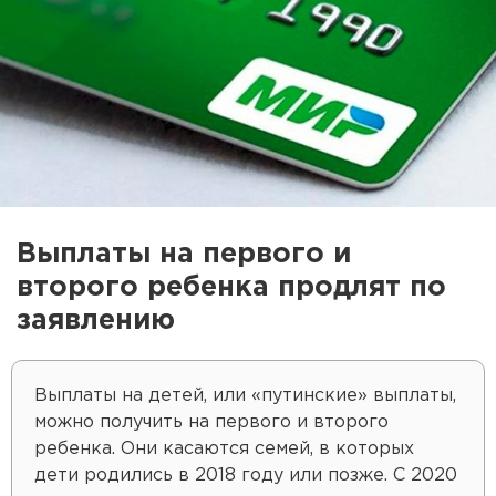
Выплаты на первого и
второго ребенка продлят по
заявлению
Выплаты на детей, или «путинские» выплаты,
можно получить на первого и второго
ребенка. Они касаются семей, в которых
дети родились в 2018 году или позже. С 2020