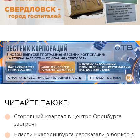
ЧИТАЙТЕ ТАКЖЕ:
Сгоревший квартал в центре Оренбурга
застроят
Власти Екатеринбурга рассказали о борьбе с