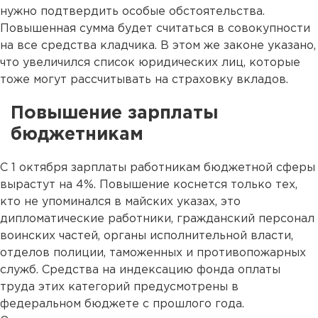
нужно подтвердить особые обстоятельства.
Повышенная сумма будет считаться в совокупности
на все средства кладчика. В этом же законе указано,
что увеличился список юридических лиц, которые
тоже могут рассчитывать на страховку вкладов.
Повышение зарплаты
бюджетникам
С 1 октября зарплаты работникам бюджетной сферы
вырастут на 4%. Повышение коснется только тех,
кто не упоминался в майских указах, это
дипломатические работники, гражданский персонал
воинских частей, органы исполнительной власти,
отделов полиции, таможенных и противопожарных
служб. Средства на индексацию фонда оплаты
труда этих категорий предусмотрены в
федеральном бюджете с прошлого года.