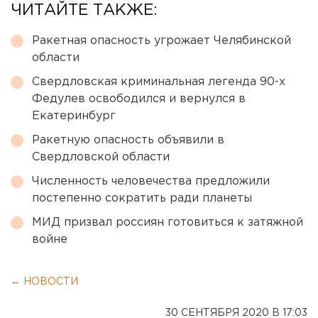
ЧИТАЙТЕ ТАКЖЕ:
Ракетная опасность угрожает Челябинской
области
Свердловская криминальная легенда 90-х
Федулев освободился и вернулся в
Екатеринбург
Ракетную опасность объявили в
Свердловской области
Численность человечества предложили
постепенно сократить ради планеты
МИД призвал россиян готовиться к затяжной
войне
← НОВОСТИ
30 СЕНТЯБРЯ 2020 В 17:03