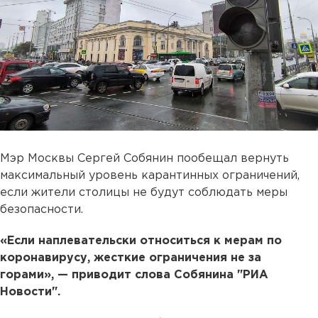
Мэр Москвы Сергей Собянин пообещал вернуть
максимальный уровень карантинных ограничений,
если жители столицы не будут соблюдать меры
безопасности.
«Если наплевательски относиться к мерам по
коронавирусу, жесткие ограничения не за
горами», — приводит слова Собянина "РИА
Новости".