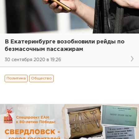
В Екатеринбурге возобновили рейды по
безмасочным пассажирам
30 сентября 2020 в 19:26
Политика
Общество