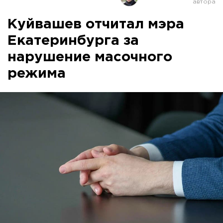
Куйвашев отчитал мэра
Екатеринбурга за
нарушение масочного
режима