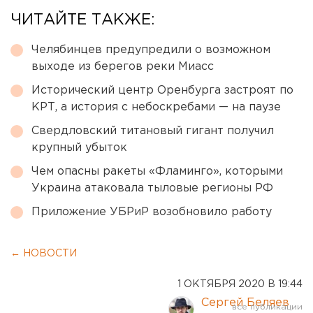
ЧИТАЙТЕ ТАКЖЕ:
Челябинцев предупредили о возможном
выходе из берегов реки Миасс
Исторический центр Оренбурга застроят по
КРТ, а история с небоскребами — на паузе
Свердловский титановый гигант получил
крупный убыток
Чем опасны ракеты «Фламинго», которыми
Украина атаковала тыловые регионы РФ
Приложение УБРиР возобновило работу
← НОВОСТИ
1 ОКТЯБРЯ 2020 В 19:44
Сергей Беляев