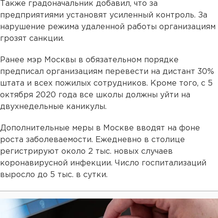
Также градоначальник добавил, что за
предприятиями установят усиленный контроль. За
нарушение режима удаленной работы организациям
грозят санкции.
Ранее мэр Москвы в обязательном порядке
предписал организациям перевести на дистант 30%
штата и всех пожилых сотрудников. Кроме того, с 5
октября 2020 года все школы должны уйти на
двухнедельные каникулы.
Дополнительные меры в Москве вводят на фоне
роста заболеваемости. Ежедневно в столице
регистрируют около 2 тыс. новых случаев
коронавирусной инфекции. Число госпитализаций
выросло до 5 тыс. в сутки.