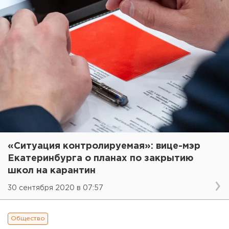
«Ситуация контролируемая»: вице-мэр
Екатеринбурга о планах по закрытию
школ на карантин
30 сентября 2020 в 07:57
Общество