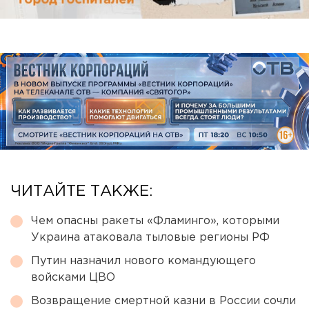
ЧИТАЙТЕ ТАКЖЕ:
Чем опасны ракеты «Фламинго», которыми
Украина атаковала тыловые регионы РФ
Путин назначил нового командующего
войсками ЦВО
Возвращение смертной казни в России сочли