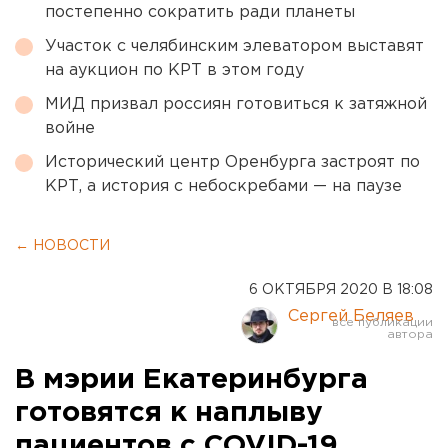
постепенно сократить ради планеты
Участок с челябинским элеватором выставят
на аукцион по КРТ в этом году
МИД призвал россиян готовиться к затяжной
войне
Исторический центр Оренбурга застроят по
КРТ, а история с небоскребами — на паузе
← НОВОСТИ
6 ОКТЯБРЯ 2020 В 18:08
Сергей Беляев
В мэрии Екатеринбурга
готовятся к наплыву
пациентов с COVID-19