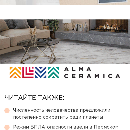
ЧИТАЙТЕ ТАКЖЕ:
Численность человечества предложили
постепенно сократить ради планеты
Режим БПЛА-опасности ввели в Пермском