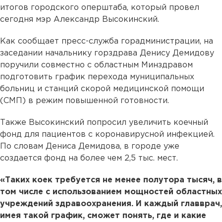
итогов городского оперштаба, который провел
сегодня мэр Александр Высокинский.
Как сообщает пресс-служба горадминистрации, на
заседании начальнику горздрава Денису Демидову
поручили совместно с областным Минздравом
подготовить график перехода муниципальных
больниц и станций скорой медицинской помощи
(СМП) в режим повышенной готовности.
Также Высокинский попросил увеличить коечный
фонд для пациентов с коронавирусной инфекцией.
По словам Дениса Демидова, в городе уже
создается фонд на более чем 2,5 тыс. мест.
«Таких коек требуется не менее полутора тысяч, в
том числе с использованием мощностей областных
учреждений здравоохранения. И каждый главврач,
имея такой график, сможет понять, где и какие