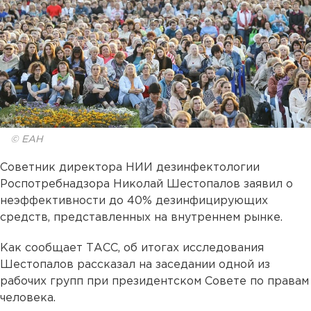
© ЕАН
Советник директора НИИ дезинфектологии
Роспотребнадзора Николай Шестопалов заявил о
неэффективности до 40% дезинфицирующих
средств, представленных на внутреннем рынке.
Как сообщает ТАСС, об итогах исследования
Шестопалов рассказал на заседании одной из
рабочих групп при президентском Совете по правам
человека.