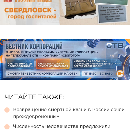
ЧИТАЙТЕ ТАКЖЕ:
Возвращение смертной казни в России сочли
преждевременным
Численность человечества предложили