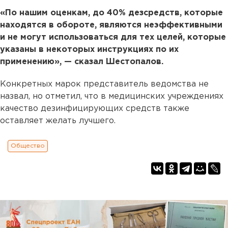
«По нашим оценкам, до 40% дезсредств, которые
находятся в обороте, являются неэффективными
и не могут использоваться для тех целей, которые
указаны в некоторых инструкциях по их
применению», — сказал Шестопалов.
Конкретных марок представитель ведомства не
назвал, но отметил, что в медицинских учреждениях
качество дезинфицирующих средств также
оставляет желать лучшего.
Общество