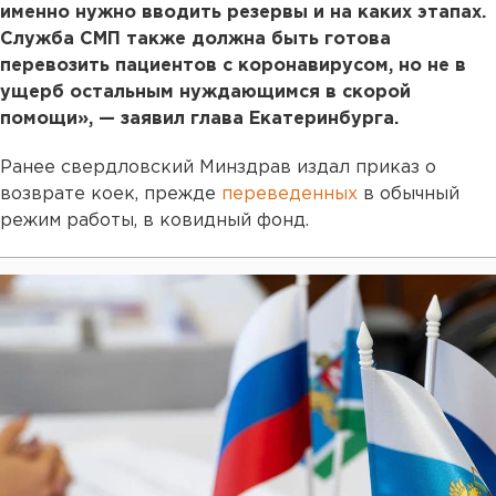
именно нужно вводить резервы и на каких этапах.
Служба СМП также должна быть готова
перевозить пациентов с коронавирусом, но не в
ущерб остальным нуждающимся в скорой
помощи», — заявил глава Екатеринбурга.
Ранее свердловский Минздрав издал приказ о
возврате коек, прежде
переведенных
в обычный
режим работы, в ковидный фонд.