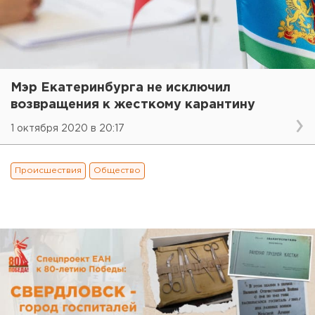
Мэр Екатеринбурга не исключил
возвращения к жесткому карантину
1 октября 2020 в 20:17
Происшествия
Общество