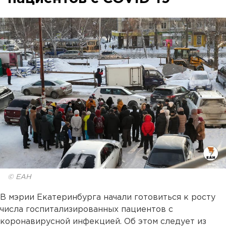
© ЕАН
В мэрии Екатеринбурга начали готовиться к росту
числа госпитализированных пациентов с
коронавирусной инфекцией. Об этом следует из