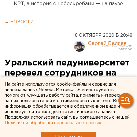
КРТ, а история с небоскребами — на паузе
← НОВОСТИ
8 ОКТЯБРЯ 2020 В 20:48
Сергей Беляев
Уральский педуниверситет
перевел сотрудников на
дистант
На сайте используются cookie-файлы и сервис для
анализа данных Яндекс.Метрика. Эти инструменты
помогают улучшать работу сайта, понимать интересы
наших пользователей и оптимизировать контент. Вся
информация обрабатывается в обезличенном виде и
используется только для статистического анализа.
Продолжая использовать сайт, вы соглашаетесь с нашей
Политикой обработки персональных данных
.