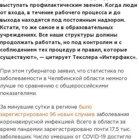
выступать профилактическим звеном. Когда люди
от входа, в течение рабочего процесса и до
выхода находятся под постоянным надзором.
Кстати, то же самое и в образовательных
учреждениях. Все наши структуры должны
продолжать работать, но под контролем и с
соблюдением тех процедур и правил, которые
существуют», — цитирует Текслера «Интерфакс».
При этом губернатор заявил, что статистика по
заболеваемости в Челябинской области немного
лучше по сравнению с общероссийскими
показателями.
За минувшие сутки в регионе
было
зарегистрировано 96 новых случаев
заболевания
коронавирусной инфекцией. Всего в области за
время пандемии зарегистрировано почти 17,5 тыс.
заболевших. Число умерших от COVID-19 достигло