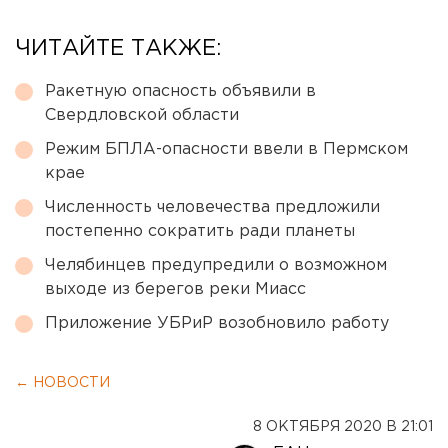
ЧИТАЙТЕ ТАКЖЕ:
Ракетную опасность объявили в
Свердловской области
Режим БПЛА-опасности ввели в Пермском
крае
Численность человечества предложили
постепенно сократить ради планеты
Челябинцев предупредили о возможном
выходе из берегов реки Миасс
Приложение УБРиР возобновило работу
← НОВОСТИ
8 ОКТЯБРЯ 2020 В 21:01