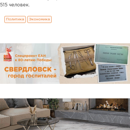
515 человек.
Политика
Экономика