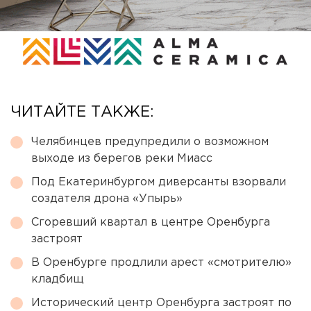
ЧИТАЙТЕ ТАКЖЕ:
Челябинцев предупредили о возможном
выходе из берегов реки Миасс
Под Екатеринбургом диверсанты взорвали
создателя дрона «Упырь»
Сгоревший квартал в центре Оренбурга
застроят
В Оренбурге продлили арест «смотрителю»
кладбищ
Исторический центр Оренбурга застроят по