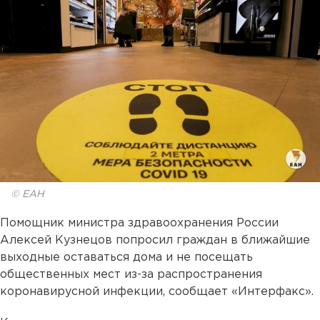
© ЕАН
Помощник министра здравоохранения России
Алексей Кузнецов попросил граждан в ближайшие
выходные оставаться дома и не посещать
общественных мест из-за распространения
коронавирусной инфекции, сообщает «Интерфакс».