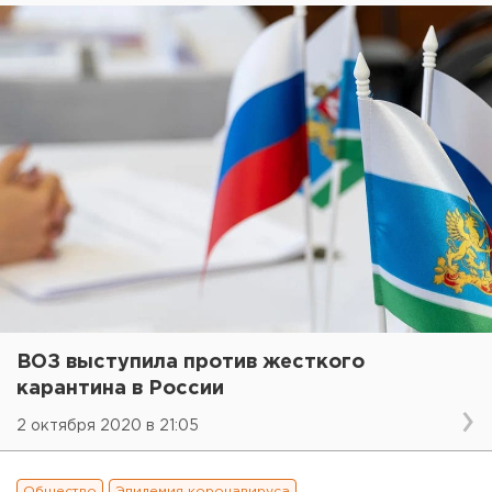
ВОЗ выступила против жесткого
карантина в России
2 октября 2020 в 21:05
Общество
Эпидемия коронавируса