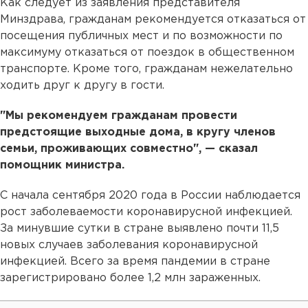
Как следует из заявления представителя
Минздрава, гражданам рекомендуется отказаться от
посещения публичных мест и по возможности по
максимуму отказаться от поездок в общественном
транспорте. Кроме того, гражданам нежелательно
ходить друг к другу в гости.
"Мы рекомендуем гражданам провести
предстоящие выходные дома, в кругу членов
семьи, проживающих совместно", — сказал
помощник министра.
С начала сентября 2020 года в России наблюдается
рост заболеваемости коронавирусной инфекцией.
За минувшие сутки в стране выявлено почти 11,5
новых случаев заболевания коронавирусной
инфекцией. Всего за время пандемии в стране
зарегистрировано более 1,2 млн зараженных.