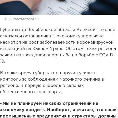
© Gubernator74.ru
Губернатор Челябинской области Алексей Текслер
отказался останавливать экономику в регионе,
несмотря на рост заболеваемости коронавирусной
инфекцией на Южном Урале. Об этом глава региона
заявил на заседании оперштаба по борьбе с COVID-
19.
В то же время губернатор поручил усилить
контроль за соблюдением масочного режима в
регионе. В первую очередь в салонах
общественного транспорта.
«Мы не планируем никаких ограничений на
экономику вводить. Наоборот, я считаю, что наши
промышленные предприятия и структуры должны