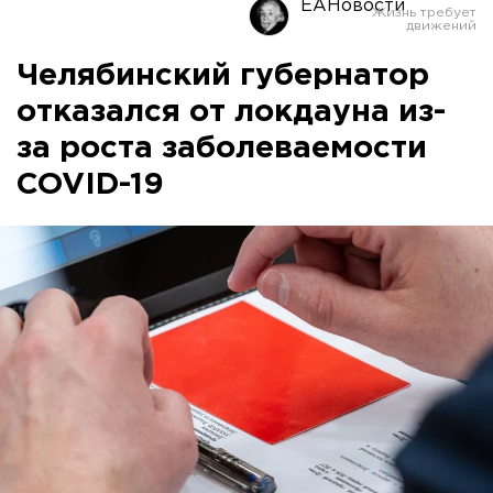
ЕАНовости
Челябинский губернатор
отказался от локдауна из-
за роста заболеваемости
COVID-19