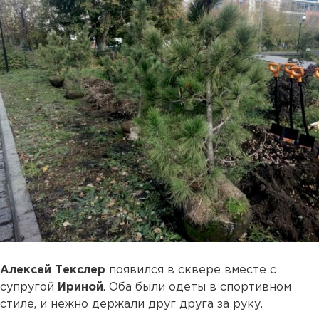
Алексей Текслер
появился в сквере вместе с
супругой
Ириной
. Оба были одеты в спортивном
стиле, и нежно держали друг друга за руку.