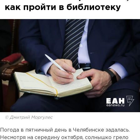
как пройти в библиотеку
© Дмитрий Моргулес
Погода в пятничный день в Челябинске задалась.
Несмотря на середину октября, солнышко грело