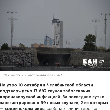
© Дмитрий Толстошеев для ЕАН
На утро 10 октября в Челябинской области
подтверждено 17 683 случая заболевания
коронавирусной инфекцией. За последние сутки
зарегистрировано 99 новых случаев, 2 из которых
— среди школьников
, сообщает министерство