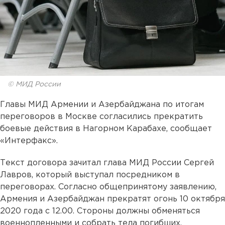
© МИД России
Главы МИД Армении и Азербайджана по итогам
переговоров в Москве согласились прекратить
боевые действия в Нагорном Карабахе, сообщает
«Интерфакс».
Текст договора зачитал глава МИД России Сергей
Лавров, который выступал посредником в
переговорах. Согласно общепринятому заявлению,
Армения и Азербайджан прекратят огонь 10 октября
2020 года с 12.00. Стороны должны обменяться
военнопленными и собрать тела погибших.