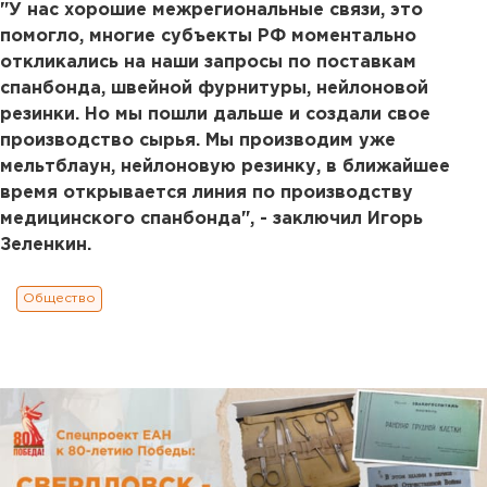
"У нас хорошие межрегиональные связи, это
помогло, многие субъекты РФ моментально
откликались на наши запросы по поставкам
спанбонда, швейной фурнитуры, нейлоновой
резинки. Но мы пошли дальше и создали свое
производство сырья. Мы производим уже
мельтблаун, нейлоновую резинку, в ближайшее
время открывается линия по производству
медицинского спанбонда", - заключил Игорь
Зеленкин.
Общество