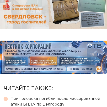
ЧИТАЙТЕ ТАКЖЕ:
Три человека погибли после массированной
атаки БПЛА по Белгороду