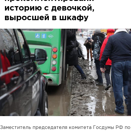
историю с девочкой,
выросшей в шкафу
Заместитель председателя комитета Госдумы РФ по