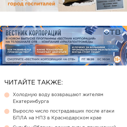
ЧИТАЙТЕ ТАКЖЕ:
Холодную воду возвращают жителям
Екатеринбурга
Выросло число пострадавших после атаки
БПЛА на НПЗ в Краснодарском крае