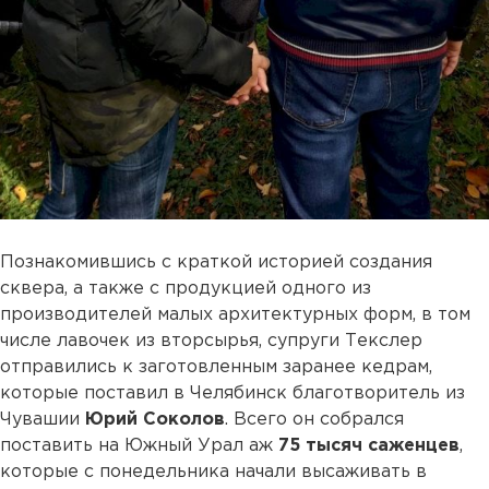
Познакомившись с краткой историей создания
сквера, а также с продукцией одного из
производителей малых архитектурных форм, в том
числе лавочек из вторсырья, супруги Текслер
отправились к заготовленным заранее кедрам,
которые поставил в Челябинск благотворитель из
Чувашии
Юрий Соколов
. Всего он собрался
поставить на Южный Урал аж
75 тысяч саженцев
,
которые с понедельника начали высаживать в