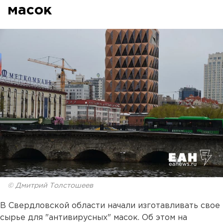
масок
© Дмитрий Толстошеев
В Свердловской области начали изготавливать свое
сырье для "антивирусных" масок. Об этом на