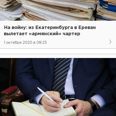
На войну: из Екатеринбурга в Ереван
вылетает «армянский» чартер
1 октября 2020 в 08:25