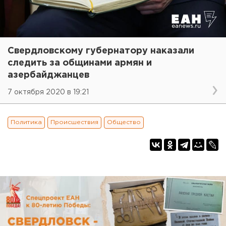
Свердловскому губернатору наказали
следить за общинами армян и
азербайджанцев
7 октября 2020 в 19:21
Политика
Происшествия
Общество