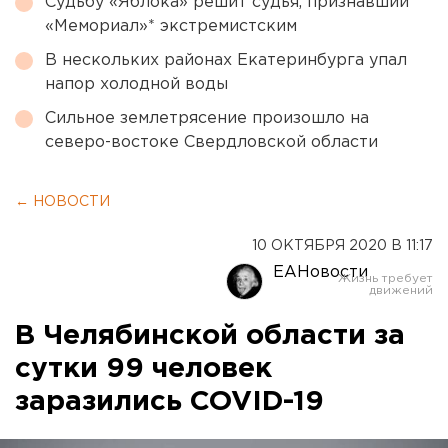
Судьбу «Яблока» решит судья, признавший
«Мемориал»* экстремистским
В нескольких районах Екатеринбурга упал
напор холодной воды
Сильное землетрясение произошло на
северо-востоке Свердловской области
← НОВОСТИ
10 ОКТЯБРЯ 2020 В 11:17
ЕАНовости
В Челябинской области за
сутки 99 человек
заразились COVID-19