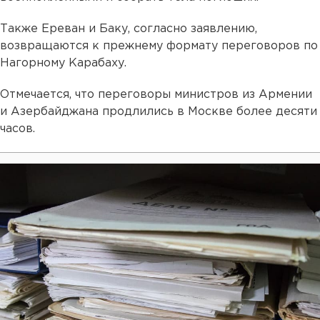
Также Ереван и Баку, согласно заявлению,
возвращаются к прежнему формату переговоров по
Нагорному Карабаху.
Отмечается, что переговоры министров из Армении
и Азербайджана продлились в Москве более десяти
часов.