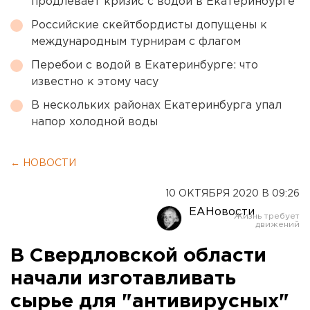
продлевает кризис с водой в Екатеринбурге
Российские скейтбордисты допущены к
международным турнирам с флагом
Перебои с водой в Екатеринбурге: что
известно к этому часу
В нескольких районах Екатеринбурга упал
напор холодной воды
← НОВОСТИ
10 ОКТЯБРЯ 2020 В 09:26
ЕАНовости
В Свердловской области
начали изготавливать
сырье для "антивирусных"