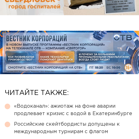
ЧИТАЙТЕ ТАКЖЕ:
«Водоканал»: ажиотаж на фоне аварии
продлевает кризис с водой в Екатеринбурге
Российские скейтбордисты допущены к
международным турнирам с флагом