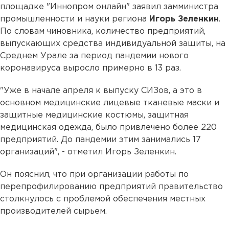
площадке "Иннопром онлайн" заявил замминистра
промышленности и науки региона
Игорь Зеленкин
.
По словам чиновника, количество предприятий,
выпускающих средства индивидуальной защиты, на
Среднем Урале за период пандемии нового
коронавируса выросло примерно в 13 раз.
"Уже в начале апреля к выпуску СИЗов, а это в
основном медицинские лицевые тканевые маски и
защитные медицинские костюмы, защитная
медицинская одежда, было привлечено более 220
предприятий. До пандемии этим занимались 17
организаций", - отметил Игорь Зеленкин.
Он пояснил, что при организации работы по
перепрофилированию предприятий правительство
столкнулось с проблемой обеспечения местных
производителей сырьем.