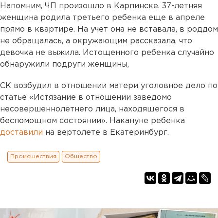
Напомним, ЧП произошло в Карпинске. 37-летняя
женщина родила третьего ребенка еще в апреле
прямо в квартире. На учет она не вставала, в роддом
не обращалась, а окружающим рассказала, что
девочка не выжила. Истощенного ребенка случайно
обнаружили подруги женщины,
СК возбудил в отношении матери уголовное дело по
статье «Истязание в отношении заведомо
несовершеннолетнего лица, находящегося в
беспомощном состоянии». Накануне ребенка
доставили
на вертолете в Екатеринбург.
Происшествия
Общество