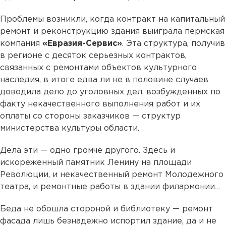
Проблемы возникли, когда контракт на капитальный
ремонт и реконструкцию здания выиграла пермская
компания
«Евразия-Сервис»
. Эта структура, получив
в регионе с десяток серьезных контрактов,
связанных с ремонтами объектов культурного
наследия, в итоге едва ли не в половине случаев
доводила дело до уголовных дел, возбужденных по
факту некачественного выполнения работ и их
оплаты со стороны заказчиков — структур
министерства культуры области.
Дела эти — одно громче другого. Здесь и
искореженный памятник Ленину на площади
Революции, и некачественный ремонт Молодежного
театра, и ремонтные работы в здании филармонии…
Беда не обошла стороной и библиотеку — ремонт
фасада лишь безнадежно испортил здание, да и не