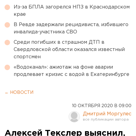
Из-за БПЛА загорелся НПЗ в Краснодарском
крае
В Ревде задержали рецидивиста, избившего
инвалида-участника СВО
Среди погибших в страшном ДТП в
Свердловской области оказался известный
спортсмен
«Водоканал»: ажиотаж на фоне аварии
продлевает кризис с водой в Екатеринбурге
← НОВОСТИ
10 ОКТЯБРЯ 2020 В 09:00
Дмитрий Моргулес
Алексей Текслер выяснил,