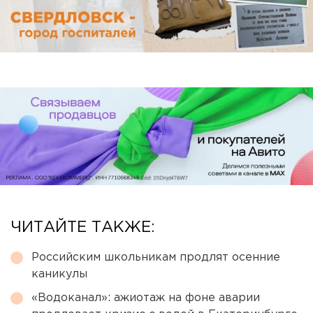
ЧИТАЙТЕ ТАКЖЕ:
Российским школьникам продлят осенние
каникулы
«Водоканал»: ажиотаж на фоне аварии