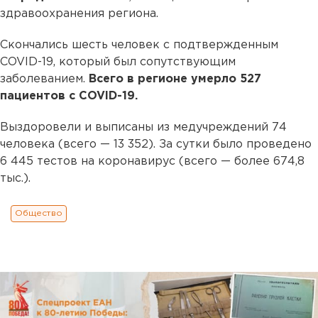
здравоохранения региона.
Скончались шесть человек с подтвержденным
COVID-19, который был сопутствующим
заболеванием.
Всего в регионе умерло 527
пациентов с COVID-19.
Выздоровели и выписаны из медучреждений 74
человека (всего — 13 352). За сутки было проведено
6 445 тестов на коронавирус (всего — более 674,8
тыс.).
Общество