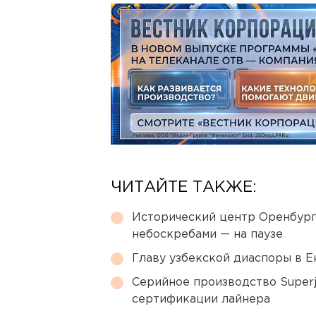
ЧИТАЙТЕ ТАКЖЕ:
Исторический центр Оренбурга
небоскребами — на паузе
Главу узбекской диаспоры в 
Серийное производство Superj
сертификации лайнера