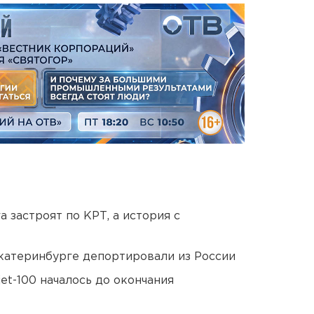
 застроят по КРТ, а история с
Екатеринбурге депортировали из России
et-100 началось до окончания