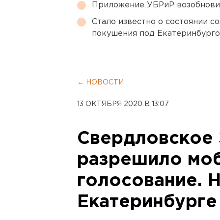
Приложение УБРиР возобнови
Стало известно о состоянии с
покушения под Екатеринбург
← НОВОСТИ
13 ОКТЯБРЯ 2020 В 13:07
Свердловское 
разрешило мо
голосование. 
Екатеринбурге 