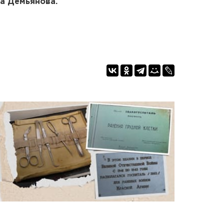
а Демьянова.