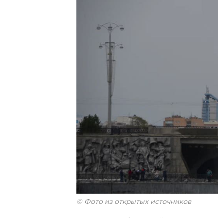
© Фото из открытых источников