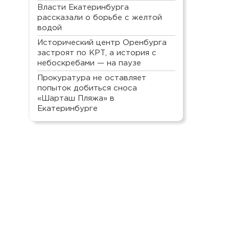
Власти Екатеринбурга
рассказали о борьбе с желтой
водой
Исторический центр Оренбурга
застроят по КРТ, а история с
небоскребами — на паузе
Прокуратура не оставляет
попыток добиться сноса
«Шарташ Пляжа» в
Екатеринбурге