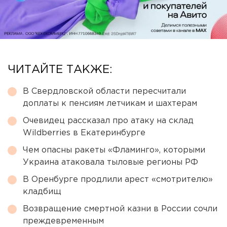
ЧИТАЙТЕ ТАКЖЕ:
В Свердловской области пересчитали
доплаты к пенсиям летчикам и шахтерам
Очевидец рассказал про атаку на склад
Wildberries в Екатеринбурге
Чем опасны ракеты «Фламинго», которыми
Украина атаковала тыловые регионы РФ
В Оренбурге продлили арест «смотрителю»
кладбищ
Возвращение смертной казни в России сочли
преждевременным