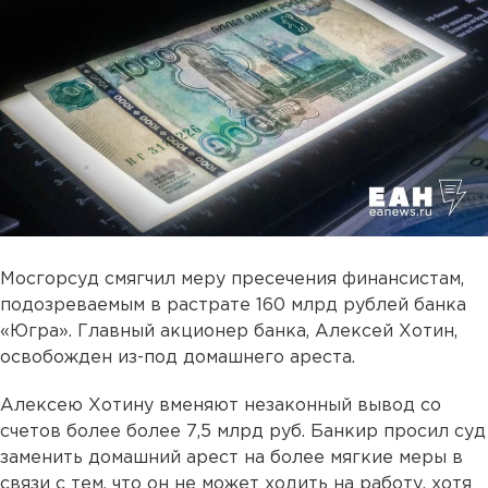
Мосгорсуд смягчил меру пресечения финансистам,
подозреваемым в растрате 160 млрд рублей банка
«Югра». Главный акционер банка, Алексей Хотин,
освобожден из-под домашнего ареста.
Алексею Хотину вменяют незаконный вывод со
счетов более более 7,5 млрд руб. Банкир просил суд
заменить домашний арест на более мягкие меры в
связи с тем, что он не может ходить на работу, хотя