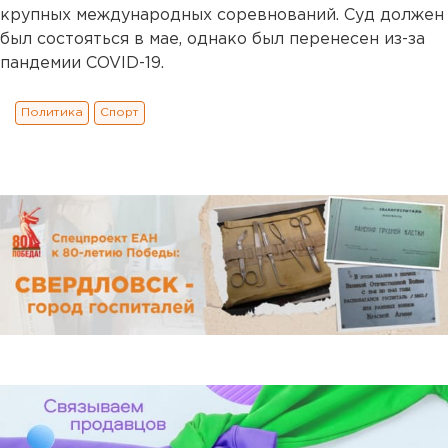
крупных международных соревнований. Суд должен
был состояться в мае, однако был перенесен из-за
пандемии COVID-19.
Политика
Спорт