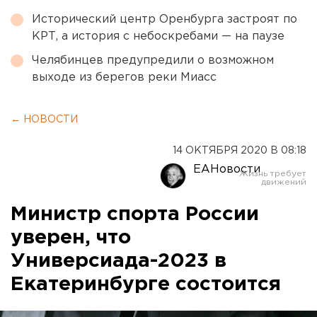
Исторический центр Оренбурга застроят по
КРТ, а история с небоскребами — на паузе
Челябинцев предупредили о возможном
выходе из берегов реки Миасс
← НОВОСТИ
14 ОКТЯБРЯ 2020 В 08:18
ЕАНовости
Министр спорта России
уверен, что
Универсиада-2023 в
Екатеринбурге состоится