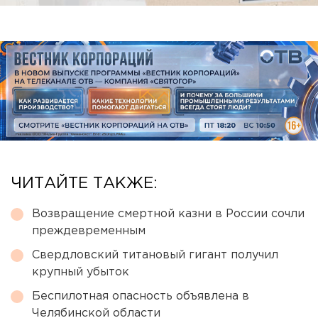
ЧИТАЙТЕ ТАКЖЕ:
Возвращение смертной казни в России сочли
преждевременным
Свердловский титановый гигант получил
крупный убыток
Беспилотная опасность объявлена в
Челябинской области