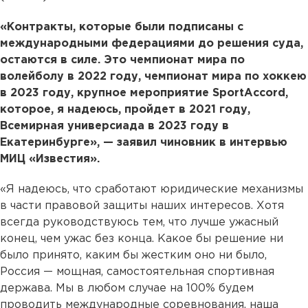
«Контракты, которые были подписаны с
международными федерациями до решения суда,
остаются в силе. Это чемпионат мира по
волейболу в 2022 году, чемпионат мира по хоккею
в 2023 году, крупное мероприятие SportAccord,
которое, я надеюсь, пройдет в 2021 году,
Всемирная универсиада в 2023 году в
Екатеринбурге», — заявил чиновник в интервью
МИЦ «Известия».
«Я надеюсь, что сработают юридические механизмы
в части правовой защиты наших интересов. Хотя
всегда руководствуюсь тем, что лучше ужасный
конец, чем ужас без конца. Какое бы решение ни
было принято, каким бы жестким оно ни было,
Россия — мощная, самостоятельная спортивная
держава. Мы в любом случае на 100% будем
проводить международные соревнования, наша