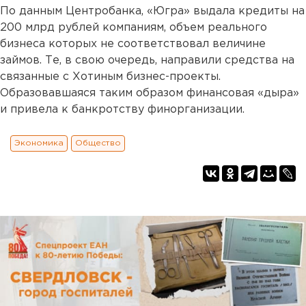
По данным Центробанка, «Югра» выдала кредиты на
200 млрд рублей компаниям, объем реального
бизнеса которых не соответствовал величине
займов. Те, в свою очередь, направили средства на
связанные с Хотиным бизнес-проекты.
Образовавшаяся таким образом финансовая «дыра»
и привела к банкротству финорганизации.
Экономика
Общество