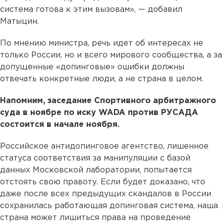
система готова к этим вызовам», — добавил
Матыцин.
По мнению министра, речь идет об интересах не
только России, но и всего мирового сообщества, а за
допущенные «допинговые» ошибки должны
отвечать конкретные люди, а не страна в целом.
Напомним, заседание Спортивного арбитражного
суда в ноябре по иску WADA против РУСАДА
состоится в начале ноября.
Российское антидопинговое агентство, лишенное
статуса соответствия за манипуляции с базой
данных Московской лаборатории, попытается
отстоять свою правоту. Если будет доказано, что
даже после всех предыдущих скандалов в России
сохранилась работающая допинговая система, наша
страна может лишиться права на проведение