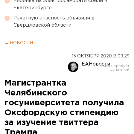
Ребенка на электросамокате сбили в
Екатеринбурге
Ракетную опасность объявили в
Свердловской области
← НОВОСТИ
15 ОКТЯБРЯ 2020 В 09:29
ЕАНовости
Магистрантка
Челябинского
госуниверситета получила
Оксфордскую стипендию
за изучение твиттера
Трампа