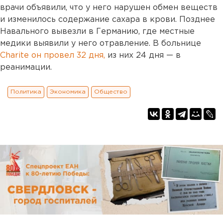
врачи объявили, что у него нарушен обмен веществ
и изменилось содержание сахара в крови. Позднее
Навального вывезли в Германию, где местные
медики выявили у него отравление. В больнице
Charite он провел 32 дня,
из них 24 дня — в
реанимации.
Политика
Экономика
Общество