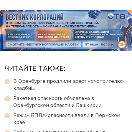
ЧИТАЙТЕ ТАКЖЕ:
В Оренбурге продлили арест «смотрителю»
кладбищ
Ракетная опасность объявлена в
Оренбургской области и Башкирии
Режим БПЛА-опасности ввели в Пермском
крае