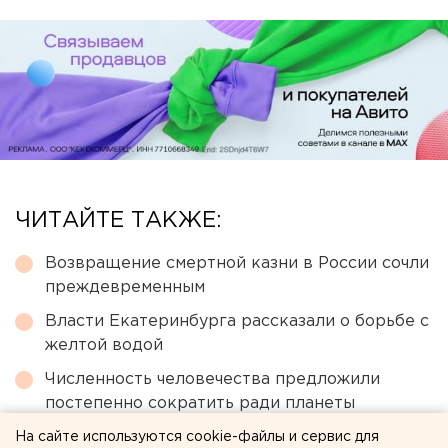
ЧИТАЙТЕ ТАКЖЕ:
Возвращение смертной казни в России сочли
преждевременным
Власти Екатеринбурга рассказали о борьбе с
желтой водой
Численность человечества предложили
постепенно сократить ради планеты
Приложение УБРиР возобновило работу
На сайте используются cookie-файлы и сервис для