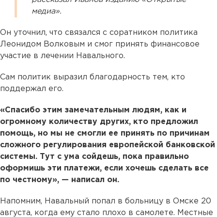
медиа».
Он уточнил, что связался с соратником политика
Леонидом Волковым и смог принять финансовое
участие в лечении Навального.
Сам политик выразил благодарность тем, кто
поддержал его.⠀⠀
«Спасибо этим замечательным людям, как и
огромному количеству других, кто предложил
помощь, но мы не смогли ее принять по причинам
сложного регулирования европейской банковской
системы. Тут с ума сойдешь, пока правильно
оформишь эти платежи, если хочешь сделать все
по честному», — написал он.
Напомним, Навальный попал в больницу в Омске 20
августа, когда ему стало плохо в самолете. Местные