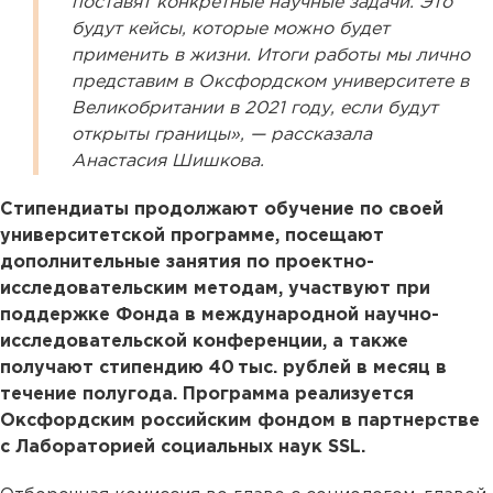
поставят конкретные научные задачи. Это
будут кейсы, которые можно будет
применить в жизни. Итоги работы мы лично
представим в Оксфордском университете в
Великобритании в 2021 году, если будут
открыты границы», — рассказала
Анастасия Шишкова.
Стипендиаты продолжают обучение по своей
университетской программе, посещают
дополнительные занятия по проектно-
исследовательским методам, участвуют при
поддержке Фонда в международной научно-
исследовательской конференции, а также
получают стипендию 40 тыс. рублей в месяц в
течение полугода. Программа реализуется
Оксфордским российским фондом в партнерстве
с Лабораторией социальных наук SSL.