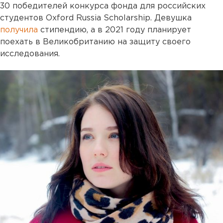
30 победителей конкурса фонда для российских
студентов Oxford Russia Scholarship. Девушка
получила
стипендию, а в 2021 году планирует
поехать в Великобританию на защиту своего
исследования.