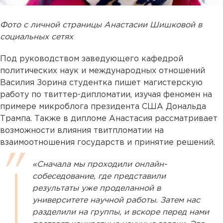
Фото с личной страницы Анастасии Шишковой в
социальных сетях
Под руководством заведующего кафедрой
политических наук и международных отношений
Василия Зорина студентка пишет магистерскую
работу по твиттер-дипломатии, изучая феномен на
примере микроблога президента США Дональда
Трампа. Также в дипломе Анастасия рассматривает
возможности влияния твитпломатии на
взаимоотношения государств и принятие решений.
«Сначала мы проходили онлайн-
собеседование, где представили
результаты уже проделанной в
университете научной работы. Затем нас
разделили на группы, и вскоре перед нами