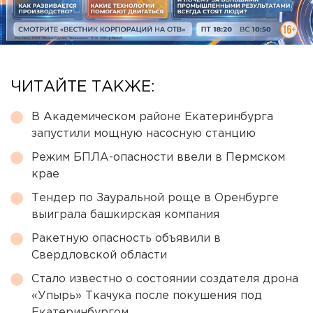
ЧИТАЙТЕ ТАКЖЕ:
В Академическом районе Екатеринбурга
запустили мощную насосную станцию
Режим БПЛА-опасности ввели в Пермском
крае
Тендер по Зауральной роще в Оренбурге
выиграла башкирская компания
Ракетную опасность объявили в
Свердловской области
Стало известно о состоянии создателя дрона
«Упырь» Ткачука после покушения под
Екатеринбургом