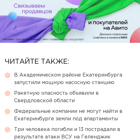
ЧИТАЙТЕ ТАКЖЕ:
В Академическом районе Екатеринбурга
запустили мощную насосную станцию
Ракетную опасность объявили в
Свердловской области
Федеральные компании не могут найти в
Екатеринбурге земли под апартаменты
Три человека погибли и 13 пострадали в
результате атаки ВСУ на Геленджик