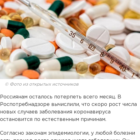
© Фото из открытых источников
Россиянам осталось потерпеть всего месяц. В
Роспотребнадзоре вычислили, что скоро рост числа
новых случаев заболевания коронавируса
остановится по естественным причинам.
Согласно законам эпидемиологии, у любой болезни