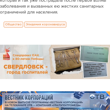
которая и так уже пострадала после первой волны
заболевания и вызванных ею жестких санитарных
ограничений для населения.
Общество
Эпидемия коронавируса