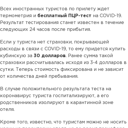
Всех иностранных туристов по прилету ждет
термометрия и
бесплатный ПЦР-тест
на COVID-19.
Результат тестирования станет известен в течение
следующих 24 часов после прибытия.
Если у туриста нет страховки, покрывающей
расходы в связи с COVID-19, то ему придется купить
кубинскую за
30 долларов
. Ранее сумма такой
страховки рассчитывалась исходя из 3-4 долларов в
сутки. Теперь стоимость фиксирована и не зависит
от количества дней пребывания.
В случае положительного результата теста на
коронавирус туриста госпитализируют, а его
родственников изолируют в карантинной зоне
отеля.
Кроме того, известно, что туристам можно не носить