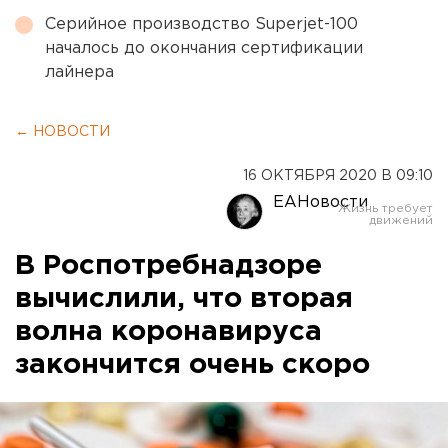
Серийное производство Superjet-100
началось до окончания сертификации
лайнера
← НОВОСТИ
16 ОКТЯБРЯ 2020 В 09:10
ЕАНовости
В Роспотребнадзоре
вычислили, что вторая
волна коронавируса
закончится очень скоро