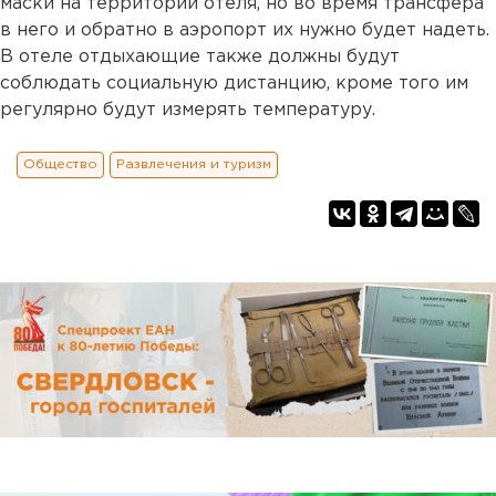
маски на территории отеля, но во время трансфера
в него и обратно в аэропорт их нужно будет надеть.
В отеле отдыхающие также должны будут
соблюдать социальную дистанцию, кроме того им
регулярно будут измерять температуру.
Общество
Развлечения и туризм