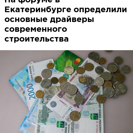
Екатеринбурге определили
основные драйверы
современного
строительства