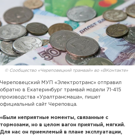
© Сообщество «Череповецкий трамвай» во «ВКонтакте»
Череповецский МУП «Электротранс» отправил
обратно в Екатеринбург трамвай модели 71-415
производства «Уралтрансмаша», пишет
официальный сайт Череповца.
«Были неприятные моменты, связанные с
тормозами, но в целом вагон приятный, мягкий.
Для нас он приемлемый в плане эксплуатации,