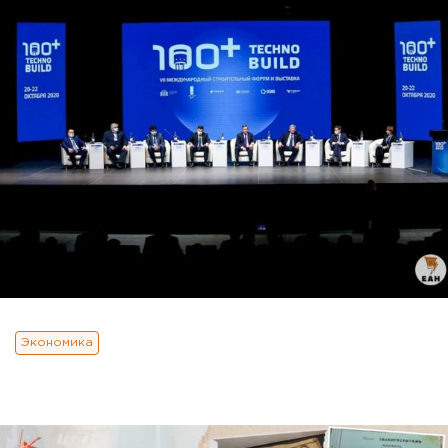
Экономика