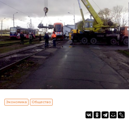
Экономика
Общество