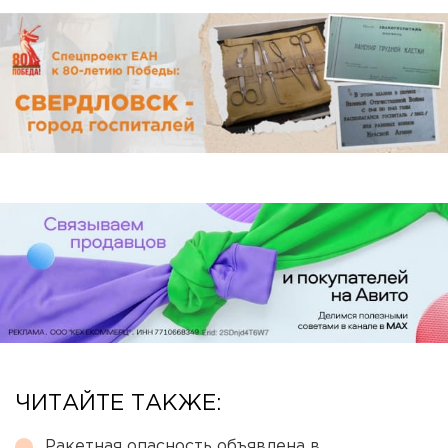
ЧИТАЙТЕ ТАКЖЕ:
Ракетная опасность объявлена в