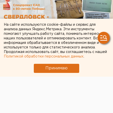
На сайте используются cookie-файлы и сервис для
анализа данных Яндекс.Метрика. Эти инструменты
помогают улучшать работу сайта, понимать интересы
наших пользователей и оптимизировать контент. Вся
информация обрабатывается в обезличенном виде и
используется только для статистического анализа.
Продолжая использовать сайт, вы соглашаетесь с нашей
Политикой обработки персональных данных
.
Принимаю
ЧИТАЙТЕ ТАКЖЕ: