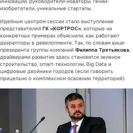
инновации, руководители-новаторы, гении-
изобретатели, уникальные стартапы.
Идейным центром сессии стало выступление
представителей
ГК «КОРТРОС»
, которые на
конкретных примерах объяснили, как работают
дизрапторы в девелопменте. Так, по словам вице-
президента группы компаний
Филиппа Третьякова
,
драйверами развития здесь становятся зеленое
строительство, smart-технологии, Big Data и
цифровые двойники городов (если говорить
прицельно о комплексном освоении территорий).