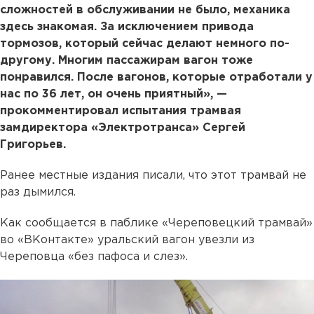
сложностей в обслуживании не было, механика
здесь знакомая. За исключением привода
тормозов, который сейчас делают немного по-
другому. Многим пассажирам вагон тоже
понравился. После вагонов, которые отработали у
нас по 36 лет, он очень приятный», —
прокомментировал испытания трамвая
замдиректора «Электротранса» Сергей
Григорьев.
Ранее местные издания писали, что этот трамвай не
раз дымился.
Как сообщается в паблике «Череповецкий трамвай»
во «ВКонтакте» уральский вагон увезли из
Череповца «без пафоса и слез».