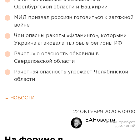
Оренбургской области и Башкирии
МИД призвал россиян готовиться к затяжной
войне
Чем опасны ракеты «Фламинго», которыми
Украина атаковала тыловые регионы РФ
Ракетную опасность объявили в
Свердловской области
Ракетная опасность угрожает Челябинской
области
← НОВОСТИ
22 ОКТЯБРЯ 2020 В 09:00
ЕАНовости
На форуме в