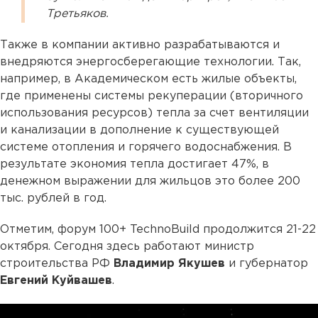
Третьяков.
Также в компании активно разрабатываются и
внедряются энергосберегающие технологии. Так,
например, в Академическом есть жилые объекты,
где применены системы рекуперации (вторичного
использования ресурсов) тепла за счет вентиляции
и канализации в дополнение к существующей
системе отопления и горячего водоснабжения. В
результате экономия тепла достигает 47%, в
денежном выражении для жильцов это более 200
тыс. рублей в год.
Отметим, форум 100+ TechnoBuild продолжится 21-22
октября. Сегодня здесь работают министр
строительства РФ
Владимир Якушев
и губернатор
Евгений Куйвашев
.