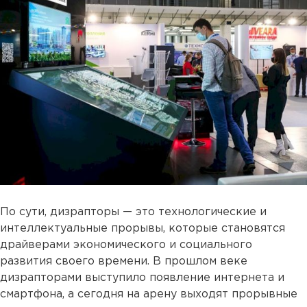
По сути, дизрапторы — это технологические и
интеллектуальные прорывы, которые становятся
драйверами экономического и социального
развития своего времени. В прошлом веке
дизрапторами выступило появление интернета и
смартфона, а сегодня на арену выходят прорывные