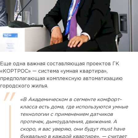
Еще одна важная составляющая проектов ГК
«КОРТРОС» — система «умная квартира»,
предполагающая комплексную автоматизацию
городского жилья.
«В Академическом в сегменте комфорт-
класса есть дома, где используются умные
технологии с применением датчиков
протечек, дымоудаления, движения. А
скоро, я вас уверяю, они будут must have
буквально в каждой квартире», — считает