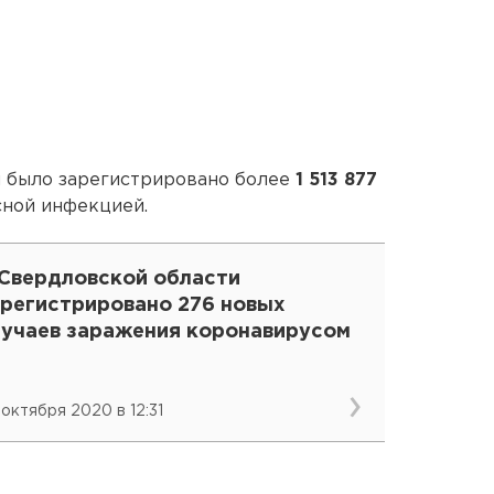
и было зарегистрировано более
1 513 877
ной инфекцией.
 Свердловской области
арегистрировано 276 новых
лучаев заражения коронавирусом
 октября 2020 в 12:31