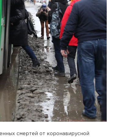
енных смертей от коронавирусной