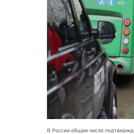
В России общее число подтвержд