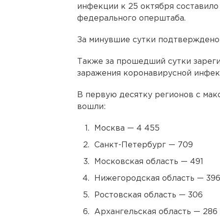
инфекции к 25 октября составил
федерального оперштаба.
За минувшие сутки подтвержден
Также за прошедший сутки зарег
заражения коронавирусной инфек
В первую десятку регионов с ма
вошли:
Москва — 4 455
Санкт-Петербург — 709
Московская область — 491
Нижегородская область — 39
Ростовская область — 306
Архангельская область — 286