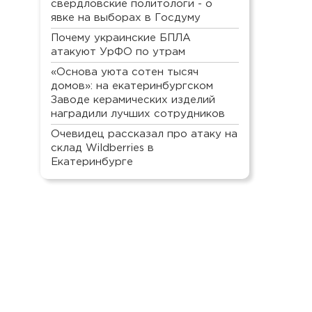
свердловские политологи - о
явке на выборах в Госдуму
Почему украинские БПЛА
атакуют УрФО по утрам
«Основа уюта сотен тысяч
домов»: на екатеринбургском
Заводе керамических изделий
наградили лучших сотрудников
Очевидец рассказал про атаку на
склад Wildberries в
Екатеринбурге