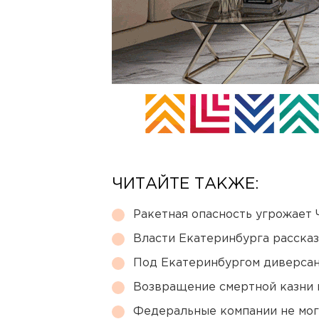
ЧИТАЙТЕ ТАКЖЕ:
Ракетная опасность угрожает 
Власти Екатеринбурга рассказ
Под Екатеринбургом диверсан
Возвращение смертной казни 
Федеральные компании не мог