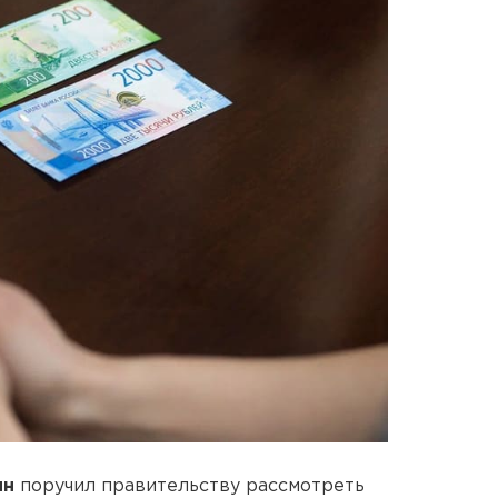
ин
поручил правительству рассмотреть