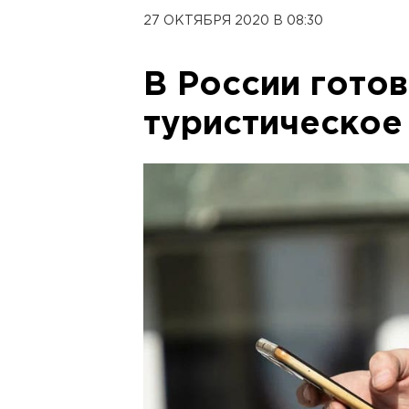
27 ОКТЯБРЯ 2020 В 08:30
В России готов
туристическое