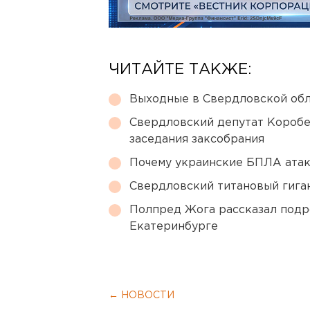
ЧИТАЙТЕ ТАКЖЕ:
Выходные в Свердловской обл
Свердловский депутат Коробе
заседания заксобрания
Почему украинские БПЛА ата
Свердловский титановый гига
Полпред Жога рассказал подр
Екатеринбурге
← НОВОСТИ