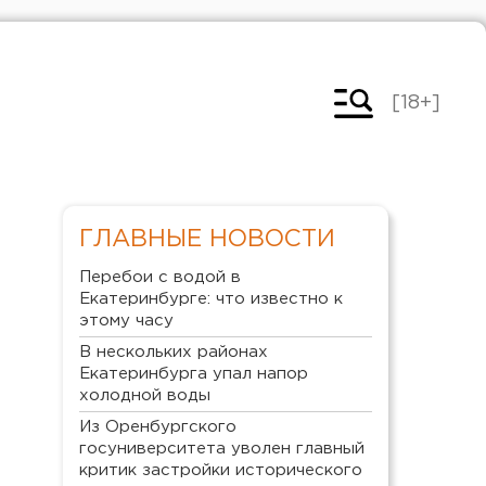
[18+]
ГЛАВНЫЕ НОВОСТИ
Перебои с водой в
Екатеринбурге: что известно к
этому часу
В нескольких районах
Екатеринбурга упал напор
холодной воды
Из Оренбургского
госуниверситета уволен главный
критик застройки исторического