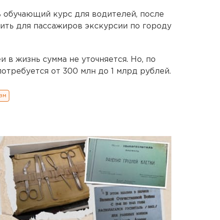
ь обучающий курс для водителей, после
ить для пассажиров экскурсии по городу
в жизнь сумма не уточняется. Но, по
потребуется от 300 млн до 1 млрд рублей.
зм