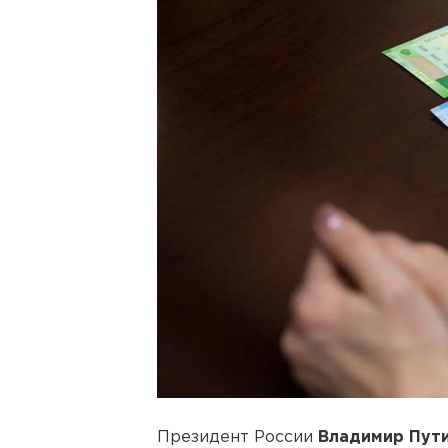
Президент России
Владимир Пут