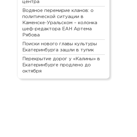
центра
Водяное перемирие кланов: о
политической ситуации в
Каменске-Уральском – колонка
шеф-редактора ЕАН Артема
Рябова
Поиски нового главы культуры
Екатеринбурга зашли в тупик
Перекрытие дорог у «Калины» в
Екатеринбурге продлено до
октября