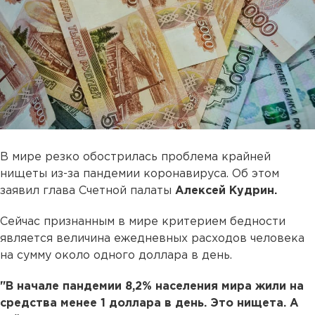
В мире резко обострилась проблема крайней
нищеты из-за пандемии коронавируса. Об этом
заявил глава Счетной палаты
Алексей Кудрин.
Сейчас признанным в мире критерием бедности
является величина ежедневных расходов человека
на сумму около одного доллара в день.
"В начале пандемии 8,2% населения мира жили на
средства менее 1 доллара в день. Это нищета. А