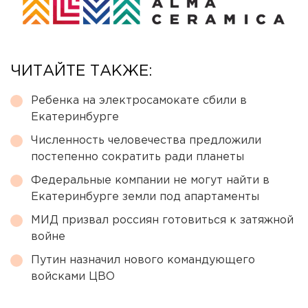
ЧИТАЙТЕ ТАКЖЕ:
Ребенка на электросамокате сбили в
Екатеринбурге
Численность человечества предложили
постепенно сократить ради планеты
Федеральные компании не могут найти в
Екатеринбурге земли под апартаменты
МИД призвал россиян готовиться к затяжной
войне
Путин назначил нового командующего
войсками ЦВО