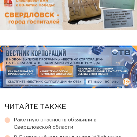
ЧИТАЙТЕ ТАКЖЕ:
Ракетную опасность объявили в
Свердловской области