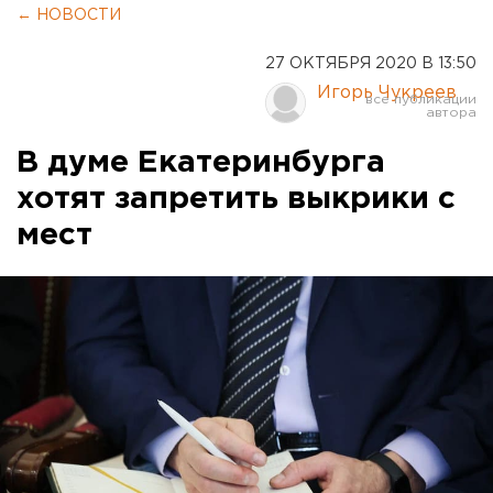
← НОВОСТИ
27 ОКТЯБРЯ 2020 В 13:50
Игорь Чукреев
В думе Екатеринбурга
хотят запретить выкрики с
мест