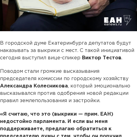
В городской думе Екатеринбурга депутатов будут
наказывать за выкрики с мест. С такой инициативой
сегодня выступил вице-спикер
Виктор Тестов
.
Поводом стали громкие высказывания
председателя комиссии по городскому хозяйству
Александра Колесникова
, который эмоционально
высказывался против одобрения новой редакции
правил землепользования и застройки.
«Я считаю, что это (выкрики — прим. ЕАН)
недостойно парламента. И если вы меня
поддерживаете, предлагаю обратиться к
председателю думы с тем, чтобы он поручил