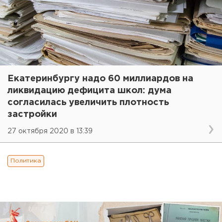
Екатеринбургу надо 60 миллиардов на
ликвидацию дефицита школ: дума
согласилась увеличить плотность
застройки
27 октября 2020 в 13:39
Политика