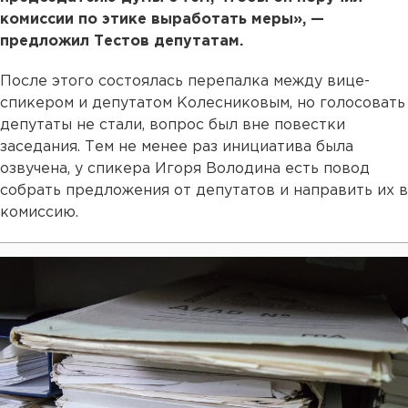
комиссии по этике выработать меры», —
предложил Тестов депутатам.
После этого состоялась перепалка между вице-
спикером и депутатом Колесниковым, но голосовать
депутаты не стали, вопрос был вне повестки
заседания. Тем не менее раз инициатива была
озвучена, у спикера Игоря Володина есть повод
собрать предложения от депутатов и направить их в
комиссию.