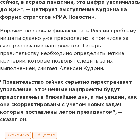
сейчас, в период пандемии, эта цифра увеличилась
до 8,8%", — цитирует выступление Кудрина на
форуме стратегов «РИА Новости».
Впрочем, по словам финансиста, в России проблему
нищеты «давно уже преодолели», в том числе за
счет реализации нацпроектов. Теперь
правительству необходимо определить четкие
критерии, которые позволят следить за их
выполнением, считает Алексей Кудрин.
"Правительство сейчас серьезно перестраивает
управление. Уточненные нацпроекты будут
представлены в ближайшие дни, и мы увидим, как
они скорректированы с учетом новых задач,
которые поставлены летом президентом", —
сказал он.
Экономика
Общество