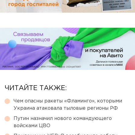
ЧИТАЙТЕ ТАКЖЕ:
Чем опасны ракеты «Фламинго», которыми
Украина атаковала тыловые регионы РФ
Путин назначил нового командующего
войсками ЦВО