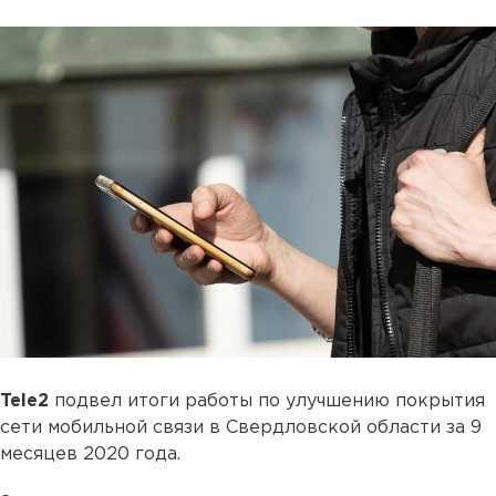
Tele2
подвел итоги работы по улучшению покрытия
сети мобильной связи в Свердловской области за 9
месяцев 2020 года.