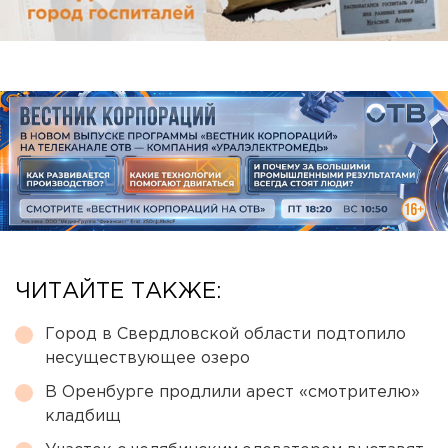
ЧИТАЙТЕ ТАКЖЕ:
Город в Свердловской области подтопило
несуществующее озеро
В Оренбурге продлили арест «смотрителю»
кладбищ