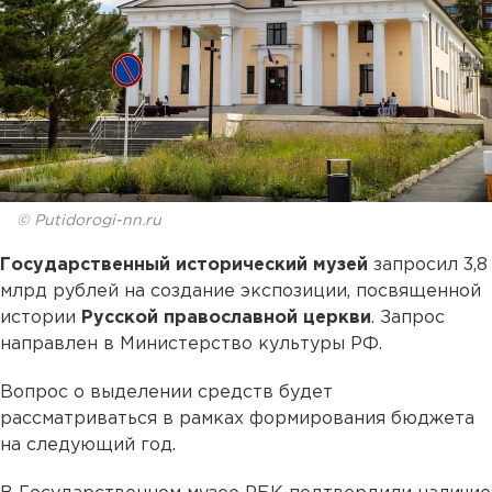
© Putidorogi-nn.ru
Государственный исторический музей
запросил 3,8
млрд рублей на создание экспозиции, посвященной
истории
Русской православной церкви
. Запрос
направлен в Министерство культуры РФ.
Вопрос о выделении средств будет
рассматриваться в рамках формирования бюджета
на следующий год.