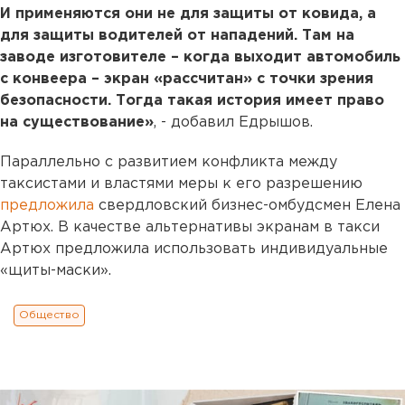
И применяются они не для защиты от ковида, а
для защиты водителей от нападений. Там на
заводе изготовителе – когда выходит автомобиль
с конвеера – экран «рассчитан» с точки зрения
безопасности. Тогда такая история имеет право
на существование»
, - добавил Едрышов.
Параллельно с развитием конфликта между
таксистами и властями меры к его разрешению
предложила
свердловский бизнес-омбудсмен Елена
Артюх. В качестве альтернативы экранам в такси
Артюх предложила использовать индивидуальные
«щиты-маски».
Общество