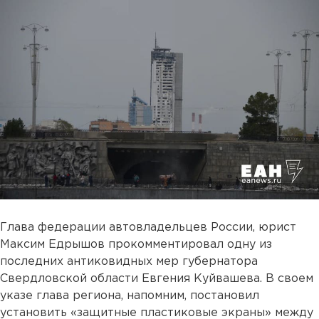
Глава федерации автовладельцев России, юрист
Максим Едрышов прокомментировал одну из
последних антиковидных мер губернатора
Свердловской области Евгения Куйвашева. В своем
указе глава региона, напомним, постановил
установить «защитные пластиковые экраны» между