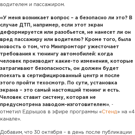
водителем и пассажиром.
«У меня возникает вопрос – а безопасно ли это? В
случае ДТП, например, если этот экран
деформируется или разобьется, не нанесет ли он
вред пассажиру или водителю? Кроме того, была
новость о том, что Минпромторг ужесточает
требования к тюнингу автомобилей: когда
человек производит какие-то изменения, которые
затрагивают безопасность, он должен будет
поехать в сертифицированный центр и после
этого пройти техосмотр. По сути, установка
экрана – это самый настоящий тюнинг и есть.
Человек ставит систему, которая не
предусмотрена заводом-изготовителем»
, -
отметил Едрышов в эфире программы «
Стенд
» на «4
канале».
Добавим, что 30 октября – в день после публикации