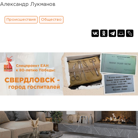
Александр Лукманов
Происшествия
Общество