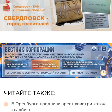
ЧИТАЙТЕ ТАКЖЕ:
В Оренбурге продлили арест «смотрителю»
кладбищ