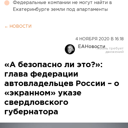
Федеральные компании не могут найти в
Екатеринбурге земли под апартаменты
← НОВОСТИ
4 НОЯБРЯ 2020 В 16:18
ЕАНовости
«А безопасно ли это?»:
глава федерации
автовладельцев России – о
«экранном» указе
свердловского
губернатора