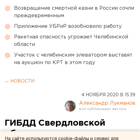
Возвращение смертной казни в России сочли
преждевременным
Приложение УБРиР возобновило работу
Ракетная опасность угрожает Челябинской
области
Участок с челябинским элеватором выставят
на аукцион по КРТ в этом году
← НОВОСТИ
4 НОЯБРЯ 2020 В 15:39
Александр Лукманов
ГИБДД Свердловской
области предупреждает о
На сайте используются cookie-файлы и сервис для