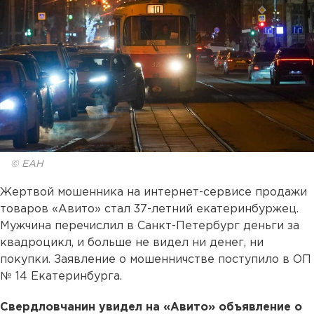
© ЕАН
Жертвой мошенника на интернет-сервисе продажи
товаров «Авито» стал 37-летний екатеринбуржец.
Мужчина перечислил в Санкт-Петербург деньги за
квадроцикл, и больше не видел ни денег, ни
покупки. Заявление о мошенничстве поступило в ОП
№ 14 Екатеринбурга.
Свердловчанин увидел на «Авито» объявление о