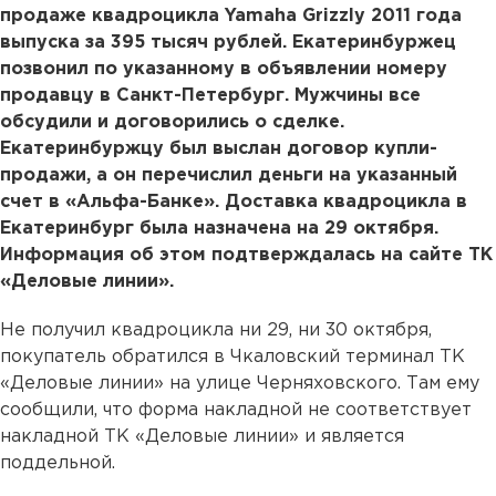
продаже квадроцикла Yamaha Grizzly 2011 года
выпуска за 395 тысяч рублей. Екатеринбуржец
позвонил по указанному в объявлении номеру
продавцу в Санкт-Петербург. Мужчины все
обсудили и договорились о сделке.
Екатеринбуржцу был выслан договор купли-
продажи, а он перечислил деньги на указанный
счет в «Альфа-Банке». Доставка квадроцикла в
Екатеринбург была назначена на 29 октября.
Информация об этом подтверждалась на сайте ТК
«Деловые линии».
Не получил квадроцикла ни 29, ни 30 октября,
покупатель обратился в Чкаловский терминал ТК
«Деловые линии» на улице Черняховского. Там ему
сообщили, что форма накладной не соответствует
накладной ТК «Деловые линии» и является
поддельной.