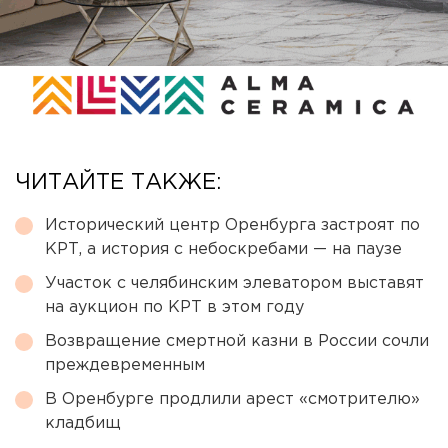
ЧИТАЙТЕ ТАКЖЕ:
Исторический центр Оренбурга застроят по
КРТ, а история с небоскребами — на паузе
Участок с челябинским элеватором выставят
на аукцион по КРТ в этом году
Возвращение смертной казни в России сочли
преждевременным
В Оренбурге продлили арест «смотрителю»
кладбищ