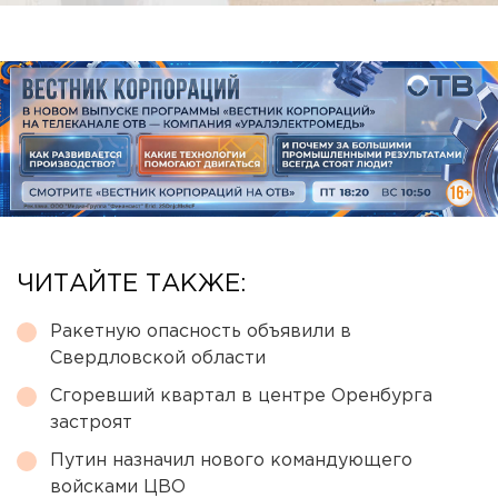
ЧИТАЙТЕ ТАКЖЕ:
Ракетную опасность объявили в
Свердловской области
Сгоревший квартал в центре Оренбурга
застроят
Путин назначил нового командующего
войсками ЦВО