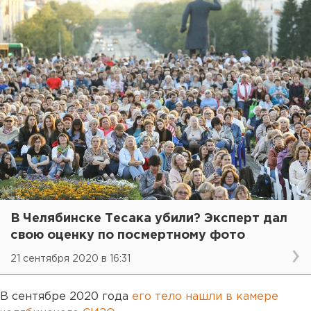
В Челябинске Тесака убили? Эксперт дал
свою оценку по посмертному фото
21 сентября 2020 в 16:31
В сентябре 2020 года
его тело нашли в камере