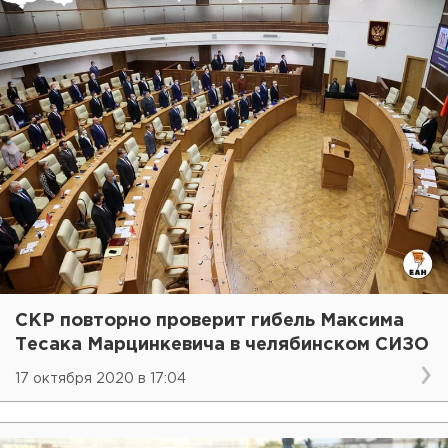
СКР повторно проверит гибель Максима
Тесака Марцинкевича в челябинском СИЗО
17 октября 2020 в 17:04