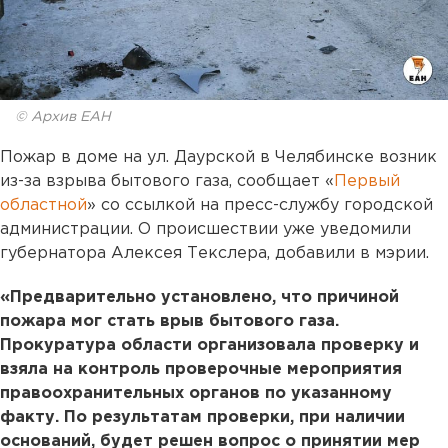
© Архив ЕАН
Пожар в доме на ул. Даурской в Челябинске возник
из-за взрыва бытового газа, сообщает «
Первый
областной
» со ссылкой на пресс-службу городской
администрации. О происшествии уже уведомили
губернатора Алексея Текслера, добавили в мэрии.
«Предварительно установлено, что причиной
пожара мог стать врыв бытового газа.
Прокуратура области организовала проверку и
взяла на контроль проверочные мероприятия
правоохранительных органов по указанному
факту. По результатам проверки, при наличии
оснований, будет решен вопрос о принятии мер