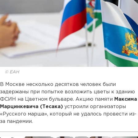
© ЕАН
В Москве несколько десятков человек были
задержаны при попытке возложить цветы к зданию
ФСИН на Цветном бульваре. Акцию памяти
Максима
Марцинкевича (Тесака)
устроили организаторы
«Русского марша», который не удалось провести из-
за пандемии.