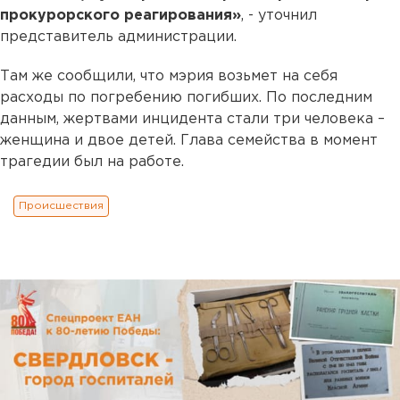
прокурорского реагирования»
, - уточнил
представитель администрации.
Там же сообщили, что мэрия возьмет на себя
расходы по погребению погибших. По последним
данным, жертвами инцидента стали три человека –
женщина и двое детей. Глава семейства в момент
трагедии был на работе.
Происшествия