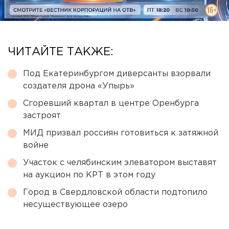
ЧИТАЙТЕ ТАКЖЕ:
Под Екатеринбургом диверсанты взорвали
создателя дрона «Упырь»
Сгоревший квартал в центре Оренбурга
застроят
МИД призвал россиян готовиться к затяжной
войне
Участок с челябинским элеватором выставят
на аукцион по КРТ в этом году
Город в Свердловской области подтопило
несуществующее озеро