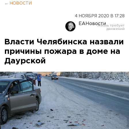
← НОВОСТИ
4 НОЯБРЯ 2020 В 17:28
ЕАНовости
Власти Челябинска назвали
причины пожара в доме на
Даурской