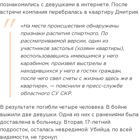
познакомились с девушками в интернете. После
встречи компания перебралась в квартиру Дмитрия.
«На месте происшествия обнаружены
признаки распития спиртного. По
рассматриваемой версии, один из
участников застолья (хозяин квартиры),
воспользовавшись имеющимся у него
карабином, произвел выстрелы в
находившихся у него в гостях граждан,
после чего свел счеты с жизнью здесь же в
квартире», — пояснили в пресс-службе
областного СУ СКР.
В результате погибли четыре человека. В бойне
выжили две девушки. Одна из них с ранениями была
доставлена в больницу. Вторая, 17-летний
подросток, осталась невредимой. Убийца, по всей
видимости, не тронул.