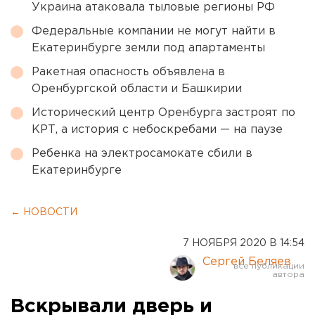
Украина атаковала тыловые регионы РФ
Федеральные компании не могут найти в
Екатеринбурге земли под апартаменты
Ракетная опасность объявлена в
Оренбургской области и Башкирии
Исторический центр Оренбурга застроят по
КРТ, а история с небоскребами — на паузе
Ребенка на электросамокате сбили в
Екатеринбурге
← НОВОСТИ
7 НОЯБРЯ 2020 В 14:54
Сергей Беляев
Вскрывали дверь и