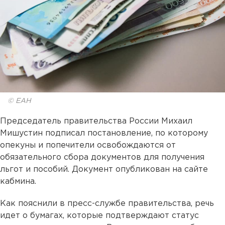
© ЕАН
Председатель правительства России Михаил
Мишустин подписал постановление, по которому
опекуны и попечители освобождаются от
обязательного сбора документов для получения
льгот и пособий. Документ опубликован на сайте
кабмина.
Как пояснили в пресс-службе правительства, речь
идет о бумагах, которые подтверждают статус