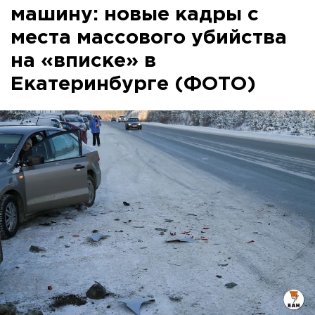
машину: новые кадры с
места массового убийства
на «вписке» в
Екатеринбурге (ФОТО)