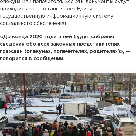
опекуна или попечителя. Все эти документы будут
приходить в госорганы через Единую
государственную информационную систему
социального обеспечения.
«До конца 2020 года в ней будут собраны
сведения обо всех законных представителях
граждан (опекунах, попечителях, родителях)», —
говорится в сообщении.