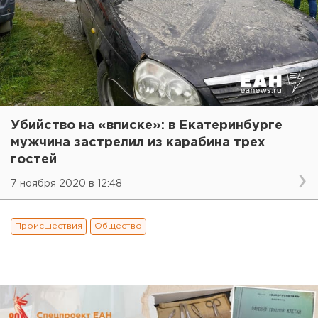
Убийство на «вписке»: в Екатеринбурге
мужчина застрелил из карабина трех
гостей
7 ноября 2020 в 12:48
Происшествия
Общество