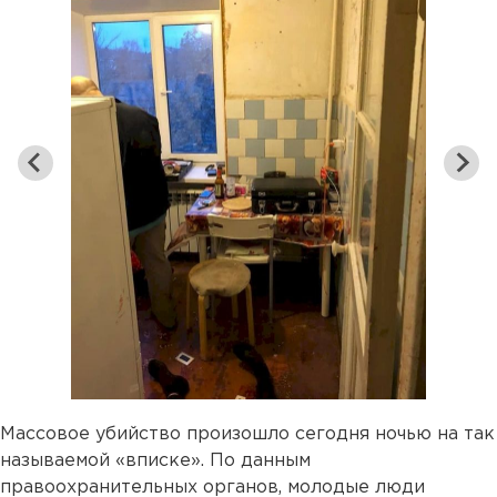
Массовое убийство произошло сегодня ночью на так
называемой «вписке». По данным
правоохранительных органов, молодые люди