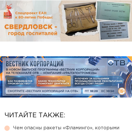
ЧИТАЙТЕ ТАКЖЕ:
Чем опасны ракеты «Фламинго», которыми