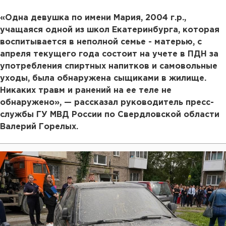
«Одна девушка по имени Мария, 2004 г.р.,
учащаяся одной из школ Екатеринбурга, которая
воспитывается в неполной семье - матерью, с
апреля текущего года состоит на учете в ПДН за
употребления спиртных напитков и самовольные
уходы, была обнаружена сыщиками в жилище.
Никаких травм и ранений на ее теле не
обнаружено», — рассказал руководитель пресс-
службы ГУ МВД России по Свердловской области
Валерий Горелых.