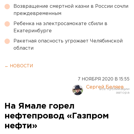
Возвращение смертной казни в России сочли
преждевременным
Ребенка на электросамокате сбили в
Екатеринбурге
Ракетная опасность угрожает Челябинской
области
← НОВОСТИ
7 НОЯБРЯ 2020 В 15:55
Сергей Беляев
На Ямале горел
нефтепровод «Газпром
нефти»