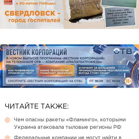
ЧИТАЙТЕ ТАКЖЕ:
Чем опасны ракеты «Фламинго», которыми
Украина атаковала тыловые регионы РФ
Федеральные компании не могут найти в