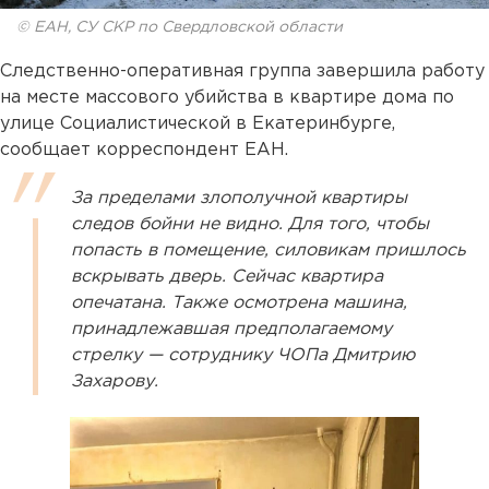
© ЕАН, СУ СКР по Свердловской области
Следственно-оперативная группа завершила работу
на месте массового убийства в квартире дома по
улице Социалистической в Екатеринбурге,
сообщает корреспондент ЕАН.
За пределами злополучной квартиры
следов бойни не видно. Для того, чтобы
попасть в помещение, силовикам пришлось
вскрывать дверь. Сейчас квартира
опечатана. Также осмотрена машина,
принадлежавшая предполагаемому
стрелку — сотруднику ЧОПа Дмитрию
Захарову.