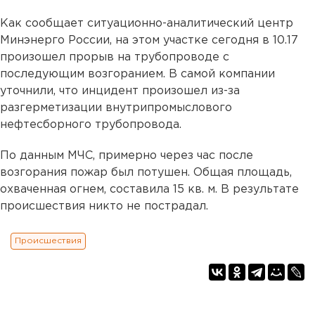
Как сообщает ситуационно-аналитический центр
Минэнерго России, на этом участке сегодня в 10.17
произошел прорыв на трубопроводе с
последующим возгоранием. В самой компании
уточнили, что инцидент произошел из-за
разгерметизации внутрипромыслового
нефтесборного трубопровода.
По данным МЧС, примерно через час после
возгорания пожар был потушен. Общая площадь,
охваченная огнем, составила 15 кв. м. В результате
происшествия никто не пострадал.
Происшествия