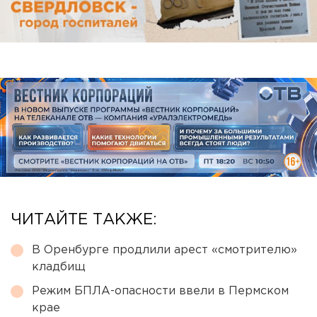
ЧИТАЙТЕ ТАКЖЕ:
В Оренбурге продлили арест «смотрителю»
кладбищ
Режим БПЛА-опасности ввели в Пермском
крае