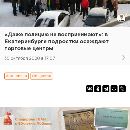
«Даже полицию не воспринимают»: в
Екатеринбурге подростки осаждают
торговые центры
30 октября 2020 в 17:07
Экономика
Общество