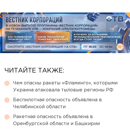
ЧИТАЙТЕ ТАКЖЕ:
Чем опасны ракеты «Фламинго», которыми
Украина атаковала тыловые регионы РФ
Беспилотная опасность объявлена в
Челябинской области
Ракетная опасность объявлена в
Оренбургской области и Башкирии