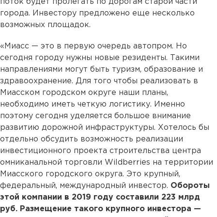
поток будет пролегать по дорогам старой части
города. Инвестору предложено еще несколько
возможных площадок.
«Миасс — это в первую очередь автопром. Но
сегодня городу нужны новые резиденты. Такими
направлениями могут быть туризм, образование и
здравоохранение. Для того чтобы реализовать в
Миасском городском округе наши планы,
необходимо иметь четкую логистику. Именно
поэтому сегодня уделяется большое внимание
развитию дорожной инфраструктуры. Хотелось бы
отдельно обсудить возможность реализации
инвестиционного проекта строительства центра
омниканальной торговли Wildberries на территории
Миасского городского округа. Это крупный,
федеральный, международный инвестор.
Обороты
этой компании в 2019 году составили 223 млрд
руб. Размещение такого крупного инвестора —