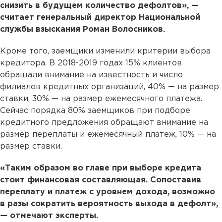
снизить в будущем количество дефолтов», —
считает генеральный директор Национальной
службы взыскания Роман Волосников.
Кроме того, заемщики изменили критерии выбора
кредитора. В 2018-2019 годах 15% клиентов
обращали внимание на известность и число
филиалов кредитных организаций, 40% — на размер
ставки, 30% — на размер ежемесячного платежа.
Сейчас порядка 80% заемщиков при подборе
кредитного предложения обращают внимание на
размер переплаты и ежемесячный платеж, 10% — на
размер ставки.
«Таким образом во главе при выборе кредита
стоит финансовая составляющая. Сопоставив
переплату и платеж с уровнем дохода, возможно
в разы сократить вероятность выхода в дефолт»,
— отмечают эксперты.