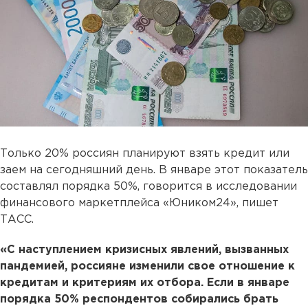
Только 20% россиян планируют взять кредит или
заем на сегодняшний день. В январе этот показатель
составлял порядка 50%, говорится в исследовании
финансового маркетплейса «Юником24», пишет
ТАСС.
«С наступлением кризисных явлений, вызванных
пандемией, россияне изменили свое отношение к
кредитам и критериям их отбора. Если в январе
порядка 50% респондентов собирались брать