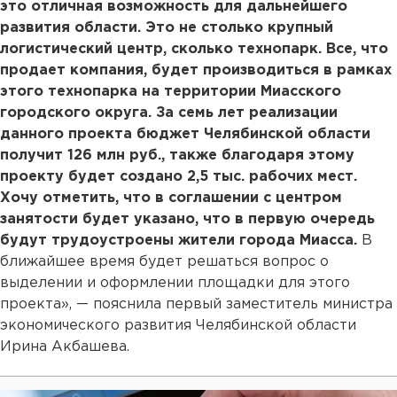
это отличная возможность для дальнейшего
развития области. Это не столько крупный
логистический центр, сколько технопарк. Все, что
продает компания, будет производиться в рамках
этого технопарка на территории Миасского
городского округа. За семь лет реализации
данного проекта бюджет Челябинской области
получит 126 млн руб., также благодаря этому
проекту будет создано 2,5 тыс. рабочих мест.
Хочу отметить, что в соглашении с центром
занятости будет указано, что в первую очередь
будут трудоустроены жители города Миасса.
В
ближайшее время будет решаться вопрос о
выделении и оформлении площадки для этого
проекта», — пояснила первый заместитель министра
экономического развития Челябинской области
Ирина Акбашева.