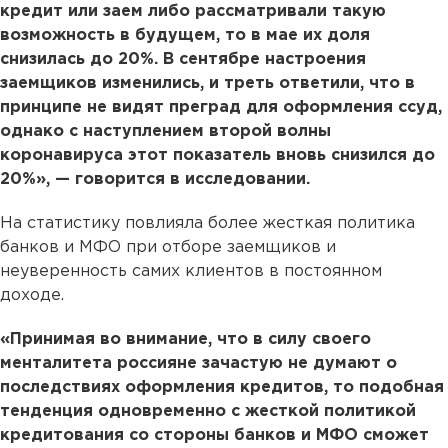
кредит или заем либо рассматривали такую
возможность в будущем, то в мае их доля
снизилась до 20%. В сентябре настроения
заемщиков изменились, и треть ответили, что в
принципе не видят преград для оформления ссуд,
однако с наступлением второй волны
коронавируса этот показатель вновь снизился до
20%», — говорится в исследовании.
На статистику повлияла более жесткая политика
банков и МФО при отборе заемщиков и
неуверенность самих клиентов в постоянном
доходе.
«Принимая во внимание, что в силу своего
менталитета россияне зачастую не думают о
последствиях оформления кредитов, то подобная
тенденция одновременно с жесткой политикой
кредитования со стороны банков и МФО сможет