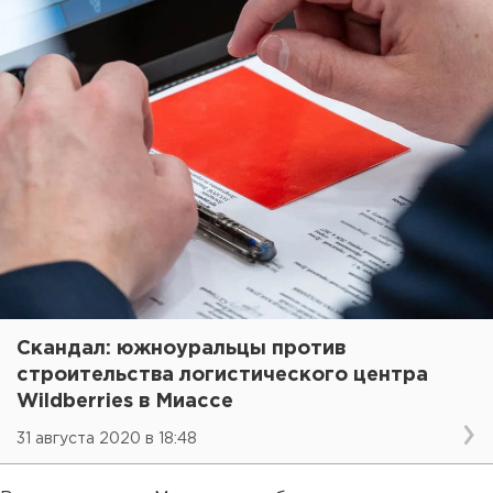
Скандал: южноуральцы против
строительства логистического центра
Wildberries в Миассе
31 августа 2020 в 18:48