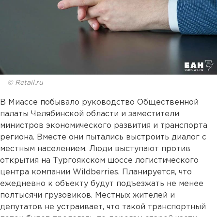
© Retail.ru
В Миассе побывало руководство Общественной
палаты Челябинской области и заместители
министров экономического развития и транспорта
региона. Вместе они пытались выстроить диалог с
местным населением. Люди выступают против
открытия на Тургоякском шоссе логистического
центра компании Wildberries. Планируется, что
ежедневно к объекту будут подъезжать не менее
полтысячи грузовиков. Местных жителей и
депутатов не устраивает, что такой транспортный