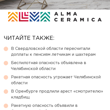
ЧИТАЙТЕ ТАКЖЕ:
В Свердловской области пересчитали
доплаты к пенсиям летчикам и шахтерам
Беспилотная опасность объявлена в
Челябинской области
Ракетная опасность угрожает Челябинской
области
В Оренбурге продлили арест «смотрителю»
кладбищ
Ракетную опасность объявили в