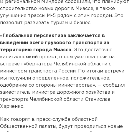
В региональном Миндоре сообщили, что планируют
строительство новых дорог в Миассе, а также
улучшение трассы М-5 рядом с этим городом. Это
позволит развивать туризм и бизнес.
«
Глобальная перспектива заключается в
выведении всего грузового транспорта за
территорию города Миасса.
Это достаточно
капиталоемкий проект, о нем уже шла речь на
встрече губернатора Челябинской области с
министром транспорта России. По итогам встречи
мы получили определенное, положительное,
одобрение со стороны министерства», — сообщил
заместитель министра дорожного хозяйства и
транспорта Челябинской области Станислав
Харченко.
Как говорят в пресс-службе областной
Общественной палаты, будут проводиться новые