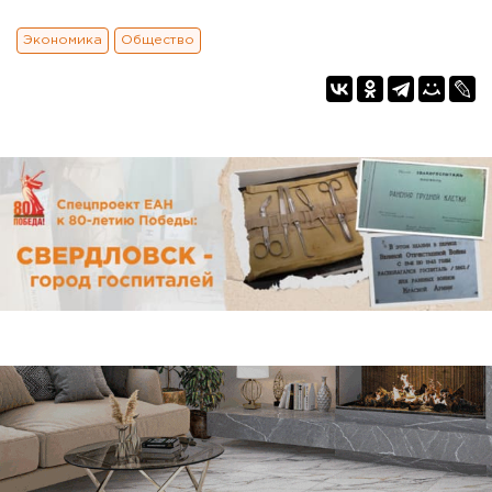
Экономика
Общество