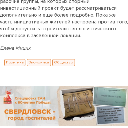
рабочие группы, на которых спорный
инвестиционный проект будет рассматриваться
дополнительно и еще более подробно. Пока же
часть инициативных жителей настроена против того,
чтобы допустить строительство логистического
комплекса в заявленной локации.
Елена Мицих
Политика
Экономика
Общество