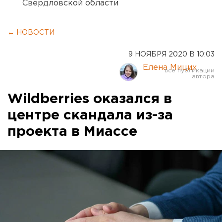
Свердловской области
← НОВОСТИ
9 НОЯБРЯ 2020 В 10:03
Елена Мицих
Wildberries оказался в
центре скандала из-за
проекта в Миассе