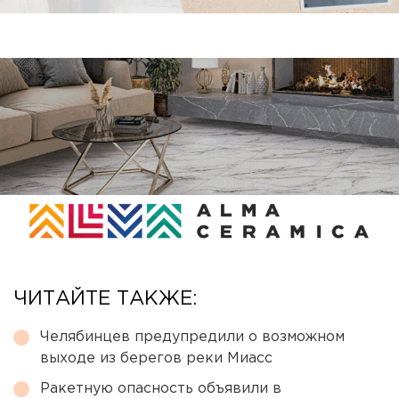
ЧИТАЙТЕ ТАКЖЕ:
Челябинцев предупредили о возможном
выходе из берегов реки Миасс
Ракетную опасность объявили в