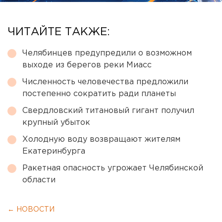
ЧИТАЙТЕ ТАКЖЕ:
Челябинцев предупредили о возможном
выходе из берегов реки Миасс
Численность человечества предложили
постепенно сократить ради планеты
Свердловский титановый гигант получил
крупный убыток
Холодную воду возвращают жителям
Екатеринбурга
Ракетная опасность угрожает Челябинской
области
← НОВОСТИ