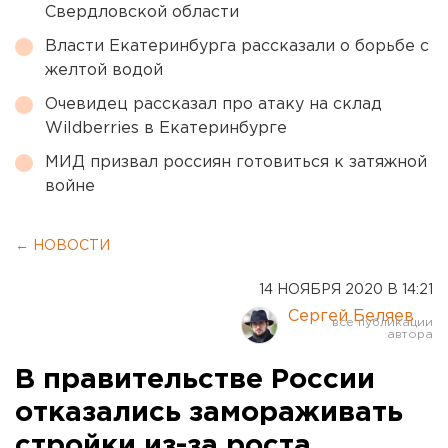
Свердловской области
Власти Екатеринбурга рассказали о борьбе с
желтой водой
Очевидец рассказал про атаку на склад
Wildberries в Екатеринбурге
МИД призвал россиян готовиться к затяжной
войне
← НОВОСТИ
14 НОЯБРЯ 2020 В 14:21
Сергей Беляев
В правительстве России
отказались замораживать
стройки из-за роста