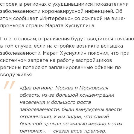
строек в регионах с ухудшившимися показателями
заболеваемости коронавирусной инфекцией. Об
этом сообщает «Интерфакс» со ссылкой на вице-
премьера страны Марата Хуснуллина.
По его словам, ограничения будут вводиться точечно
в том случае, если на стройке возникла вспышка
заболеваемости. Марат Хуснуллин пояснил, что при
системном запрете на работу застройщиков
регионы потеряют запланированные объемы по
вводу жилья.
«Два региона, Москва и Московская
область, из-за большой концентрации
населения и большого роста
заболеваемости, были вынуждены ввести
ограничения, и мы видим, что самый
большой провал по жилью именно в этих
регионах», — сказал вице-премьер.