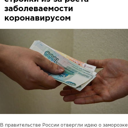
заболеваемости
коронавирусом
В правительстве России отвергли идею о заморозке