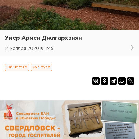
Умер Армен Джигарханян
14 ноября 2020 в 11:49
Общество
Культура