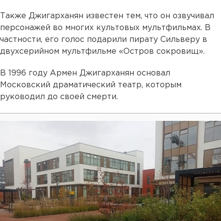
Также Джигарханян известен тем, что он озвучивал
персонажей во многих культовых мультфильмах. В
частности, его голос подарили пирату Сильверу в
двухсерийном мультфильме «Остров сокровищ».
В 1996 году Армен Джигарханян основал
Московский драматический театр, которым
руководил до своей смерти.