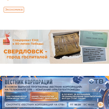
Экономика