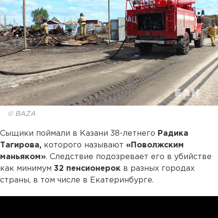
© BAZA
Сыщики поймали в Казани 38-летнего
Радика
Тагирова,
которого называют
«Поволжским
маньяком»
. Следствие подозревает его в убийстве
как минимум
32 пенсионерок
в разных городах
страны, в том числе в Екатеринбурге.