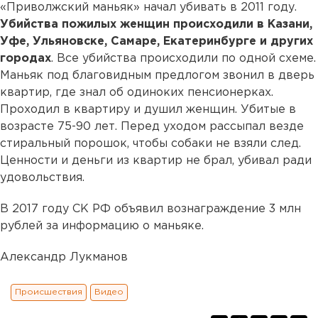
«Приволжский маньяк» начал убивать в 2011 году.
Убийства пожилых женщин происходили в Казани,
Уфе, Ульяновске, Самаре, Екатеринбурге и других
городах
. Все убийства происходили по одной схеме.
Маньяк под благовидным предлогом звонил в дверь
квартир, где знал об одиноких пенсионерках.
Проходил в квартиру и душил женщин. Убитые в
возрасте 75-90 лет. Перед уходом рассыпал везде
стиральный порошок, чтобы собаки не взяли след.
Ценности и деньги из квартир не брал, убивал ради
удовольствия.
В 2017 году СК РФ объявил вознаграждение 3 млн
рублей за информацию о маньяке.
Александр Лукманов
Происшествия
Видео