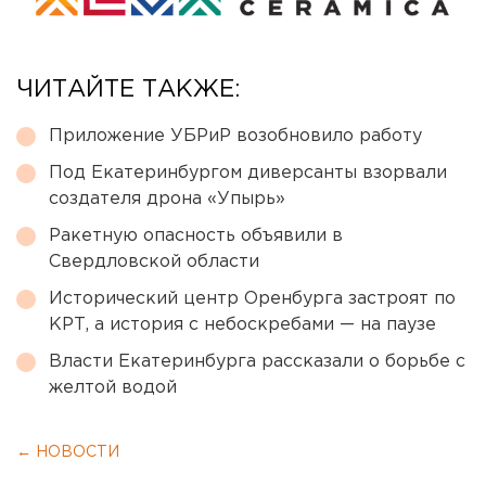
ЧИТАЙТЕ ТАКЖЕ:
Приложение УБРиР возобновило работу
Под Екатеринбургом диверсанты взорвали
создателя дрона «Упырь»
Ракетную опасность объявили в
Свердловской области
Исторический центр Оренбурга застроят по
КРТ, а история с небоскребами — на паузе
Власти Екатеринбурга рассказали о борьбе с
желтой водой
← НОВОСТИ