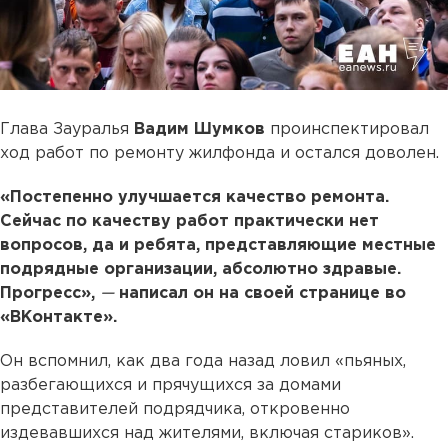
Глава Зауралья
Вадим Шумков
проинспектировал
ход работ по ремонту жилфонда и остался доволен.
«Постепенно улучшается качество ремонта.
Сейчас по качеству работ практически нет
вопросов, да и ребята, представляющие местные
подрядные организации, абсолютно здравые.
Прогресс»,
—
написал он на своей странице во
«ВКонтакте».
Он вспомнил, как два года назад ловил «пьяных,
разбегающихся и прячущихся за домами
представителей подрядчика, откровенно
издевавшихся над жителями, включая стариков».