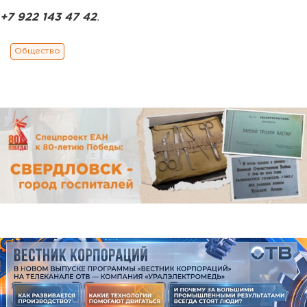
+7 922 143 47 42
.
Общество