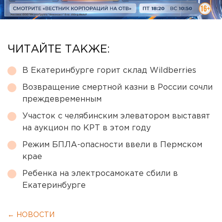
ЧИТАЙТЕ ТАКЖЕ:
В Екатеринбурге горит склад Wildberries
Возвращение смертной казни в России сочли
преждевременным
Участок с челябинским элеватором выставят
на аукцион по КРТ в этом году
Режим БПЛА-опасности ввели в Пермском
крае
Ребенка на электросамокате сбили в
Екатеринбурге
← НОВОСТИ