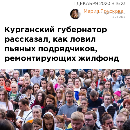
1 ДЕКАБРЯ 2020 В 16:23
Мария Трускова
Курганский губернатор
рассказал, как ловил
пьяных подрядчиков,
ремонтирующих жилфонд