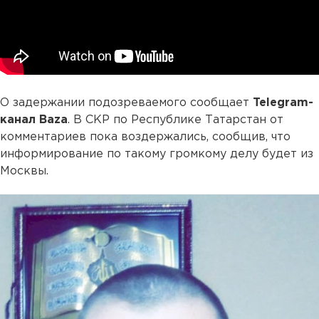
О задержании подозреваемого сообщает
Telegram-
канал Baza
. В СКР по Республике Татарстан от
комментариев пока воздержались, сообщив, что
информирование по такому громкому делу будет из
Москвы.