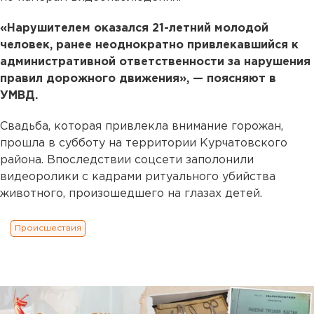
«Нарушителем оказался 21-летний молодой
человек, ранее неоднократно привлекавшийся к
административной ответственности за нарушения
правил дорожного движения», — поясняют в
УМВД.
Свадьба, которая привлекла внимание горожан,
прошла в субботу на территории Курчатовского
района. Впоследствии соцсети заполонили
видеоролики с кадрами ритуального убийства
животного, произошедшего на глазах детей.
Происшествия