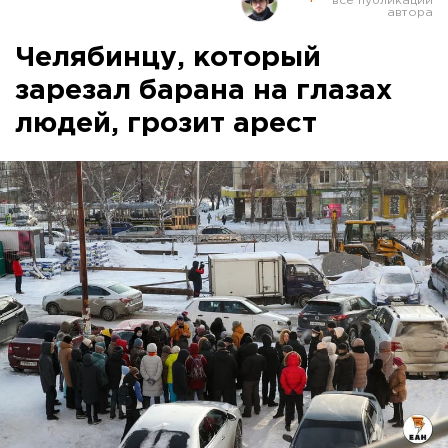
Челябинцу, который
зарезал барана на глазах
людей, грозит арест