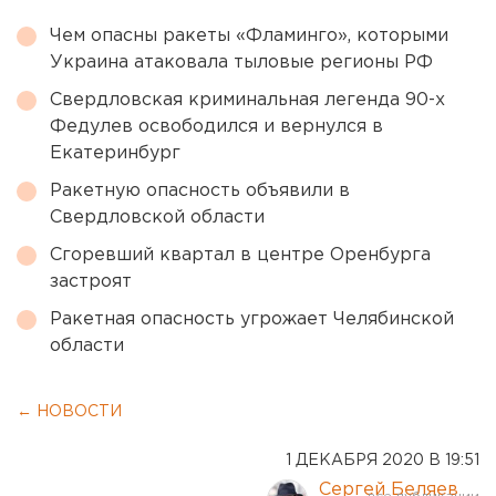
Чем опасны ракеты «Фламинго», которыми
Украина атаковала тыловые регионы РФ
Свердловская криминальная легенда 90-х
Федулев освободился и вернулся в
Екатеринбург
Ракетную опасность объявили в
Свердловской области
Сгоревший квартал в центре Оренбурга
застроят
Ракетная опасность угрожает Челябинской
области
← НОВОСТИ
1 ДЕКАБРЯ 2020 В 19:51
Сергей Беляев