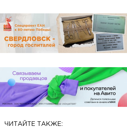
ЧИТАЙТЕ ТАКЖЕ: