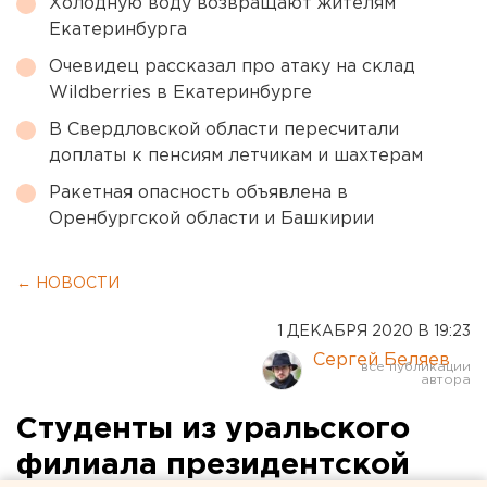
Холодную воду возвращают жителям
Екатеринбурга
Очевидец рассказал про атаку на склад
Wildberries в Екатеринбурге
В Свердловской области пересчитали
доплаты к пенсиям летчикам и шахтерам
Ракетная опасность объявлена в
Оренбургской области и Башкирии
← НОВОСТИ
1 ДЕКАБРЯ 2020 В 19:23
Сергей Беляев
Студенты из уральского
филиала президентской