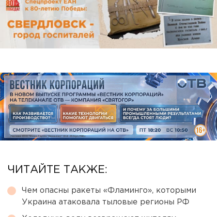
ЧИТАЙТЕ ТАКЖЕ:
Чем опасны ракеты «Фламинго», которыми
Украина атаковала тыловые регионы РФ