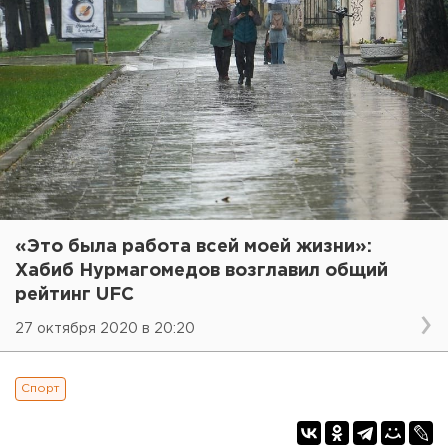
«Это была работа всей моей жизни»:
Хабиб Нурмагомедов возглавил общий
рейтинг UFC
27 октября 2020 в 20:20
Спорт