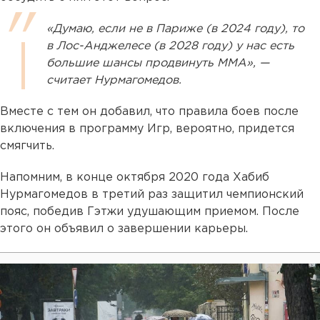
«Думаю, если не в Париже (в 2024 году), то
в Лос-Анджелесе (в 2028 году) у нас есть
большие шансы продвинуть ММА», —
считает Нурмагомедов.
Вместе с тем он добавил, что правила боев после
включения в программу Игр, вероятно, придется
смягчить.
Напомним, в конце октября 2020 года Хабиб
Нурмагомедов в третий раз защитил чемпионский
пояс, победив Гэтжи удушающим приемом. После
этого он объявил о завершении карьеры.