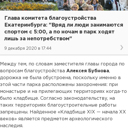
Глава комитета благоустройства
Екатеринбурга: "Вряд ли люди занимаются
спортом с 5:00, а по ночам в парк ходят
лишь за непотребством"
9 декабря 2020 в 17:44
Между тем, по словам заместителя главы города по
вопросам благоустройства
Алексея Бубнова
,
дорожка не была обустроена, поскольку именно в
этой части парка расположены захоронения: при
монастыре и на прилегающих территориях когда-то
было кладбище. Согласно законодательству, на
таких территориях благоустроительные работы
запрещены. Найденное «Кладбище XIX — начала XX
веков» является предметом археологического
наследия.