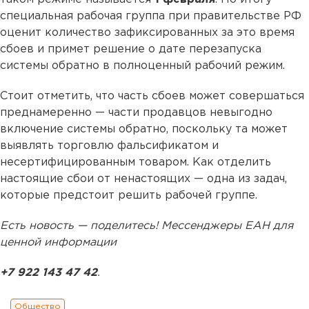
специальная рабочая группа при правительстве РФ
оценит количество зафиксированных за это время
сбоев и примет решение о дате перезапуска
системы обратно в полноценный рабочий режим.
Стоит отметить, что часть сбоев может совершаться
преднамеренно — части продавцов невыгодно
включение системы обратно, поскольку та может
выявлять торговлю фальсификатом и
несертифицированным товаром. Как отделить
настоящие сбои от ненастоящих — одна из задач,
которые предстоит решить рабочей группе.
Есть новость — поделитесь! Мессенджеры ЕАН для
ценной информации
+7 922 143 47 42
.
Общество