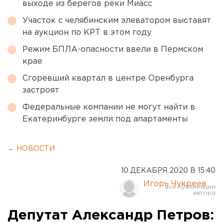
выходе из берегов реки Миасс
Участок с челябинским элеватором выставят
на аукцион по КРТ в этом году
Режим БПЛА-опасности ввели в Пермском
крае
Сгоревший квартал в центре Оренбурга
застроят
Федеральные компании не могут найти в
Екатеринбурге земли под апартаменты
← НОВОСТИ
10 ДЕКАБРЯ 2020 В 15:40
Игорь Чукреев
Депутат Александр Петров: