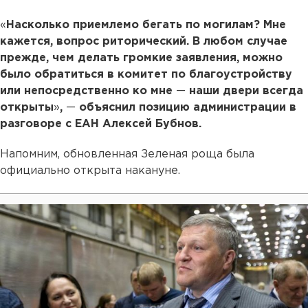
«
Насколько приемлемо бегать по могилам? Мне
кажется, вопрос риторический. В любом случае
прежде, чем делать громкие заявления, можно
было обратиться в комитет по благоустройству
или непосредственно ко мне
—
наши двери всегда
открыты
»
,
—
объяснил позицию администрации в
разговоре с ЕАН Алексей Бубнов.
Напомним, обновленная Зеленая роща была
официально открыта накануне.