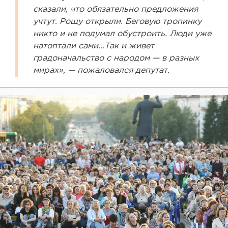
сказали, что обязательно предложения
учтут. Рощу открыли. Беговую тропинку
никто и не подумал обустроить. Люди уже
натоптали сами...Так и живет
градоначальство с народом — в разных
мирах», — пожаловался депутат.