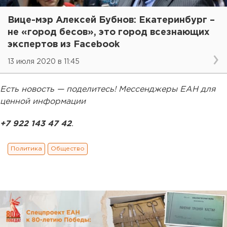
Вице-мэр Алексей Бубнов: Екатеринбург –
не «город бесов», это город всезнающих
экспертов из Facebook
13 июля 2020 в 11:45
Есть новость — поделитесь! Мессенджеры ЕАН для
ценной информации
+7 922 143 47 42
.
Политика
Общество