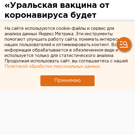
«Уральская вакцина от
коронавируса будет
формировать иммунитет на
На сайте используются cookie-файлы и сервис для
год»
анализа данных Яндекс.Метрика. Эти инструменты
помогают улучшать работу сайта, понимать интересы
наших пользователей и оптимизировать контент. Вся
информация обрабатывается в обезличенном виде и
используется только для статистического анализа.
Продолжая использовать сайт, вы соглашаетесь с нашей
Политикой обработки персональных данных
.
Принимаю