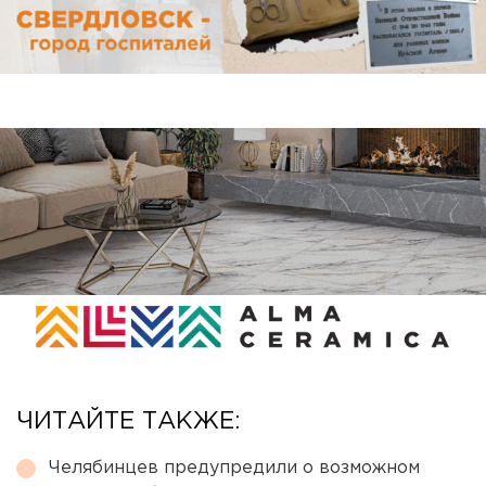
ЧИТАЙТЕ ТАКЖЕ:
Челябинцев предупредили о возможном