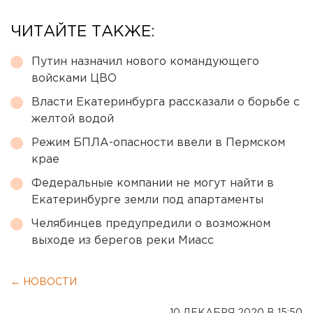
ЧИТАЙТЕ ТАКЖЕ:
Путин назначил нового командующего
войсками ЦВО
Власти Екатеринбурга рассказали о борьбе с
желтой водой
Режим БПЛА-опасности ввели в Пермском
крае
Федеральные компании не могут найти в
Екатеринбурге земли под апартаменты
Челябинцев предупредили о возможном
выходе из берегов реки Миасс
← НОВОСТИ