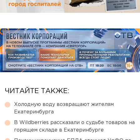
ЧИТАЙТЕ ТАКЖЕ:
Холодную воду возвращают жителям
Екатеринбурга
В Wildberries рассказали о судьбе товаров на
горящем складе в Екатеринбурге