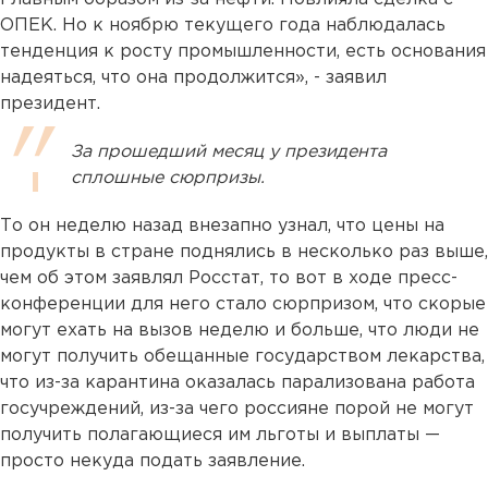
ОПЕК. Но к ноябрю текущего года наблюдалась
тенденция к росту промышленности, есть основания
надеяться, что она продолжится», - заявил
президент.
За прошедший месяц у президента
сплошные сюрпризы.
То он неделю назад внезапно узнал, что цены на
продукты в стране поднялись в несколько раз выше,
чем об этом заявлял Росстат, то вот в ходе пресс-
конференции для него стало сюрпризом, что скорые
могут ехать на вызов неделю и больше, что люди не
могут получить обещанные государством лекарства,
что из-за карантина оказалась парализована работа
госучреждений, из-за чего россияне порой не могут
получить полагающиеся им льготы и выплаты —
просто некуда подать заявление.