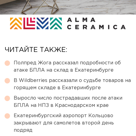
ЧИТАЙТЕ ТАКЖЕ:
Полпред Жога рассказал подробности об
атаке БПЛА на склад в Екатеринбурге
В Wildberries рассказали о судьбе товаров на
горящем складе в Екатеринбурге
Выросло число пострадавших после атаки
БПЛА на НПЗ в Краснодарском крае
Екатеринбургский аэропорт Кольцово
закрывают для самолетов второй день
подряд