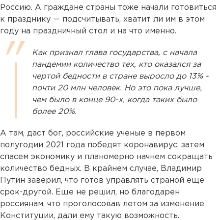
Россию. А граждане страны тоже начали готовиться
к празднику — подсчитывать, хватит ли им в этом
году на праздничный стол и на что именно.
Как признал глава государства, с начала
пандемии количество тех, кто оказался за
чертой бедности в стране выросло до 13% -
почти 20 млн человек. Но это пока лучше,
чем было в конце 90-х, когда таких было
более 20%.
А там, даст бог, российские ученые в первом
полугодии 2021 года победят коронавирус, затем
спасем экономику и планомерно начнем сокращать
количество бедных. В крайнем случае, Владимир
Путин заверил, что готов управлять страной еще
срок-другой. Еще не решил, но благодарен
россиянам, что проголосовав летом за изменение
Конституции, дали ему такую возможность.