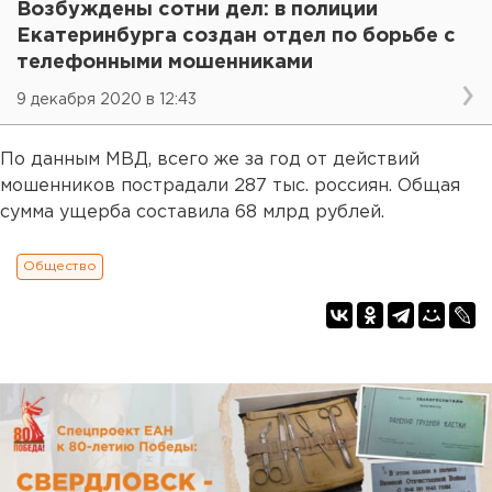
Возбуждены сотни дел: в полиции
Екатеринбурга создан отдел по борьбе с
телефонными мошенниками
9 декабря 2020 в 12:43
По данным МВД, всего же за год от действий
мошенников пострадали 287 тыс. россиян. Общая
сумма ущерба составила 68 млрд рублей.
Общество