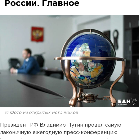
России. Главное
© Фото из открытых источников
Президент РФ Владимир Путин провел самую
лаконичную ежегодную пресс-конференцию.