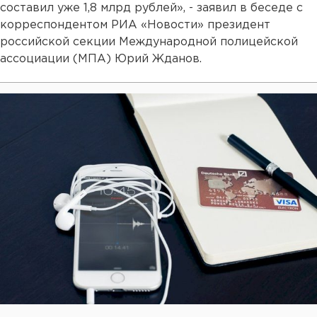
составил уже 1,8 млрд рублей», - заявил в беседе с
корреспондентом РИА «Новости» президент
российской секции Международной полицейской
ассоциации (МПА) Юрий Жданов.