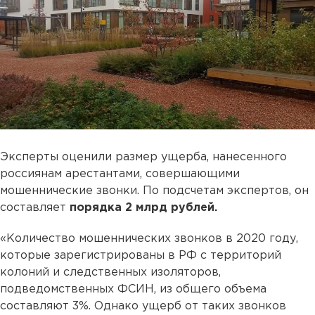
Эксперты оценили размер ущерба, нанесенного
россиянам арестантами, совершающими
мошеннические звонки. По подсчетам экспертов, он
составляет
порядка 2 млрд рублей.
«Количество мошеннических звонков в 2020 году,
которые зарегистрированы в РФ с территорий
колоний и следственных изоляторов,
подведомственных ФСИН, из общего объема
составляют 3%. Однако ущерб от таких звонков