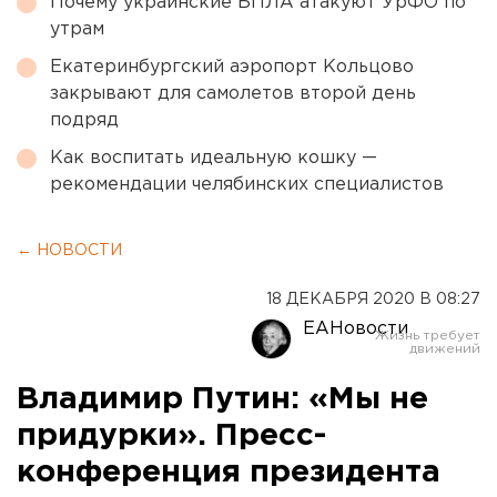
Почему украинские БПЛА атакуют УрФО по
утрам
Екатеринбургский аэропорт Кольцово
закрывают для самолетов второй день
подряд
Как воспитать идеальную кошку —
рекомендации челябинских специалистов
← НОВОСТИ
18 ДЕКАБРЯ 2020 В 08:27
ЕАНовости
Владимир Путин: «Мы не
придурки». Пресс-
конференция президента