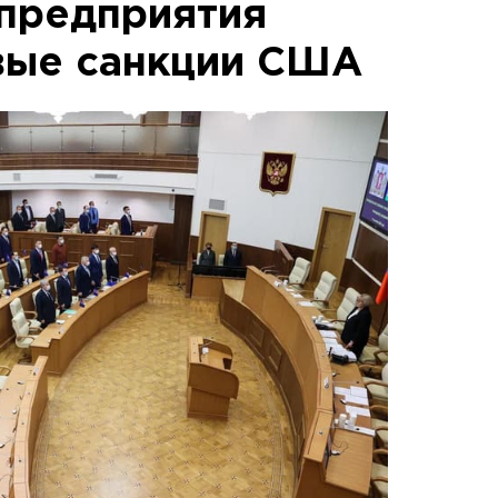
предприятия
вые санкции США