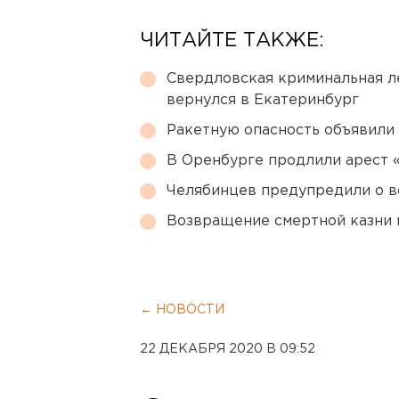
ЧИТАЙТЕ ТАКЖЕ:
Свердловская криминальная л
вернулся в Екатеринбург
Ракетную опасность объявили
В Оренбурге продлили арест
Челябинцев предупредили о в
Возвращение смертной казни 
← НОВОСТИ
22 ДЕКАБРЯ 2020 В 09:52