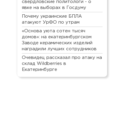
свердловские политологи - о
явке на выборах в Госдуму
Почему украинские БПЛА
атакуют УрФО по утрам
«Основа уюта сотен тысяч
домов»: на екатеринбургском
Заводе керамических изделий
наградили лучших сотрудников
Очевидец рассказал про атаку на
склад Wildberries в
Екатеринбурге