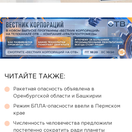
ЧИТАЙТЕ ТАКЖЕ:
Ракетная опасность объявлена в
Оренбургской области и Башкирии
Режим БПЛА-опасности ввели в Пермском
крае
Численность человечества предложили
постепенно сократить ради планеты