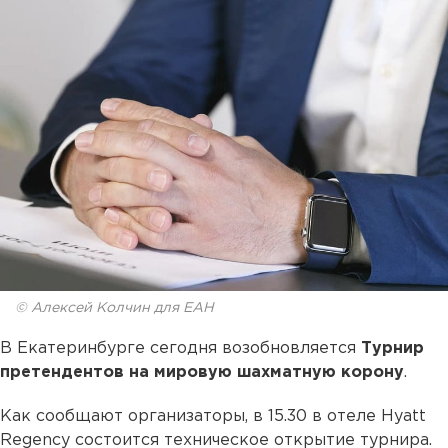
© Алексей Колчин для ЕАН
В Екатеринбурге сегодня возобновляется
Турнир
претендентов на мировую шахматную корону
.
Как сообщают организаторы, в 15.30 в отеле Hyatt
Regency состоится техническое открытие турнира.