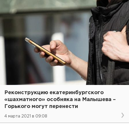
Реконструкцию екатеринбургского
«шахматного» особняка на Малышева –
Горького могут перенести
4 марта 2021 в 09:08