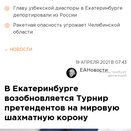
Главу узбекской диаспоры в Екатеринбурге
депортировали из России
Ракетная опасность угрожает Челябинской
области
← НОВОСТИ
19 АПРЕЛЯ 2021 В 07:43
ЕАНовости
В Екатеринбурге
возобновляется Турнир
претендентов на мировую
шахматную корону