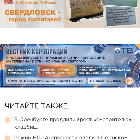
ЧИТАЙТЕ ТАКЖЕ:
В Оренбурге продлили арест «смотрителю»
кладбищ
Режим БПЛА-опасности ввели в Пермском