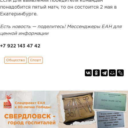
Если для выявления победителя командам
понадобится пятый матч, то он состоится 2 мая в
Екатеринбурге.
Есть новость — поделитесь! Мессенджеры ЕАН для
ценной информации
+7 922 143 47 42
Общество
Спорт