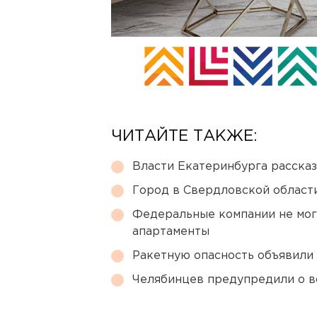
ЧИТАЙТЕ ТАКЖЕ:
Власти Екатеринбурга рассказ
Город в Свердловской облас
Федеральные компании не мог
апартаменты
Ракетную опасность объявили
Челябинцев предупредили о в