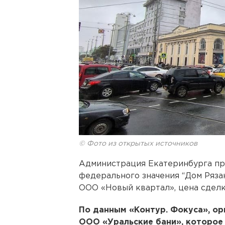
© Фото из открытых источников
Администрация Екатеринбурга пр
федерального значения “Дом Ряза
ООО «Новый квартал», цена сделки
По данным «Контур. Фокуса», ор
ООО «Уральские бани», которое