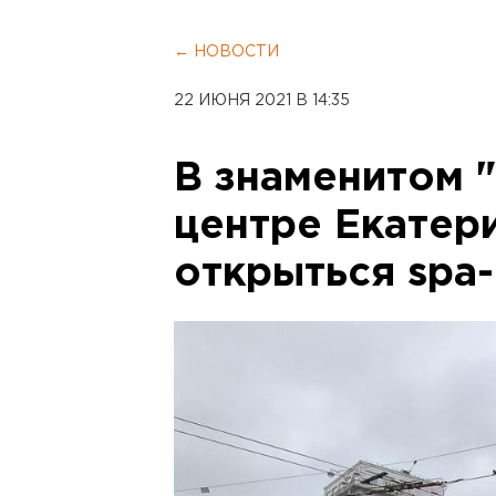
← НОВОСТИ
22 ИЮНЯ 2021 В 14:35
В знаменитом 
центре Екатер
открыться spa