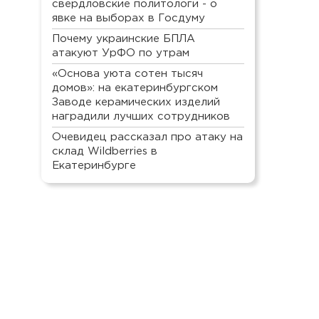
свердловские политологи - о
явке на выборах в Госдуму
Почему украинские БПЛА
атакуют УрФО по утрам
«Основа уюта сотен тысяч
домов»: на екатеринбургском
Заводе керамических изделий
наградили лучших сотрудников
Очевидец рассказал про атаку на
склад Wildberries в
Екатеринбурге