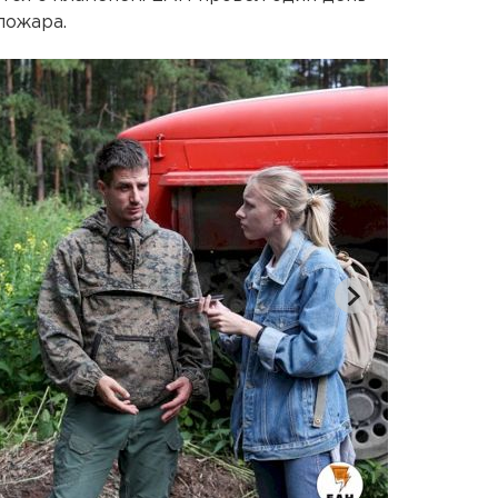
пожара.