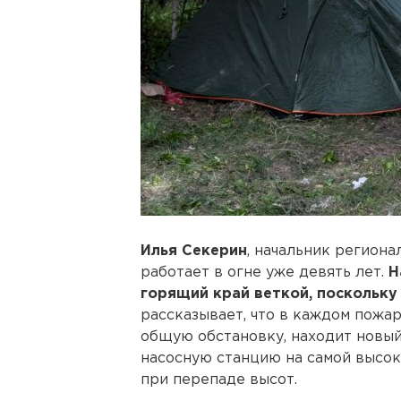
Илья Секерин
, начальник регион
работает в огне уже девять лет.
Н
горящий край веткой, поскольку 
рассказывает, что в каждом пожа
общую обстановку, находит новый
насосную станцию на самой высок
при перепаде высот.