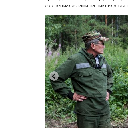
со специалистами на ликвидации 