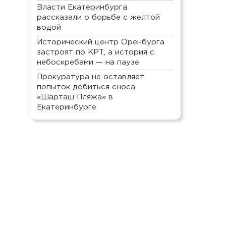
Власти Екатеринбурга
рассказали о борьбе с желтой
водой
Исторический центр Оренбурга
застроят по КРТ, а история с
небоскребами — на паузе
Прокуратура не оставляет
попыток добиться сноса
«Шарташ Пляжа» в
Екатеринбурге