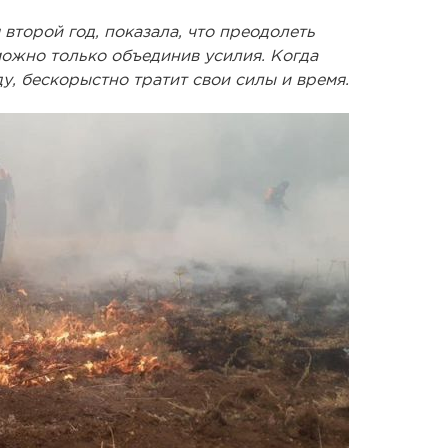
второй год, показала, что преодолеть
ожно только объединив усилия. Когда
у, бескорыстно тратит свои силы и время.