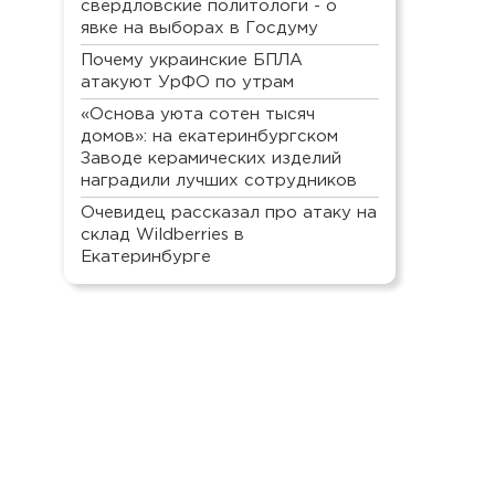
свердловские политологи - о
явке на выборах в Госдуму
Почему украинские БПЛА
атакуют УрФО по утрам
«Основа уюта сотен тысяч
домов»: на екатеринбургском
Заводе керамических изделий
наградили лучших сотрудников
Очевидец рассказал про атаку на
склад Wildberries в
Екатеринбурге