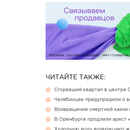
ЧИТАЙТЕ ТАКЖЕ:
Сгоревший квартал в центре 
Челябинцев предупредили о в
Возвращение смертной казни 
В Оренбурге продлили арест
Холодную воду возвращают ж