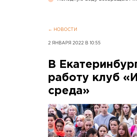
← НОВОСТИ
2 ЯНВАРЯ 2022 В 10:55
В Екатеринбур
работу клуб «
среда»