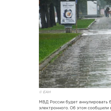
© ЕАН
МВД России будет аннулировать 
электронного. Об этом сообщили 