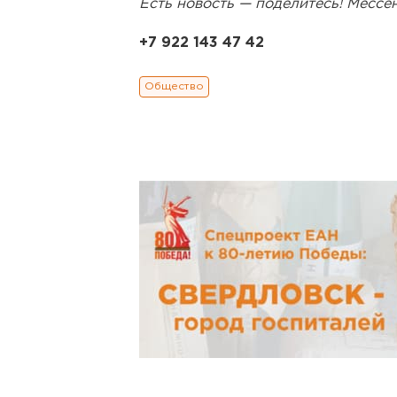
Есть новость — поделитесь! Месс
+7 922 143 47 42
Общество