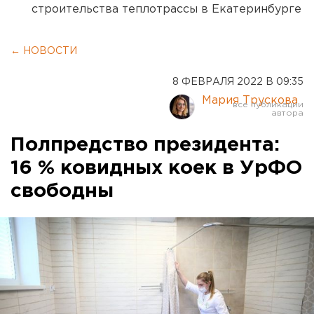
строительства теплотрассы в Екатеринбурге
← НОВОСТИ
8 ФЕВРАЛЯ 2022 В 09:35
Мария Трускова
Полпредство президента:
16 % ковидных коек в УрФО
свободны