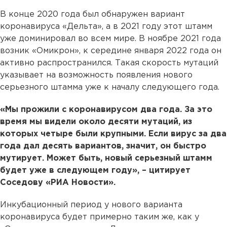
В конце 2020 года был обнаружен вариант
коронавируса «Дельта», а в 2021 году этот штамм
уже доминировал во всем мире. В ноябре 2021 года
возник «Омикрон», к середине января 2022 года он
активно распространился. Такая скорость мутаций
указывает на возможность появления нового
серьезного штамма уже к началу следующего года.
«Мы прожили с коронавирусом два года. За это
время мы видели около десяти мутаций, из
которых четыре были крупными. Если вирус за два
года дал десять вариантов, значит, он быстро
мутирует. Может быть, новый серьезный штамм
будет уже в следующем году», – цитирует
Соседову «РИА Новости».
Инкубационный период у нового варианта
коронавируса будет примерно таким же, как у