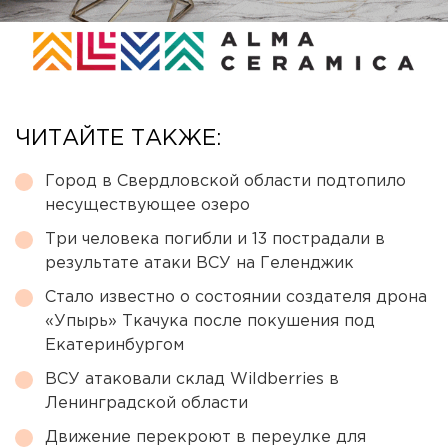
ЧИТАЙТЕ ТАКЖЕ:
Город в Свердловской области подтопило
несуществующее озеро
Три человека погибли и 13 пострадали в
результате атаки ВСУ на Геленджик
Стало известно о состоянии создателя дрона
«Упырь» Ткачука после покушения под
Екатеринбургом
ВСУ атаковали склад Wildberries в
Ленинградской области
Движение перекроют в переулке для