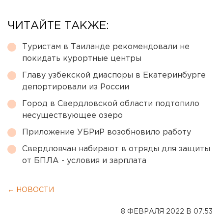
ЧИТАЙТЕ ТАКЖЕ:
Туристам в Таиланде рекомендовали не
покидать курортные центры
Главу узбекской диаспоры в Екатеринбурге
депортировали из России
Город в Свердловской области подтопило
несуществующее озеро
Приложение УБРиР возобновило работу
Свердловчан набирают в отряды для защиты
от БПЛА - условия и зарплата
← НОВОСТИ
8 ФЕВРАЛЯ 2022 В 07:53