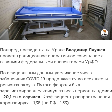
Полпред президента на Урале
Владимир Якушев
провел традиционное оперативное совещание с
главными федеральными инспекторами УрФО.
По официальным данным, увеличение числа
заболевших COVID-19 продолжается во всех шести
регионах округа. Пятого февраля был
зарегистрирован максимум за весь период пандемии
–
20,1 тыс. случаев.
Коэффициент распространения
коронавируса - 1,38 (по РФ - 1,33).