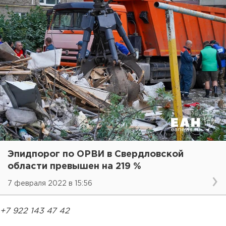
Эпидпорог по ОРВИ в Свердловской
области превышен на 219 %
7 февраля 2022 в 15:56
+7 922 143 47 42