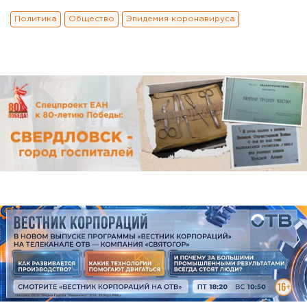
Политика
Общество
Эпидемия коронавируса