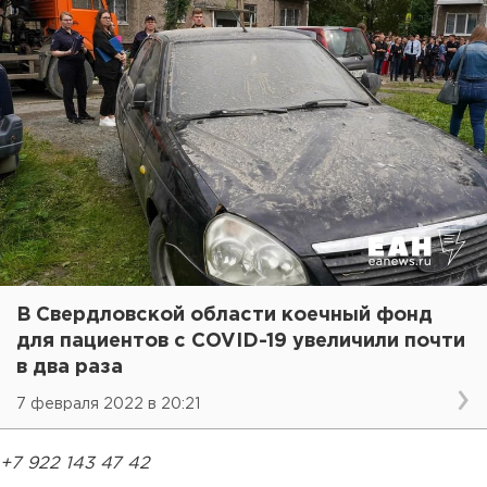
В Свердловской области коечный фонд
для пациентов с COVID-19 увеличили почти
в два раза
7 февраля 2022 в 20:21
+7 922 143 47 42