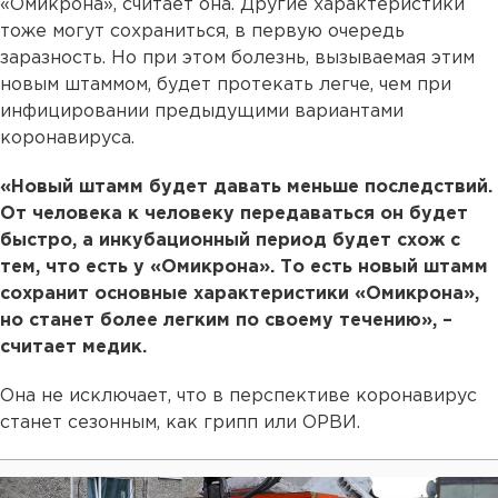
«Омикрона», считает она. Другие характеристики
тоже могут сохраниться, в первую очередь
заразность. Но при этом болезнь, вызываемая этим
новым штаммом, будет протекать легче, чем при
инфицировании предыдущими вариантами
коронавируса.
«Новый штамм будет давать меньше последствий.
От человека к человеку передаваться он будет
быстро, а инкубационный период будет схож с
тем, что есть у «Омикрона». То есть новый штамм
сохранит основные характеристики «Омикрона»,
но станет более легким по своему течению», –
считает медик.
Она не исключает, что в перспективе коронавирус
станет сезонным, как грипп или ОРВИ.