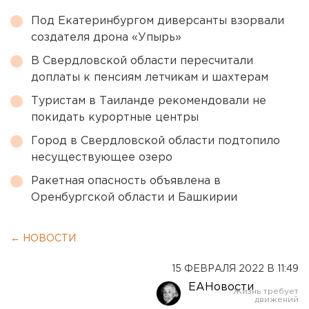
Под Екатеринбургом диверсанты взорвали
создателя дрона «Упырь»
В Свердловской области пересчитали
доплаты к пенсиям летчикам и шахтерам
Туристам в Таиланде рекомендовали не
покидать курортные центры
Город в Свердловской области подтопило
несуществующее озеро
Ракетная опасность объявлена в
Оренбургской области и Башкирии
← НОВОСТИ
15 ФЕВРАЛЯ 2022 В 11:49
ЕАНовости