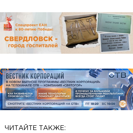
ЧИТАЙТЕ ТАКЖЕ: