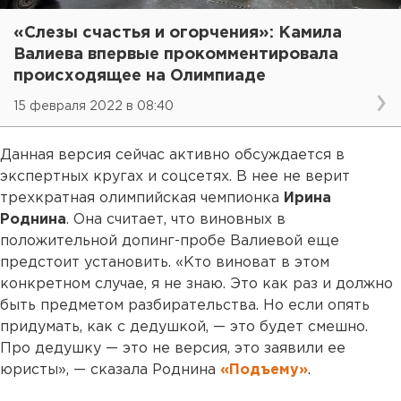
«Слезы счастья и огорчения»: Камила
Валиева впервые прокомментировала
происходящее на Олимпиаде
15 февраля 2022 в 08:40
Данная версия сейчас активно обсуждается в
экспертных кругах и соцсетях. В нее не верит
трехкратная олимпийская чемпионка
Ирина
Роднина
. Она считает, что виновных в
положительной допинг-пробе Валиевой еще
предстоит установить. «Кто виноват в этом
конкретном случае, я не знаю. Это как раз и должно
быть предметом разбирательства. Но если опять
придумать, как с дедушкой, — это будет смешно.
Про дедушку — это не версия, это заявили ее
юристы», — сказала Роднина
«Подъему»
.