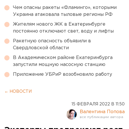
Чем опасны ракеты «Фламинго», которыми
Украина атаковала тыловые регионы РФ
Жителям нового ЖК в Екатеринбурге
постоянно отключают свет, воду и лифты
Ракетную опасность объявили в
Свердловской области
В Академическом районе Екатеринбурга
запустили мощную насосную станцию
Приложение УБРиР возобновило работу
← НОВОСТИ
15 ФЕВРАЛЯ 2022 В 11:50
Валентина Попова