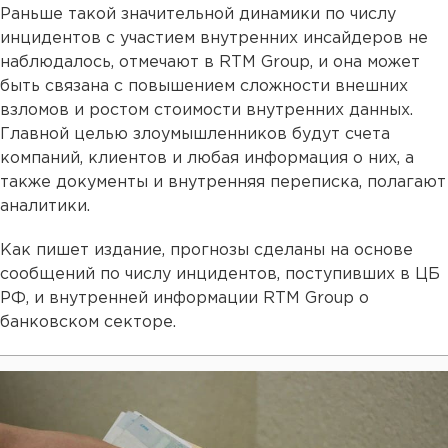
Раньше такой значительной динамики по числу
инцидентов с участием внутренних инсайдеров не
наблюдалось, отмечают в RTM Group, и она может
быть связана с повышением сложности внешних
взломов и ростом стоимости внутренних данных.
Главной целью злоумышленников будут счета
компаний, клиентов и любая информация о них, а
также документы и внутренняя переписка, полагают
аналитики.
Как пишет издание, прогнозы сделаны на основе
сообщений по числу инцидентов, поступивших в ЦБ
РФ, и внутренней информации RTM Group о
банковском секторе.