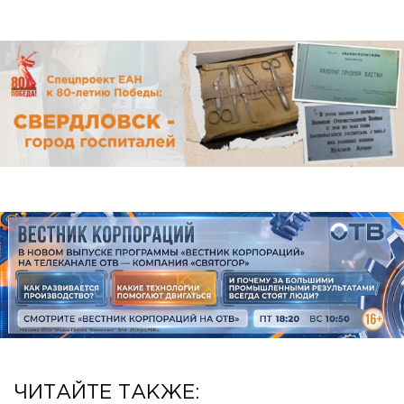
ЧИТАЙТЕ ТАКЖЕ: