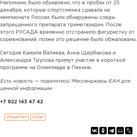
Напомним, было объявлено, что в пробах от 25
декабря, которые спортсменка сдавала на
чемпионате России, были обнаружены следы
запрещенного препарата триметазидин. После
этого РУСАДА временно отстранило фигуристку от
соревнований, позже это решение было обжаловано.
Сегодня Камила Валиева, Анна Щербакова и
Александра Трусова примут участие в короткой
программе на Олимпиаде в Пекине.
Есть новость — поделитесь! Мессенджеры ЕАН для
ценной информации
+7 922 143 47 42
Общество
Спорт