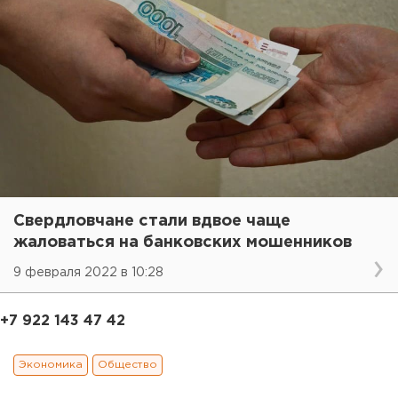
Свердловчане стали вдвое чаще
жаловаться на банковских мошенников
9 февраля 2022 в 10:28
+7 922 143 47 42
Экономика
Общество