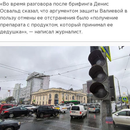
«Во время разговора после брифинга Денис
Освальд сказал, что аргументом защиты Валиевой в
пользу отмены ее отстранения было «получение
препарата с продуктом, который принимал ее
дедушка»», — написал журналист.