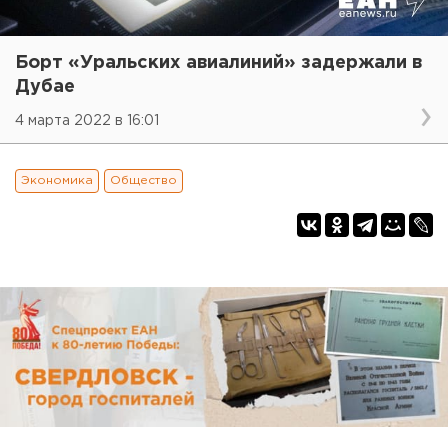
Борт «Уральских авиалиний» задержали в
Дубае
4 марта 2022 в 16:01
Экономика
Общество