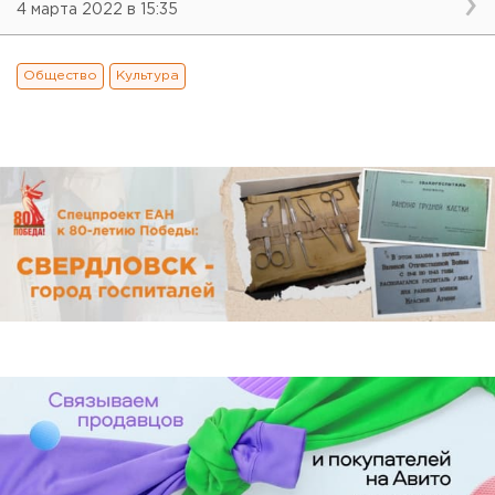
4 марта 2022 в 15:35
Общество
Культура