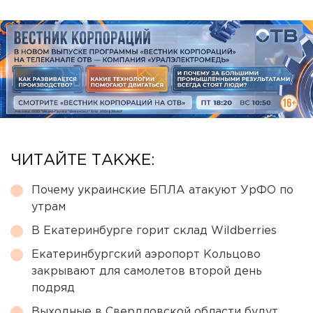
ЧИТАЙТЕ ТАКЖЕ:
Почему украинские БПЛА атакуют УрФО по
утрам
В Екатеринбурге горит склад Wildberries
Екатеринбургский аэропорт Кольцово
закрывают для самолетов второй день
подряд
Выходные в Свердловской области будут