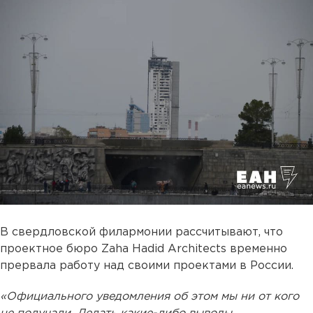
В свердловской филармонии рассчитывают, что
проектное бюро Zaha Hadid Architects временно
прервала работу над своими проектами в России.
«Официального уведомления об этом мы ни от кого