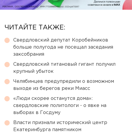
ЧИТАЙТЕ ТАКЖЕ:
Свердловский депутат Коробейников
больше полугода не посещал заседания
заксобрания
Свердловский титановый гигант получил
крупный убыток
Челябинцев предупредили о возможном
выходе из берегов реки Миасс
«Люди скорее останутся дома»:
свердловские политологи - о явке на
выборах в Госдуму
Власти признали исторический центр
Екатеринбурга памятником