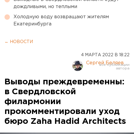
дождливыми, но теплыми
Холодную воду возвращают жителям
Екатеринбурга
← НОВОСТИ
4 МАРТА 2022 В 18:22
Сергей Беляев
Выводы преждевременны:
в Свердловской
филармонии
прокомментировали уход
бюро Zaha Hadid Architects