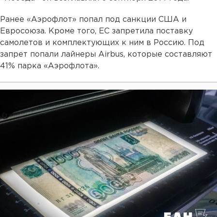
Ранее «Аэрофлот» попал под санкции США и
Евросоюза. Кроме того, ЕС запретила поставку
самолетов и комплектующих к ним в Россию. Под
запрет попали лайнеры Airbus, которые составляют
41% парка «Аэрофлота».