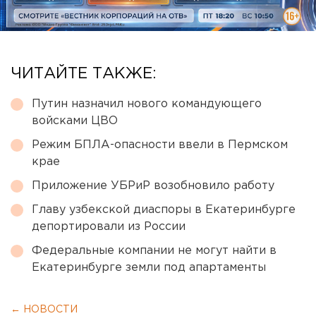
ЧИТАЙТЕ ТАКЖЕ:
Путин назначил нового командующего
войсками ЦВО
Режим БПЛА-опасности ввели в Пермском
крае
Приложение УБРиР возобновило работу
Главу узбекской диаспоры в Екатеринбурге
депортировали из России
Федеральные компании не могут найти в
Екатеринбурге земли под апартаменты
← НОВОСТИ