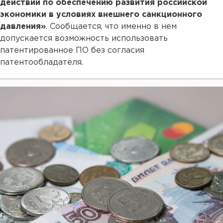
действий по обеспечению развития российской
экономики в условиях внешнего санкционного
давления»
. Сообщается, что именно в нем
допускается возможность использовать
патентированное ПО без согласия
патентообладателя.