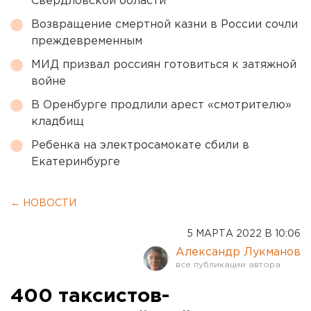
Свердловской области
Возвращение смертной казни в России сочли
преждевременным
МИД призвал россиян готовиться к затяжной
войне
В Оренбурге продлили арест «смотрителю»
кладбищ
Ребенка на электросамокате сбили в
Екатеринбурге
← НОВОСТИ
5 МАРТА 2022 В 10:06
Александр Лукманов
400 таксистов-