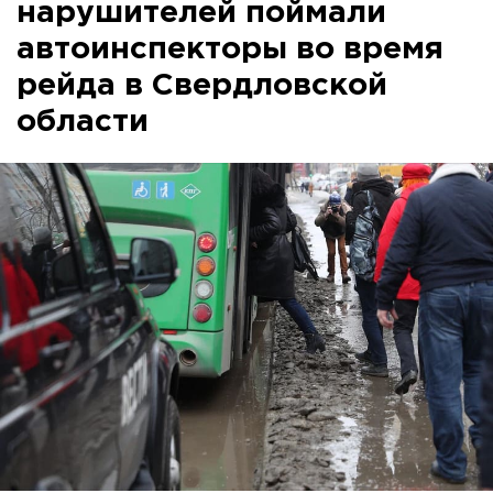
нарушителей поймали
автоинспекторы во время
рейда в Свердловской
области