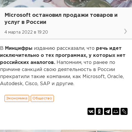
Microsoft остановил продажи товаров и
услуг в России
4 марта 2022 в 19:20
В
Минцифры
изданию рассказали, что
речь идет
исключительно о тех программах, у которых нет
российских аналогов.
Напомним, что ранее по
причине санкций свою деятельность в России
прекратили такие компании, как Microsoft, Oracle,
Autodesk, Cisco, SAP и другие.
Экономика
Общество