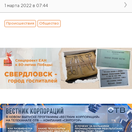
1 марта 2022 в 07:44
Происшествия
Общество