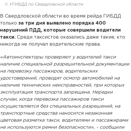
© УГИБДД по Свердловской области
В Свердловской области во время рейда ГИБДД
только
за три дня выявлено порядка 400
нарушений ПДД, которые совершили водители
такси.
Среди таксистов оказались даже такие, кто
никогда не получал водительские права.
«Автоинспекторы проверяют у водителей такси
наличие специальной разрешительной документации
на перевозку пассажиров, водительских
удостоверений, проводят осмотр автомобилей на
наличие технических неисправностей, при которых
эксплуатация транспорта запрещена. Нередки
случаи, когда перевозка пассажиров такси
осуществляется без специальных разрешений, на
транспортные средства наносится незаконная
цветовая разметка такси, водителями и пассажирами
не используются ремни безопасности», - сообщили