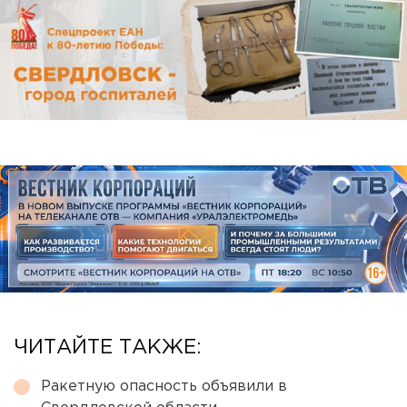
ЧИТАЙТЕ ТАКЖЕ:
Ракетную опасность объявили в