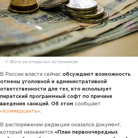
© Фото из открытых источников
В России власти сейчас
обсуждают возможность
отмены уголовной и административной
ответственности для тех, кто использует
пиратский программный софт по причине
введения санкций. Об этом
сообщает
«Коммерсантъ»
.
В распоряжении редакции оказался документ,
который называется
«План первоочередных