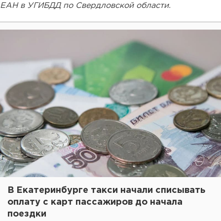
ЕАН в УГИБДД по Свердловской области.
В Екатеринбурге такси начали списывать
оплату с карт пассажиров до начала
поездки