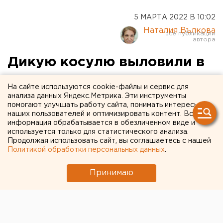
5 МАРТА 2022 В 10:02
Наталия Вълкова
Дикую косулю выловили в
школьном дворе в
На сайте используются cookie-файлы и сервис для
Оренбургской области
анализа данных Яндекс.Метрика. Эти инструменты
помогают улучшать работу сайта, понимать интересы
наших пользователей и оптимизировать контент. Вся
информация обрабатывается в обезличенном виде и
используется только для статистического анализа.
Продолжая использовать сайт, вы соглашаетесь с нашей
Политикой обработки персональных данных
.
Принимаю