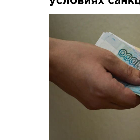
условиях санк