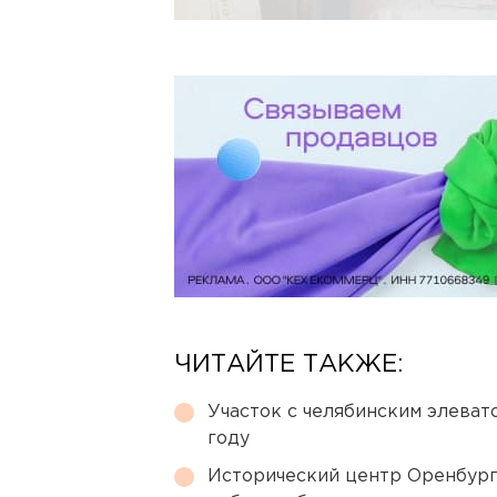
ЧИТАЙТЕ ТАКЖЕ:
Участок с челябинским элеват
году
Исторический центр Оренбурга