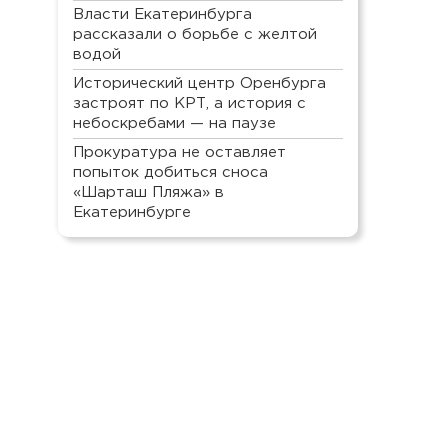
Власти Екатеринбурга
рассказали о борьбе с желтой
водой
Исторический центр Оренбурга
застроят по КРТ, а история с
небоскребами — на паузе
Прокуратура не оставляет
попыток добиться сноса
«Шарташ Пляжа» в
Екатеринбурге