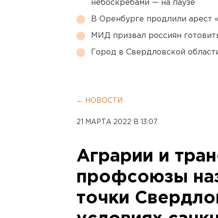
небоскребами — на паузе
В Оренбурге продлили арест
МИД призвал россиян готовить
Город в Свердловской облас
← НОВОСТИ
21 МАРТА 2022 В 13:07
Аграрии и тран
профсоюзы на
точки Свердло