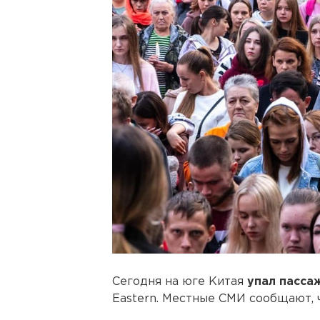
Сегодня на юге Китая
упал пасса
Eastern. Местные СМИ сообщают, ч