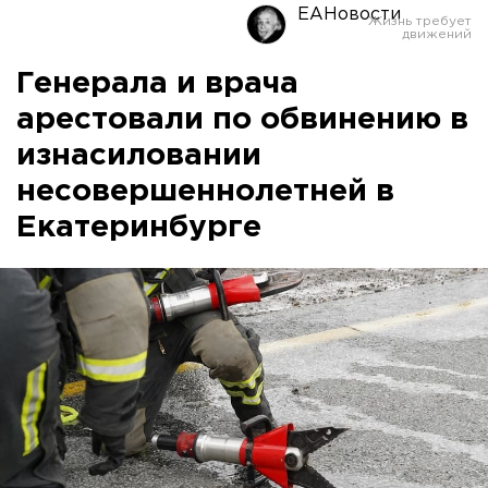
ЕАНовости
Генерала и врача
арестовали по обвинению в
изнасиловании
несовершеннолетней в
Екатеринбурге