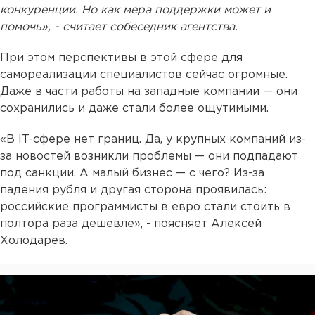
конкуренции. Но как мера поддержки может и
помочь», - считает собеседник агентства.
При этом перспективы в этой сфере для
самореализации специалистов сейчас огромные.
Даже в части работы на западные компании — они
сохранились и даже стали более ощутимыми.
«В IT-сфере нет границ. Да, у крупных компаний из-
за новостей возникли проблемы — они подпадают
под санкции. А малый бизнес — с чего? Из-за
падения рубля и другая сторона проявилась:
российские программисты в евро стали стоить в
полтора раза дешевле», - поясняет Алексей
Холодарев.