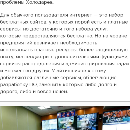
проблемы Холодарев.
Для обычного пользователя интернет — это набор
бесплатных сайтов, у которых порой есть и платные
сервисы, но достаточно и того набора услуг,
которые предоставляются бесплатно. Но на уровне
предприятий возникает необходимость
использовать платные ресурсы: более защищенную
почту, мессенджеры с дополнительными функциями,
сервисы распределения и администрирования задач
и множество других. У айтишников к этому
добавляются различные сервисы, облегчающие
разработку ПО, заменить которые либо долго и
дорого, либо и вовсе нечем.