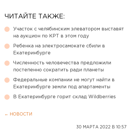
ЧИТАЙТЕ ТАКЖЕ:
Участок с челябинским элеватором выставят
на аукцион по КРТ в этом году
Ребенка на электросамокате сбили в
Екатеринбурге
Численность человечества предложили
постепенно сократить ради планеты
Федеральные компании не могут найти в
Екатеринбурге земли под апартаменты
В Екатеринбурге горит склад Wildberries
← НОВОСТИ
30 МАРТА 2022 В 10:57