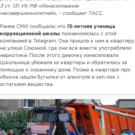
3 ст. 131 УК РФ «Изнасилование
несовершеннолетней», - сообщает ТАСС.
Ранее СМИ сообщали, что
15-летняя ученица
коррекционной школы
познакомилась с этой
компанией в Telegram. Она пришла к ним в квартиру
на улице Союзной, где они все вместе употребляли
наркотики. После этого девочку изнасиловали.
Школьница убежала из квартиры и обратилась за
помощью к охраннику дома. Позже в квартире при
обыске нашли бутылки от алкоголя и зип-лок с
остатками вещества.