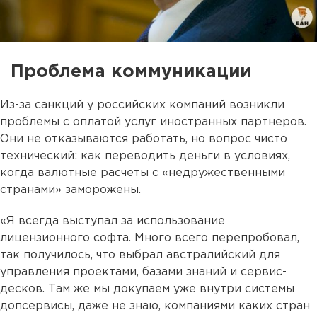
Проблема коммуникации
Из-за санкций у российских компаний возникли
проблемы с оплатой услуг иностранных партнеров.
Они не отказываются работать, но вопрос чисто
технический: как переводить деньги в условиях,
когда валютные расчеты с «недружественными
странами» заморожены.
«Я всегда выступал за использование
лицензионного софта. Много всего перепробовал,
так получилось, что выбрал австралийский для
управления проектами, базами знаний и сервис-
десков. Там же мы докупаем уже внутри системы
допсервисы, даже не знаю, компаниями каких стран