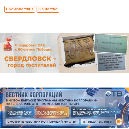
Происшествия
Общество