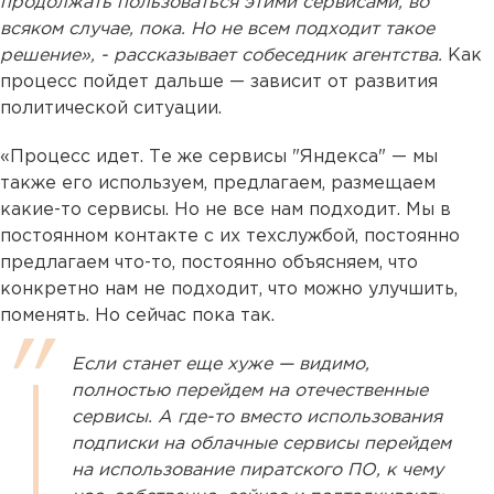
продолжать пользоваться этими сервисами, во
всяком случае, пока. Но не всем подходит такое
решение», - рассказывает собеседник агентства.
Как
процесс пойдет дальше — зависит от развития
политической ситуации.
«Процесс идет. Те же сервисы "Яндекса" — мы
также его используем, предлагаем, размещаем
какие-то сервисы. Но не все нам подходит. Мы в
постоянном контакте с их техслужбой, постоянно
предлагаем что-то, постоянно объясняем, что
конкретно нам не подходит, что можно улучшить,
поменять. Но сейчас пока так.
Если станет еще хуже — видимо,
полностью перейдем на отечественные
сервисы. А где-то вместо использования
подписки на облачные сервисы перейдем
на использование пиратского ПО, к чему