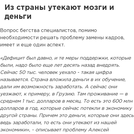
Из страны утекают мозги и
деньги
Вопрос бегства специалистов, помимо
необходимости решать проблему замены кадров,
имеет и еще один аспект.
«Дефицит был давно, и те меры поддержки, которые
были, надо было еще лет десять назад внедрять.
Сейчас 50 тыс. человек уехало - такая цифра
называется. Страна вложила деньги в их обучение,
дали им возможность заработать. А сейчас они
уезжают, к примеру, в Грузию. Там проживание — в
среднем 1 тыс. долларов в месяц. То есть это 600 млн
долларов в год, которые сейчас потекли в экономику
другой страны. Причем это деньги, которые они здесь
ведь заработали, то есть они утекают из нашей
экономики», - описывает проблему Алексей