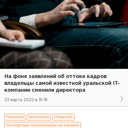
На фоне заявлений об оттоке кадров
владельцы самой известной уральской IT-
компании сменили директора
23 марта 2022 в 16:18
Политика
Экономика
Общество
Последствия спецоперации на Украине