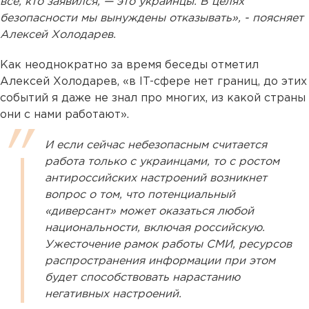
все, кто заявился, — это украинцы. В целях
безопасности мы вынуждены отказывать», - поясняет
Алексей Холодарев.
Как неоднократно за время беседы отметил
Алексей Холодарев, «в IT-сфере нет границ, до этих
событий я даже не знал про многих, из какой страны
они с нами работают».
И если сейчас небезопасным считается
работа только с украинцами, то с ростом
антироссийских настроений возникнет
вопрос о том, что потенциальный
«диверсант» может оказаться любой
национальности, включая российскую.
Ужесточение рамок работы СМИ, ресурсов
распространения информации при этом
будет способствовать нарастанию
негативных настроений.