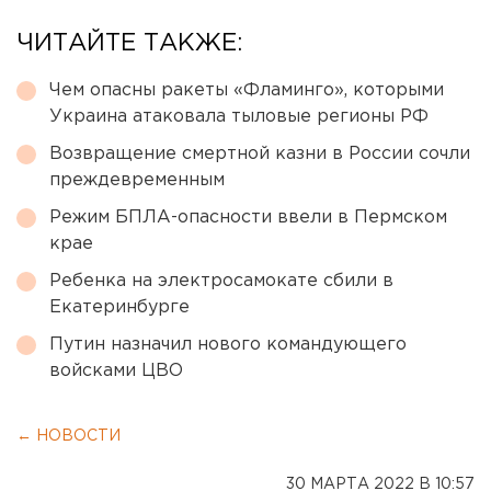
ЧИТАЙТЕ ТАКЖЕ:
Чем опасны ракеты «Фламинго», которыми
Украина атаковала тыловые регионы РФ
Возвращение смертной казни в России сочли
преждевременным
Режим БПЛА-опасности ввели в Пермском
крае
Ребенка на электросамокате сбили в
Екатеринбурге
Путин назначил нового командующего
войсками ЦВО
← НОВОСТИ
30 МАРТА 2022 В 10:57