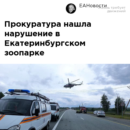
ЕАНовости
Прокуратура нашла
нарушение в
Екатеринбургском
зоопарке