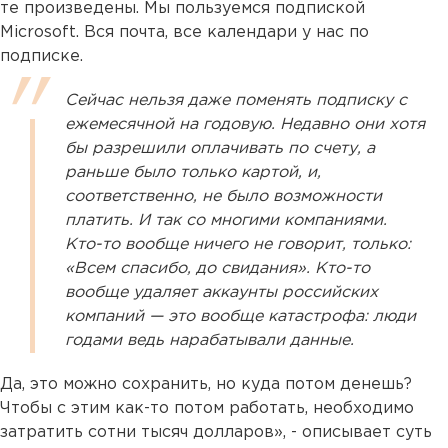
те произведены. Мы пользуемся подпиской
Microsoft. Вся почта, все календари у нас по
подписке.
Сейчас нельзя даже поменять подписку с
ежемесячной на годовую. Недавно они хотя
бы разрешили оплачивать по счету, а
раньше было только картой, и,
соответственно, не было возможности
платить. И так со многими компаниями.
Кто-то вообще ничего не говорит, только:
«Всем спасибо, до свидания». Кто-то
вообще удаляет аккаунты российских
компаний — это вообще катастрофа: люди
годами ведь нарабатывали данные.
Да, это можно сохранить, но куда потом денешь?
Чтобы с этим как-то потом работать, необходимо
затратить сотни тысяч долларов», - описывает суть