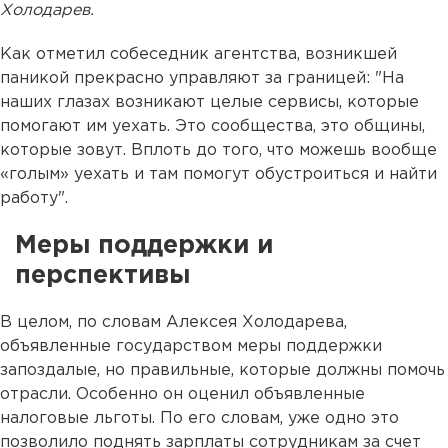
Холодарев.
Как отметил собеседник агентства, возникшей
паникой прекрасно управляют за границей: "На
наших глазах возникают целые сервисы, которые
помогают им уехать. Это сообщества, это общины,
которые зовут. Вплоть до того, что можешь вообще
«голым» уехать и там помогут обустроиться и найти
работу".
Меры поддержки и
перспективы
В целом, по словам Алексея Холодарева,
объявленные государством меры поддержки
запоздалые, но правильные, которые должны помочь
отрасли. Особенно он оценил объявленные
налоговые льготы. По его словам, уже одно это
позволило поднять зарплаты сотрудникам за счет