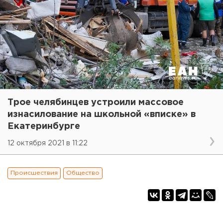
Трое челябинцев устроили массовое
изнасилование на школьной «вписке» в
Екатеринбурге
12 октября 2021 в 11:22
Происшествия
Общество