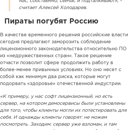
нас, собственно, сейчас и подталкивают», -
считает Алексей Холодарев.
Пираты погубят Россию
В качестве временного решения российские власти
сегодня предлагают заморозить соблюдение
лицензионного законодательства относительно ПО
из «недружественных стран». Такое решение
отчасти позволит сфере продолжить работу в
более-менее привычных условиях. Но оно несет с
собой как минимум два риска, которые могут
подорвать «здоровье» отечественной индустрии.
«К примеру, у нас софт лицензионный, но есть
сервер, на котором демосервисы были установлены
для того, чтобы клиенты могли их потестировать для
себя. И однажды клиенты говорят: не можем
посмотреть. Заходим: сервер уже взломан, и там