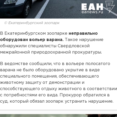
© Екатеринбургский зоопарк
В Екатеринбургском зоопарке
неправильно
оборудован вольер варана.
Такое нарушение
обнаружили специалисты Свердловской
межрайонной природоохранной прокуратуры.
В ведомстве сообщили, что в вольере полосатого
варана не было оборудовано укрытие в виде
специального помещения, обеспечивающего
животному защиту от демонстрации и
способствующего отдыху животного в соответствии
с потребностями его вида. Прокурор обратился в
суд, который обязал зоопарк устранить нарушение.