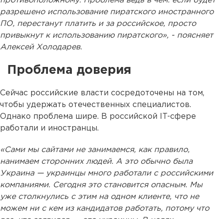
противоположному. Проблема ведь в чем: если будет
разрешено использование пиратского иностранного
ПО, перестанут платить и за российское, просто
привыкнут к использованию пиратского», - поясняет
Алексей Холодарев.
Проблема доверия
Сейчас российские власти сосредоточены на том,
чтобы удержать отечественных специалистов.
Однако проблема шире. В российской IT-сфере
работали и иностранцы.
«Сами мы сайтами не занимаемся, как правило,
нанимаем сторонних людей. А это обычно была
Украина — украинцы много работали с российскими
компаниями. Сегодня это становится опасным. Мы
уже столкнулись с этим на одном клиенте, что не
можем ни с кем из кандидатов работать, потому что