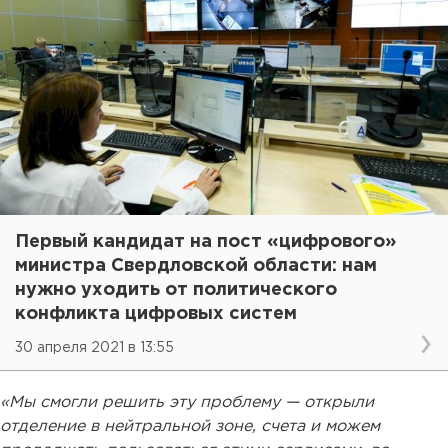
Первый кандидат на пост «цифрового»
министра Свердловской области: нам
нужно уходить от политического
конфликта цифровых систем
30 апреля 2021 в 13:55
«Мы смогли решить эту проблему — открыли
отделение в нейтральной зоне, счета и можем