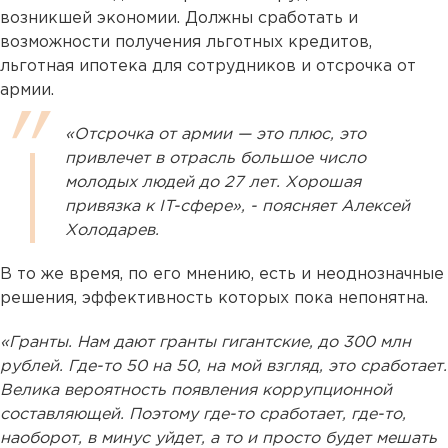
возникшей экономии. Должны сработать и
возможности получения льготных кредитов,
льготная ипотека для сотрудников и отсрочка от
армии.
«Отсрочка от армии — это плюс, это
привлечет в отрасль большое число
молодых людей до 27 лет. Хорошая
привязка к IT-сфере», - поясняет Алексей
Холодарев.
В то же время, по его мнению, есть и неоднозначные
решения, эффективность которых пока непонятна.
«Гранты. Нам дают гранты гигантские, до 300 млн
рублей. Где-то 50 на 50, на мой взгляд, это сработает.
Велика вероятность появления коррупционной
составляющей. Поэтому где-то сработает, где-то,
наоборот, в минус уйдет, а то и просто будет мешать