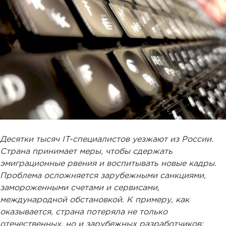
Десятки тысяч IT-специалистов уезжают из России.
Страна принимает меры, чтобы сдержать
эмиграционные рвения и воспитывать новые кадры.
Проблема осложняется зарубежными санкциями,
замороженными счетами и сервисами,
международной обстановкой. К примеру, как
оказывается, страна потеряла не только
отечественных, но и зарубежных разработчиков: