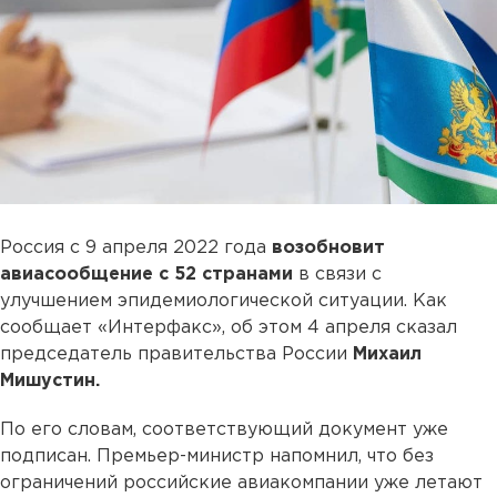
Россия с 9 апреля 2022 года
возобновит
авиасообщение с 52 странами
в связи с
улучшением эпидемиологической ситуации. Как
сообщает «Интерфакс», об этом 4 апреля сказал
председатель правительства России
Михаил
Мишустин.
По его словам, соответствующий документ уже
подписан. Премьер-министр напомнил, что без
ограничений российские авиакомпании уже летают