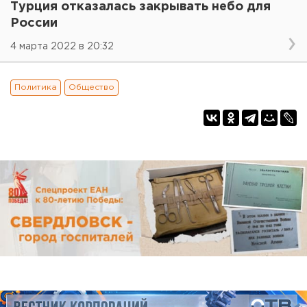
Турция отказалась закрывать небо для
России
4 марта 2022 в 20:32
Политика
Общество