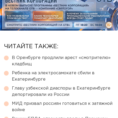
ЧИТАЙТЕ ТАКЖЕ:
В Оренбурге продлили арест «смотрителю»
кладбищ
Ребенка на электросамокате сбили в
Екатеринбурге
Главу узбекской диаспоры в Екатеринбурге
депортировали из России
МИД призвал россиян готовиться к затяжной
войне