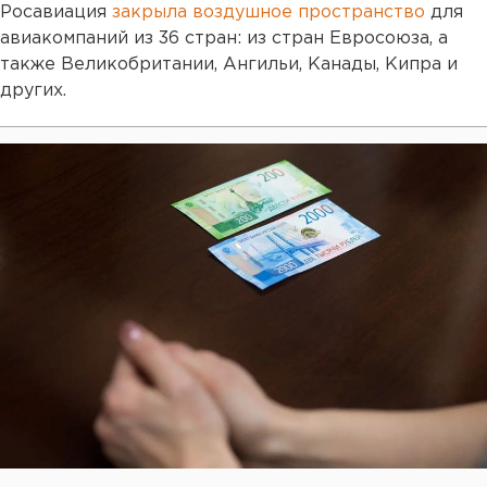
Росавиация
закрыла воздушное пространство
для
авиакомпаний из 36 стран: из стран Евросоюза, а
также Великобритании, Ангильи, Канады, Кипра и
других.