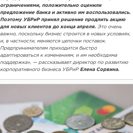
ограничениями, положительно оценили
предложение банка и активно им воспользовались.
Поэтому УБРиР принял решение продлить акцию
для новых клиентов до конца апреля.
Это очень
важно, поскольку бизнес строится в новых условиях,
и, в частности, меняются цепочки поставок.
Предпринимателям приходится быстро
адаптироваться к изменениям, и им необходима
поддержка», — рассказывает директор по развитию
корпоративного бизнеса УБРиР
Елена Сорвина.