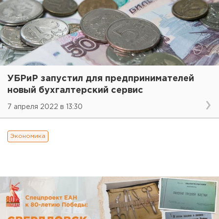
УБРиР запустил для предпринимателей
новый бухгалтерский сервис
7 апреля 2022 в 13:30
Экономика