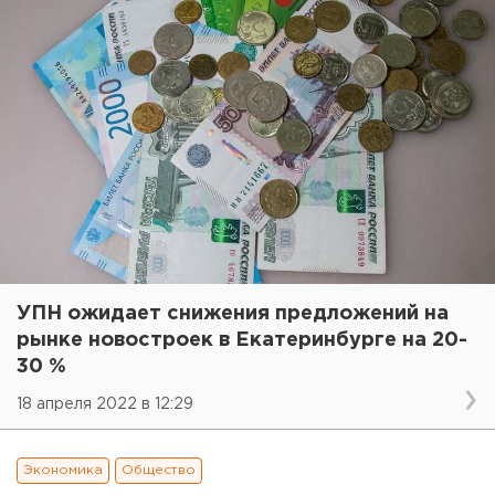
УПН ожидает снижения предложений на
рынке новостроек в Екатеринбурге на 20-
30 %
18 апреля 2022 в 12:29
Экономика
Общество