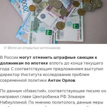
© Фото из открытых источников
В России
могут отменить штрафные санкции к
должникам по ипотеке
вплоть до конца текущего
года. С соответствующим предложением выступил
директор Института исследования проблем
современной политики
Антон Орлов
.
По данным «Известий», соответствующее письмо он
направил главе Центробанка РФ Эльвире
Набиуллиной. По мнению политолога, данные меры