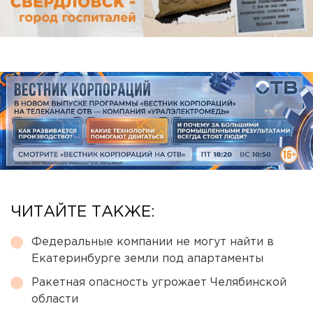
ЧИТАЙТЕ ТАКЖЕ:
Федеральные компании не могут найти в
Екатеринбурге земли под апартаменты
Ракетная опасность угрожает Челябинской
области