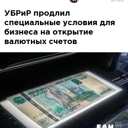
УБРиР продлил
специальные условия для
бизнеса на открытие
валютных счетов