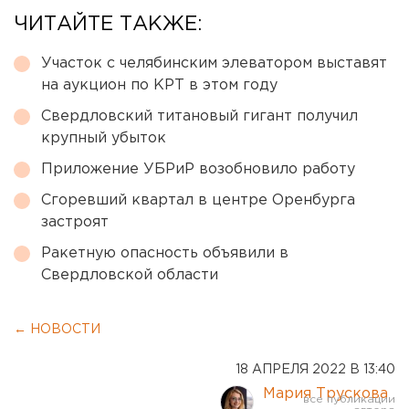
ЧИТАЙТЕ ТАКЖЕ:
Участок с челябинским элеватором выставят
на аукцион по КРТ в этом году
Свердловский титановый гигант получил
крупный убыток
Приложение УБРиР возобновило работу
Сгоревший квартал в центре Оренбурга
застроят
Ракетную опасность объявили в
Свердловской области
← НОВОСТИ
18 АПРЕЛЯ 2022 В 13:40
Мария Трускова