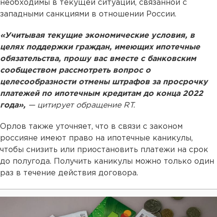
необходимы в текущей ситуации, связанной с
западными санкциями в отношении России.
«Учитывая текущие экономические условия, в
целях поддержки граждан, имеющих ипотечные
обязательства, прошу вас вместе с банковским
сообществом рассмотреть вопрос о
целесообразности отмены штрафов за просрочку
платежей по ипотечным кредитам до конца 2022
года»,
— цитирует обращение RT.
Орлов также уточняет, что в связи с законом
россияне имеют право на ипотечные каникулы,
чтобы снизить или приостановить платежи на срок
до полугода. Получить каникулы можно только один
раз в течение действия договора.