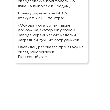
свердловские политологи - о
явке на выборах в Госдуму
Почему украинские БПЛА
атакуют УрФО по утрам
«Основа уюта сотен тысяч
домов»: на екатеринбургском
Заводе керамических изделий
наградили лучших сотрудников
Очевидец рассказал про атаку на
склад Wildberries в
Екатеринбурге