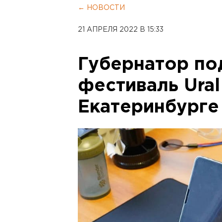
← НОВОСТИ
21 АПРЕЛЯ 2022 В 15:33
Губернатор п
фестиваль Ural
Екатеринбурге