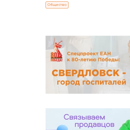
Общество