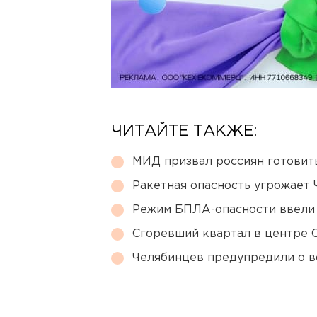
ЧИТАЙТЕ ТАКЖЕ:
МИД призвал россиян готовить
Ракетная опасность угрожает 
Режим БПЛА-опасности ввели
Сгоревший квартал в центре 
Челябинцев предупредили о в