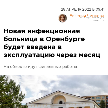
28 АПРЕЛЯ 2022 В 09:41
Евгения Чернова
Новая инфекционная
больница в Оренбурге
будет введена в
эксплуатацию через месяц
На объекте идут финальные работы.