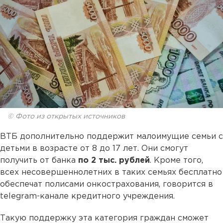
© Фото из открытых источников
ВТБ дополнительно поддержит малоимущие семьи с
детьми в возрасте от 8 до 17 лет. Они смогут
получить от банка
по 2 тыс. рублей
. Кроме того,
всех несовершеннолетних в таких семьях бесплатно
обеспечат полисами онкострахования, говорится в
telegram-канале кредитного учреждения.
Такую поддержку эта категория граждан сможет