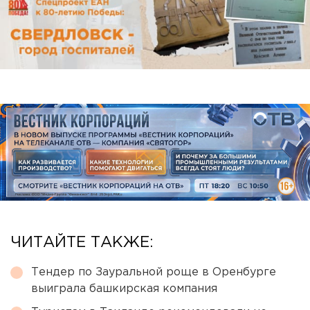
ЧИТАЙТЕ ТАКЖЕ:
Тендер по Зауральной роще в Оренбурге
выиграла башкирская компания