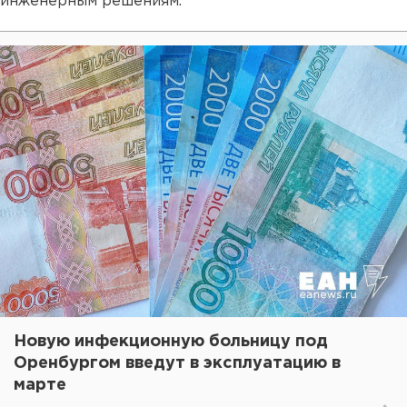
инженерным решениям.
Новую инфекционную больницу под
Оренбургом введут в эксплуатацию в
марте