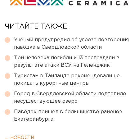
ЧИТАЙТЕ ТАКЖЕ:
Ученый предупредил об угрозе повторения
паводка в Свердловской области
Три человека погибли и 13 пострадали в
результате атаки ВСУ на Геленджик
Туристам в Таиланде рекомендовали не
покидать курортные центры
Город в Свердловской области подтопило
несуществующее озеро
Паводок пришел в большинство районов
Екатеринбурга
← НОВОСТИ