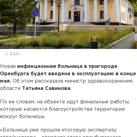
© ЕАН
Новая
инфекционная больница в пригороде
Оренбурга будет введена в эксплуатацию в конце
мая.
Об этом рассказала министр здравоохранения
области
Татьяна Савинова
.
По ее словам, на объекте идут финальные работы,
которые касаются благоустройства территории
вокруг больницы.
«Больница уже прошла итоговую экспертизу