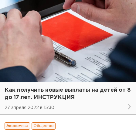
Как получить новые выплаты на детей от 8
до 17 лет. ИНСТРУКЦИЯ
27 апреля 2022 в 15:30
Экономика
Общество