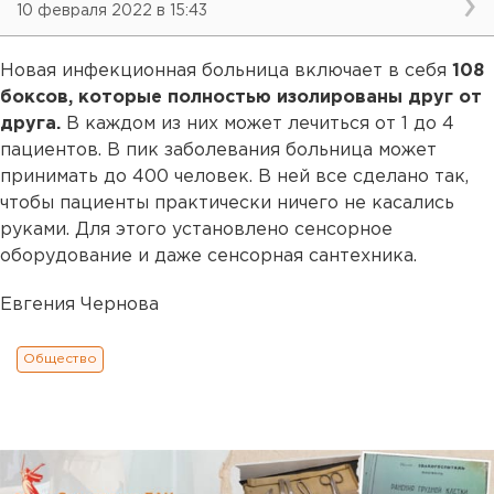
10 февраля 2022 в 15:43
Новая инфекционная больница включает в себя
108
боксов, которые полностью изолированы друг от
друга.
В каждом из них может лечиться от 1 до 4
пациентов. В пик заболевания больница может
принимать до 400 человек. В ней все сделано так,
чтобы пациенты практически ничего не касались
руками. Для этого установлено сенсорное
оборудование и даже сенсорная сантехника.
Евгения Чернова
Общество