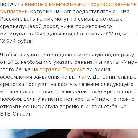
получить
вместе с ежемесячными государственными
выплатами
, которые начнут предоставлять с 1 мая.
Рассчитывать на них могут те семьи, в которых
среднедушевой доход ниже прожиточного
минимума - в Свердловской области в 2022 году это
12 274 рубля.
Чтобы получить еще и дополнительную поддержку
от ВТБ, необходимо указать реквизиты карты «Мир»
этого банка н
а портале Госуслуг
во время
оформления заявления на выплату. Дополнительные
средства поступят на карту в течение следующего
месяца после первого зачисления государственного
пособия. Если у клиента нет карты «Мир», то можно
открыть ее цифровую версию в интернет-банке
ВТБ-Онлайн.