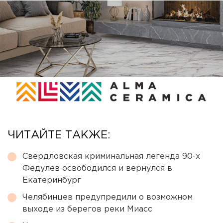
ЧИТАЙТЕ ТАКЖЕ:
Свердловская криминальная легенда 90-х
Федулев освободился и вернулся в
Екатеринбург
Челябинцев предупредили о возможном
выходе из берегов реки Миасс