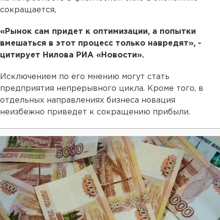
сокращается,
«Рынок сам придет к оптимизации, а попытки
вмешаться в этот процесс только навредят», -
цитирует Нилова РИА «Новости».
Исключением по его мнению могут стать
предприятия непрерывного цикла. Кроме того, в
отдельных направлениях бизнеса новация
неизбежно приведет к сокращению прибыли.