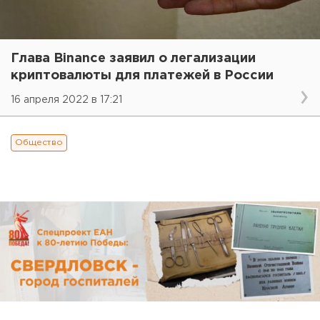
Глава Binance заявил о легализации
криптовалюты для платежей в России
16 апреля 2022 в 17:21
Общество