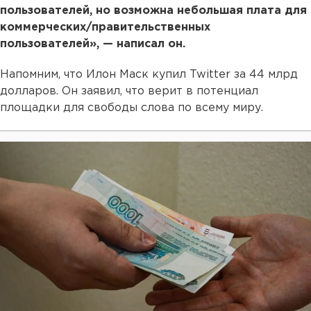
пользователей, но возможна небольшая плата для
коммерческих/правительственных
пользователей», — написал он.
Напомним, что Илон Маск купил Twitter за 44 млрд
долларов. Он заявил, что верит в потенциал
площадки для свободы слова по всему миру.