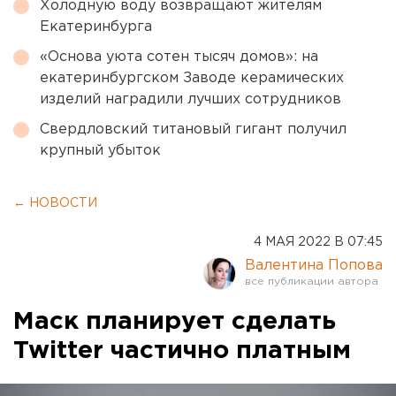
Холодную воду возвращают жителям
Екатеринбурга
«Основа уюта сотен тысяч домов»: на
екатеринбургском Заводе керамических
изделий наградили лучших сотрудников
Свердловский титановый гигант получил
крупный убыток
← НОВОСТИ
4 МАЯ 2022 В 07:45
Валентина Попова
Маск планирует сделать
Twitter частично платным