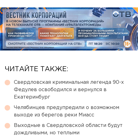
ЧИТАЙТЕ ТАКЖЕ:
Свердловская криминальная легенда 90-х
Федулев освободился и вернулся в
Екатеринбург
Челябинцев предупредили о возможном
выходе из берегов реки Миасс
Выходные в Свердловской области будут
дождливыми, но теплыми