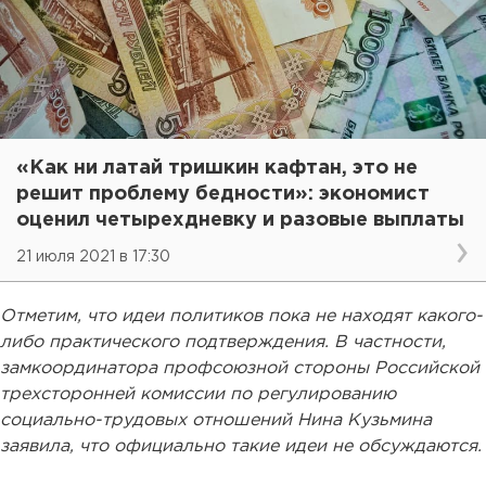
«Как ни латай тришкин кафтан, это не
решит проблему бедности»: экономист
оценил четырехдневку и разовые выплаты
21 июля 2021 в 17:30
Отметим, что идеи политиков пока не находят какого-
либо практического подтверждения. В частности,
замкоординатора профсоюзной стороны Российской
трехсторонней комиссии по регулированию
социально-трудовых отношений Нина Кузьмина
заявила, что официально такие идеи не обсуждаются.