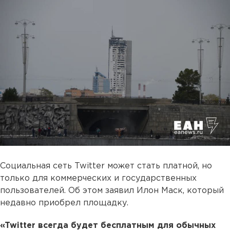
Социальная сеть Twitter может стать платной, но
только для коммерческих и государственных
пользователей. Об этом заявил Илон Маск, который
недавно приобрел площадку.
«Twitter всегда будет бесплатным для обычных