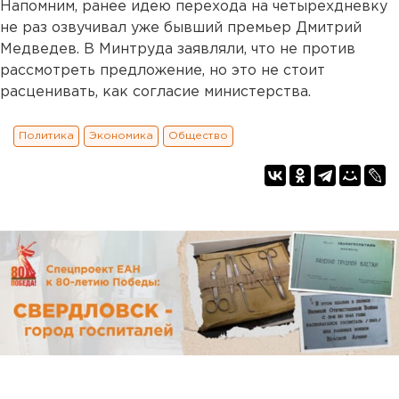
Напомним, ранее идею перехода на четырехдневку
не раз озвучивал уже бывший премьер Дмитрий
Медведев. В Минтруда заявляли, что не против
рассмотреть предложение, но это не стоит
расценивать, как согласие министерства.
Политика
Экономика
Общество