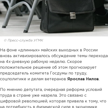
© Пресс-служба УГМК
На фоне «длинных» майских выходных в России
вновь активизировалось обсуждение темы перехода
на 4х-дневную рабочую неделю. Скорое
положительное решение об этом прогнозирует
председатель комитета Госдумы по труду,
соцполитике и делам ветеранов
Ярослав Нилов
.
По мнению депутата, очередная реформа условий
труда в стране уже назрела. Это связано с
цифровой революцией, которая привела к тому, что
на потребность в физической силе в экономике