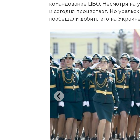
командование ЦВО. Несмотря на у
и сегодня процветает. Но уральс
пообещали добить его на Украине