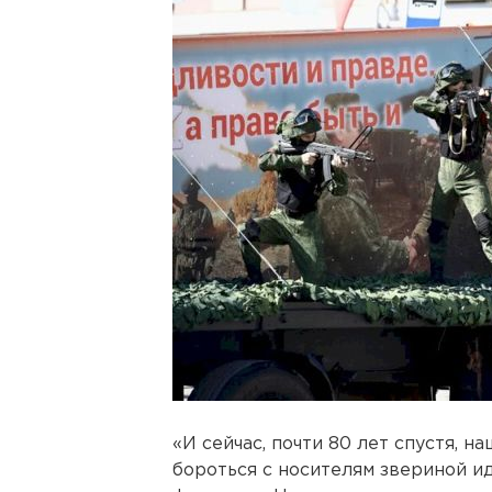
«И сейчас, почти 80 лет спустя, 
бороться с носителям звериной и