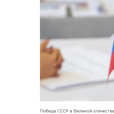
Победа СССР в Великой отечестве