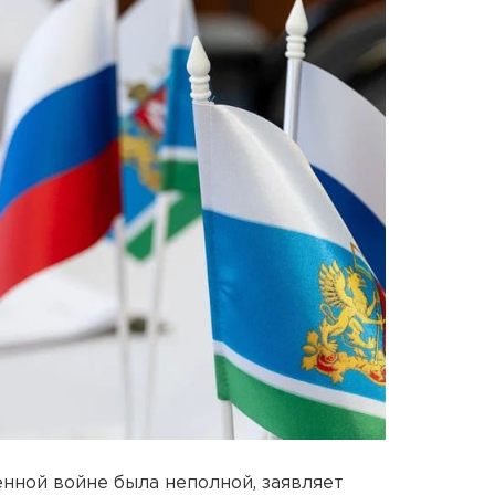
нной войне была неполной, заявляет