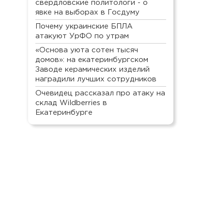
свердловские политологи - о
явке на выборах в Госдуму
Почему украинские БПЛА
атакуют УрФО по утрам
«Основа уюта сотен тысяч
домов»: на екатеринбургском
Заводе керамических изделий
наградили лучших сотрудников
Очевидец рассказал про атаку на
склад Wildberries в
Екатеринбурге