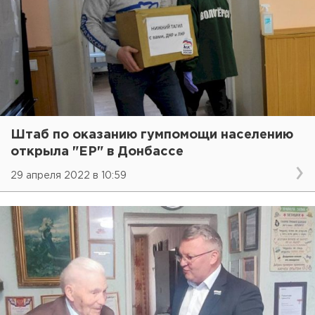
Штаб по оказанию гумпомощи населению
открыла "ЕР" в Донбассе
29 апреля 2022 в 10:59