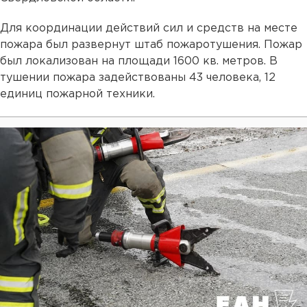
Для координации действий сил и средств на месте
пожара был развернут штаб пожаротушения. Пожар
был локализован на площади 1600 кв. метров. В
тушении пожара задействованы 43 человека, 12
единиц пожарной техники.