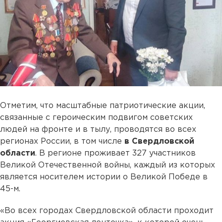
Отметим, что масштабные патриотические акции,
связанные с героическим подвигом советских
людей на фронте и в тылу, проводятся во всех
регионах России, в том числе
в Свердловской
области
. В регионе проживает 327 участников
Великой Отечественной войны, каждый из которых
является носителем истории о Великой Победе в
45-м.
«Во всех городах Свердловской области проходит