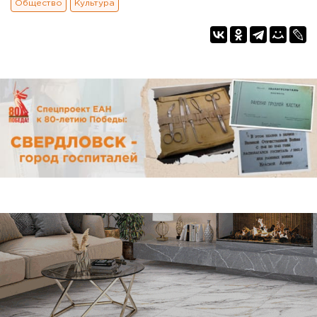
Общество
Культура