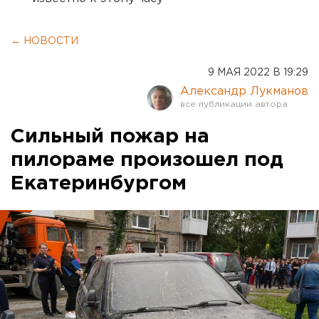
← НОВОСТИ
9 МАЯ 2022 В 19:29
Александр Лукманов
Сильный пожар на
пилораме произошел под
Екатеринбургом