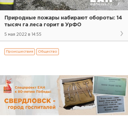
Природные пожары набирают обороты: 14
тысяч га леса горит в УрФО
5 мая 2022 в 14:55
Происшествия
Общество