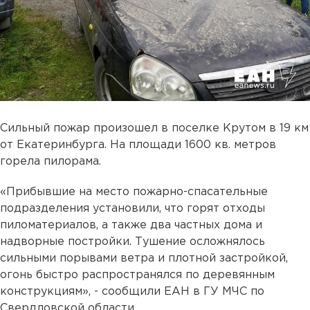
Сильный пожар произошел в поселке Крутом в 19 км
от Екатеринбурга. На площади 1600 кв. метров
горела пилорама.
«Прибывшие на место пожарно-спасательные
подразделения установили, что горят отходы
пиломатериалов, а также два частных дома и
надворные постройки. Тушение осложнялось
сильными порывами ветра и плотной застройкой,
огонь быстро распространялся по деревянным
конструкциям», - сообщили ЕАН в ГУ МЧС по
Свердловской области.