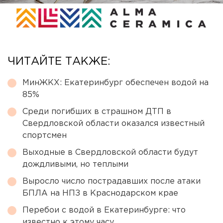
ЧИТАЙТЕ ТАКЖЕ:
МинЖКХ: Екатеринбург обеспечен водой на
85%
Среди погибших в страшном ДТП в
Свердловской области оказался известный
спортсмен
Выходные в Свердловской области будут
дождливыми, но теплыми
Выросло число пострадавших после атаки
БПЛА на НПЗ в Краснодарском крае
Перебои с водой в Екатеринбурге: что
известно к этому часу