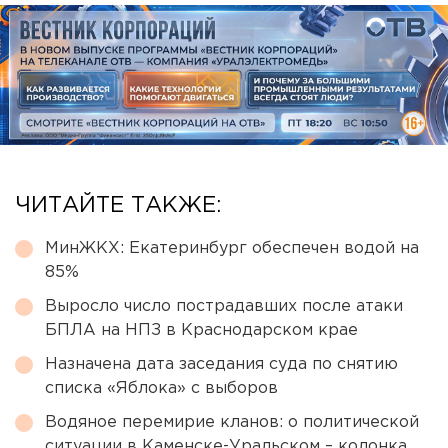
ЧИТАЙТЕ ТАКЖЕ:
МинЖКХ: Екатеринбург обеспечен водой на
85%
Выросло число пострадавших после атаки
БПЛА на НПЗ в Краснодарском крае
Назначена дата заседания суда по снятию
списка «Яблока» с выборов
Водяное перемирие кланов: о политической
ситуации в Каменске-Уральском – колонка