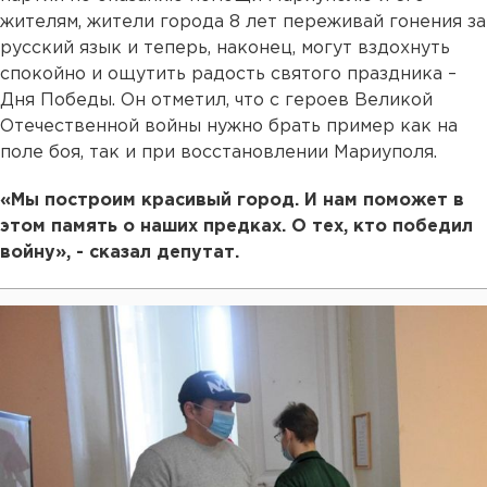
жителям, жители города 8 лет переживай гонения за
русский язык и теперь, наконец, могут вздохнуть
спокойно и ощутить радость святого праздника –
Дня Победы. Он отметил, что с героев Великой
Отечественной войны нужно брать пример как на
поле боя, так и при восстановлении Мариуполя.
«Мы построим красивый город. И нам поможет в
этом память о наших предках. О тех, кто победил
войну», - сказал депутат.