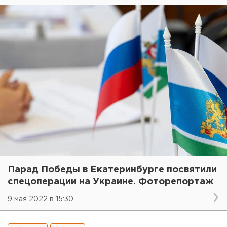
Парад Победы в Екатеринбурге посвятили
спецоперации на Украине. Фоторепортаж
9 мая 2022 в 15:30