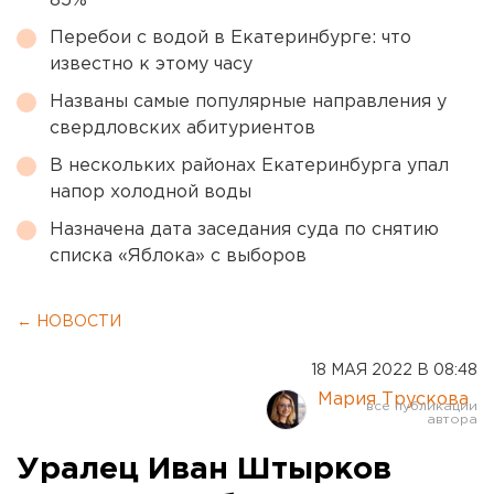
85%
Перебои с водой в Екатеринбурге: что
известно к этому часу
Названы самые популярные направления у
свердловских абитуриентов
В нескольких районах Екатеринбурга упал
напор холодной воды
Назначена дата заседания суда по снятию
списка «Яблока» с выборов
← НОВОСТИ
18 МАЯ 2022 В 08:48
Мария Трускова
Уралец Иван Штырков