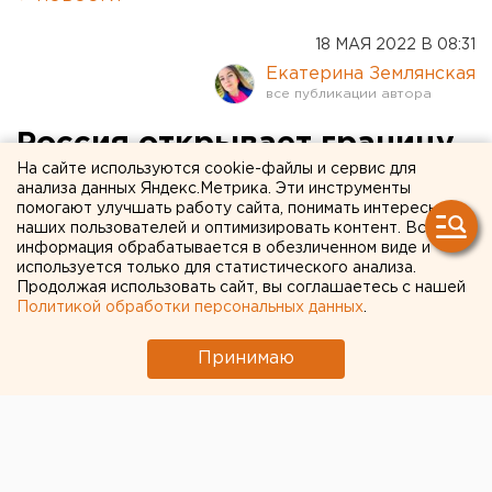
18 МАЯ 2022 В 08:31
Екатерина Землянская
Россия открывает границу
На сайте используются cookie-файлы и сервис для
с Грузией
анализа данных Яндекс.Метрика. Эти инструменты
помогают улучшать работу сайта, понимать интересы
наших пользователей и оптимизировать контент. Вся
информация обрабатывается в обезличенном виде и
используется только для статистического анализа.
Продолжая использовать сайт, вы соглашаетесь с нашей
Политикой обработки персональных данных
.
Принимаю