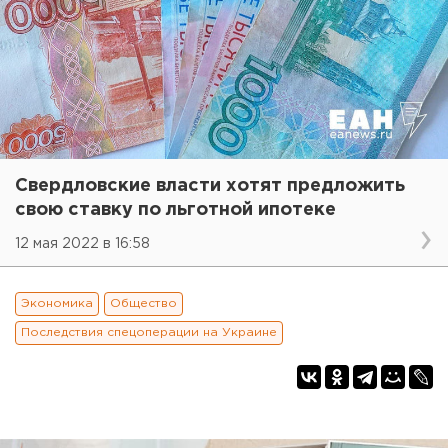
Свердловские власти хотят предложить
свою ставку по льготной ипотеке
12 мая 2022 в 16:58
Экономика
Общество
Последствия спецоперации на Украине