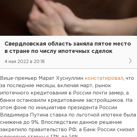
Свердловская область заняла пятое место
в стране по числу ипотечных сделок
4 мая 2022 в 20:18
Вице-премьер Марат Хуснуллин
констатировал
, что
за последние месяцы, включая март, рынок
ипотечного кредитования в России почти замер, а
банки остановили кредитование застройщиков. На
этом фоне по инициативе президента России
Владимира Путина ставка по льготной ипотеке была
снижена до 9%. Впоследствии данное решение
закрепило правительство РФ, а Банк России снизил