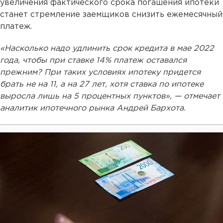
увеличения фактического срока погашения ипотеки
станет стремление заемщиков снизить ежемесячный
платеж.
«Насколько надо удлинить срок кредита в мае 2022
года, чтобы при ставке 14% платеж оставался
прежним? При таких условиях ипотеку придется
брать не на 11, а на 27 лет, хотя ставка по ипотеке
выросла лишь на 5 процентных пунктов», — отмечает
аналитик ипотечного рынка Андрей Бархота.