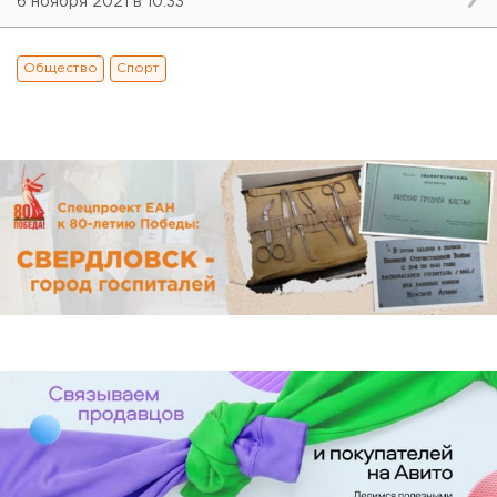
6 ноября 2021 в 10:33
Общество
Спорт