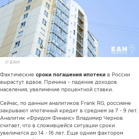
© ЕАН
Фактические
сроки погашения ипотеки
в России
вырастут вдвое. Причина – падение доходов
населения, увеличение процентной ставки.
Сейчас, по данным аналитиков Frank RG, россияне
закрывают ипотечный кредит в среднем за 7 - 9 лет.
Аналитик «Фридом Финанс» Владимир Чернов
считает, что в сложившейся ситуации сроки
увеличатся до 14 - 16 лет. Еще одним фактором