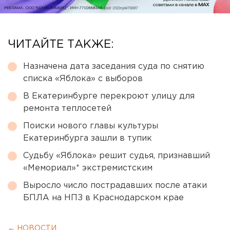
ЧИТАЙТЕ ТАКЖЕ:
Назначена дата заседания суда по снятию
списка «Яблока» с выборов
В Екатеринбурге перекроют улицу для
ремонта теплосетей
Поиски нового главы культуры
Екатеринбурга зашли в тупик
Судьбу «Яблока» решит судья, признавший
«Мемориал»* экстремистским
Выросло число пострадавших после атаки
БПЛА на НПЗ в Краснодарском крае
← НОВОСТИ