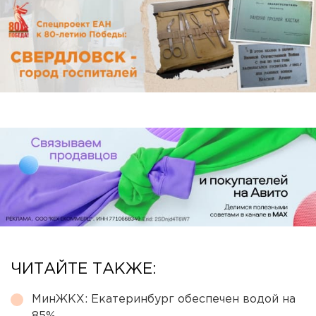
ЧИТАЙТЕ ТАКЖЕ:
МинЖКХ: Екатеринбург обеспечен водой на