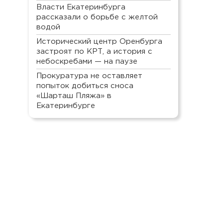
Власти Екатеринбурга
рассказали о борьбе с желтой
водой
Исторический центр Оренбурга
застроят по КРТ, а история с
небоскребами — на паузе
Прокуратура не оставляет
попыток добиться сноса
«Шарташ Пляжа» в
Екатеринбурге