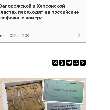
 Запорожской и Херсонской
бластях переходят на российские
елефонные номера
 мая 2022 в 12:00