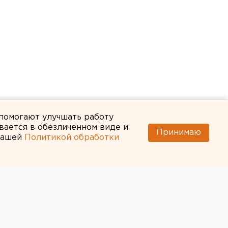
 помогают улучшать работу
вается в обезличенном виде и
Принимаю
 нашей
Политикой обработки