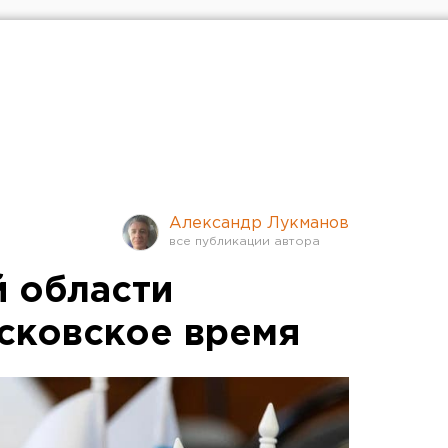
Александр Лукманов
 области
сковское время