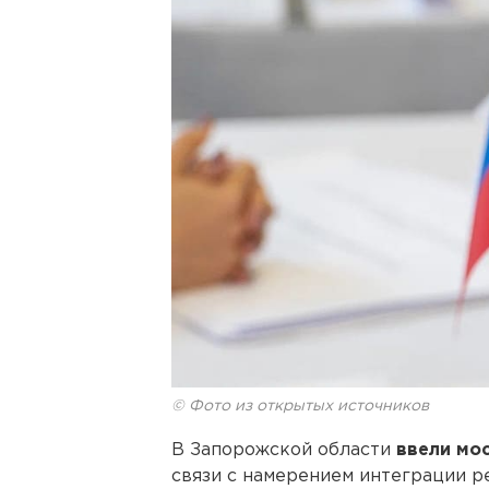
© Фото из открытых источников
В Запорожской области
ввели мо
связи с намерением интеграции р