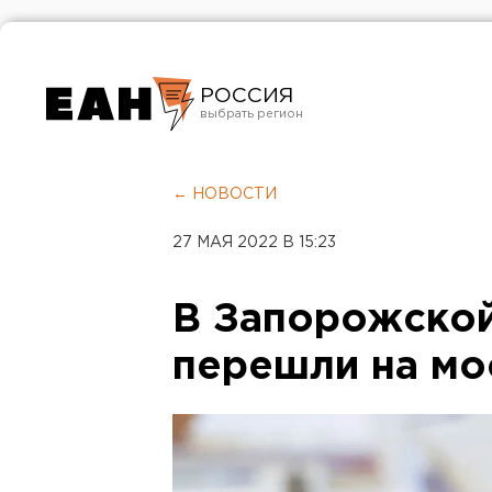
РОССИЯ
Екатеринбург
Челябинск
← НОВОСТИ
Курган
27 МАЯ 2022 В 15:23
Оренбург
В Запорожской
перешли на мо