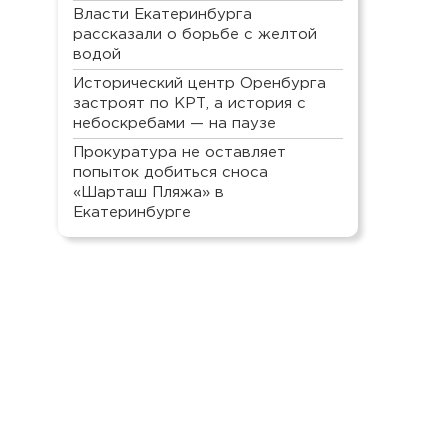
Власти Екатеринбурга
рассказали о борьбе с желтой
водой
Исторический центр Оренбурга
застроят по КРТ, а история с
небоскребами — на паузе
Прокуратура не оставляет
попыток добиться сноса
«Шарташ Пляжа» в
Екатеринбурге