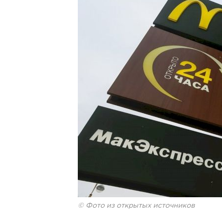
© Фото из открытых источников