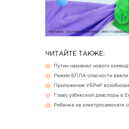
ЧИТАЙТЕ ТАКЖЕ:
Путин назначил нового коман
Режим БПЛА-опасности ввели
Приложение УБРиР возобнови
Главу узбекской диаспоры в 
Ребенка на электросамокате с