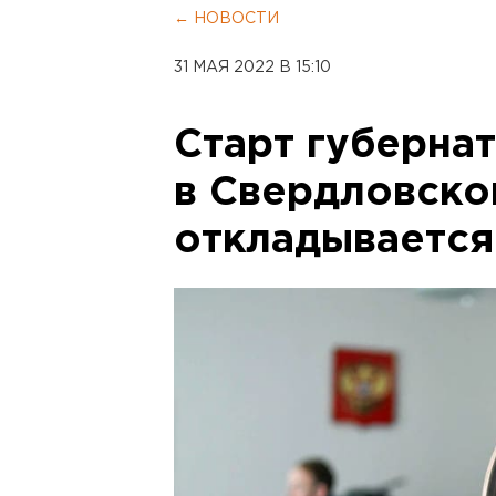
← НОВОСТИ
31 МАЯ 2022 В 15:10
Старт губерна
в Свердловско
откладывается