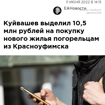
11 ИЮНЯ 2022 В 14:15
ЕАНовости
Куйвашев выделил 10,5
млн рублей на покупку
нового жилья погорельцам
из Красноуфимска