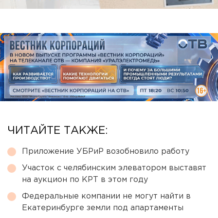
ЧИТАЙТЕ ТАКЖЕ:
Приложение УБРиР возобновило работу
Участок с челябинским элеватором выставят
на аукцион по КРТ в этом году
Федеральные компании не могут найти в
Екатеринбурге земли под апартаменты