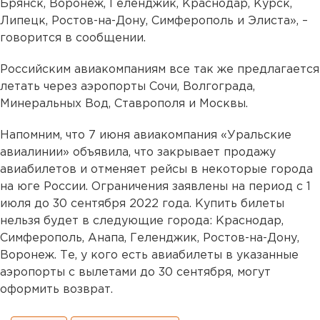
Брянск, Воронеж, Геленджик, Краснодар, Курск,
Липецк, Ростов-на-Дону, Симферополь и Элиста», –
говорится в сообщении.
Российским авиакомпаниям все так же предлагается
летать через аэропорты Сочи, Волгограда,
Минеральных Вод, Ставрополя и Москвы.
Напомним, что 7 июня авиакомпания «Уральские
авиалинии» объявила, что закрывает продажу
авиабилетов и отменяет рейсы в некоторые города
на юге России. Ограничения заявлены на период с 1
июля до 30 сентября 2022 года. Купить билеты
нельзя будет в следующие города: Краснодар,
Симферополь, Анапа, Геленджик, Ростов-на-Дону,
Воронеж. Те, у кого есть авиабилеты в указанные
аэропорты с вылетами до 30 сентября, могут
оформить возврат.