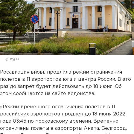
© ЕАН
Росавиация вновь продлила режим ограничения
полетов в 11 аэропортов юга и центра России. В это
раз до запрет будет действовать до 18 июня. Об
этом сообщается на сайте ведомства.
«Режим временного ограничения полетов в 11
российских аэропортов продлен до 18 июня 2022
года 03:45 по московскому времени. Временно
ограничены полеты в аэропорты Анапа, Белгород,