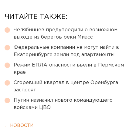
ЧИТАЙТЕ ТАКЖЕ:
Челябинцев предупредили о возможном
выходе из берегов реки Миасс
Федеральные компании не могут найти в
Екатеринбурге земли под апартаменты
Режим БПЛА-опасности ввели в Пермском
крае
Сгоревший квартал в центре Оренбурга
застроят
Путин назначил нового командующего
войсками ЦВО
← НОВОСТИ