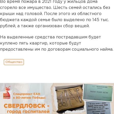
Во время пожара в 2021 году у жильцов дома
сгорело все имущество. Шесть семей остались без
крыши над головой. После этого из областного
бюджета каждой семье было выделено по 145 тыс.
рублей, а также организован сбор вещей.
На выделенные средства пострадавшим будет
куплено пять квартир, которые будут
предоставлены им по договорам социального найма.
Общество