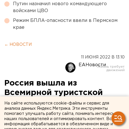
Путин назначил нового командующего
войсками ЦВО
Режим БПЛА-опасности ввели в Пермском
крае
← НОВОСТИ
11 ИЮНЯ 2022 В 13:10
ЕАНовости
Россия вышла из
Всемирной туристской
организации
На сайте используются cookie-файлы и сервис для
анализа данных Яндекс.Метрика. Эти инструменты
помогают улучшать работу сайта, понимать интересы
наших пользователей и оптимизировать контент. Вся
информация обрабатывается в обезличенном виде и