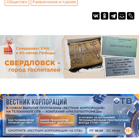
Общество
Развлечения и туризм