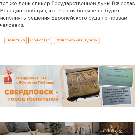
тот же день спикер Государственной думы Вячеслав
Володин сообщил, что Россия больше не будет
исполнять решения Европейского суда по правам
человека.
Политика
Общество
Развлечения и туризм