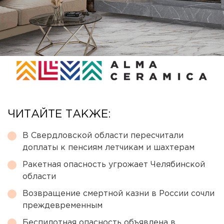
ЧИТАЙТЕ ТАКЖЕ:
В Свердловской области пересчитали
доплаты к пенсиям летчикам и шахтерам
Ракетная опасность угрожает Челябинской
области
Возвращение смертной казни в России сочли
преждевременным
Беспилотная опасность объявлена в