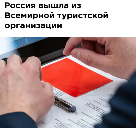
Россия вышла из
Всемирной туристской
организации