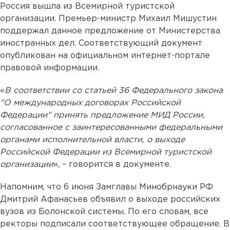
Россия вышла из Всемирной туристской
организации. Премьер-министр Михаил Мишустин
поддержал данное предложение от Министерства
иностранных дел. Соответствующий документ
опубликован на официальном интернет-портале
правовой информации.
«
В соответствии со статьей 36 Федерального закона
"О международных договорах Российской
Федерации" принять предложение МИД России,
согласованное с заинтересованными федеральными
органами исполнительной власти, о выходе
Российской Федерации из Всемирной туристской
организации
», – говорится в документе.
Напомним, что 6 июня Замглавы Минобрнауки РФ
Дмитрий Афанасьев объявил о выходе российских
вузов из Болонской системы. По его словам, все
ректоры подписали соответствующее обращение. В