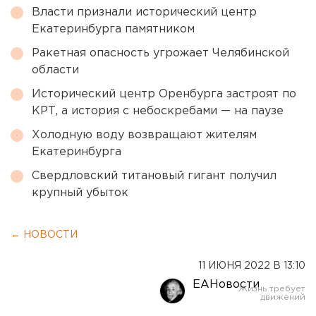
Власти признали исторический центр
Екатеринбурга памятником
Ракетная опасность угрожает Челябинской
области
Исторический центр Оренбурга застроят по
КРТ, а история с небоскребами — на паузе
Холодную воду возвращают жителям
Екатеринбурга
Свердловский титановый гигант получил
крупный убыток
← НОВОСТИ
11 ИЮНЯ 2022 В 13:10
ЕАНовости