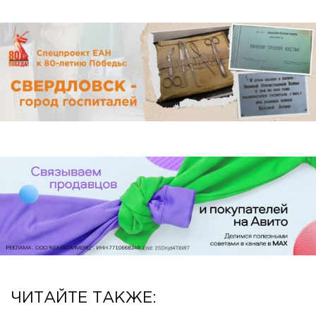
ЧИТАЙТЕ ТАКЖЕ: