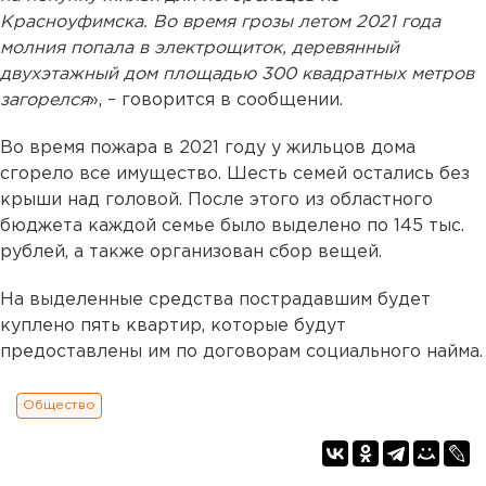
Красноуфимска. Во время грозы летом 2021 года
молния попала в электрощиток, деревянный
двухэтажный дом площадью 300 квадратных метров
загорелся
», – говорится в сообщении.
Во время пожара в 2021 году у жильцов дома
сгорело все имущество. Шесть семей остались без
крыши над головой. После этого из областного
бюджета каждой семье было выделено по 145 тыс.
рублей, а также организован сбор вещей.
На выделенные средства пострадавшим будет
куплено пять квартир, которые будут
предоставлены им по договорам социального найма.
Общество