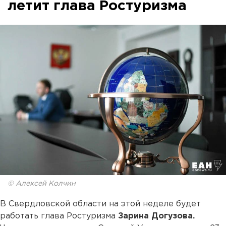
летит глава Ростуризма
© Алексей Колчин
В Свердловской области на этой неделе будет
работать глава Ростуризма
Зарина Догузова.