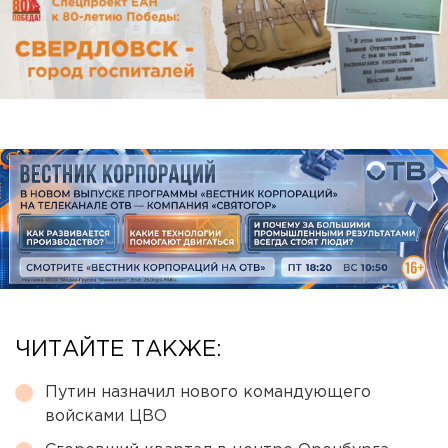
ЧИТАЙТЕ ТАКЖЕ:
Путин назначил нового командующего
войсками ЦВО