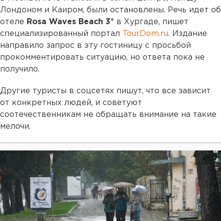
Лондоном и Каиром, были остановлены. Речь идет об
отеле
Rosa Waves Beach 3*
в Хургаде, пишет
специализированный портал
TourDom.ru
. Издание
направило запрос в эту гостиницу с просьбой
прокомментировать ситуацию, но ответа пока не
получило.
Другие туристы в соцсетях пишут, что все зависит
от конкретных людей, и советуют
соотечественникам не обращать внимание на такие
мелочи.