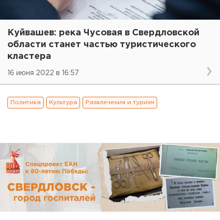
Куйвашев: река Чусовая в Свердловской
области станет частью туристического
кластера
16 июня 2022 в 16:57
Политика
Культура
Развлечения и туризм