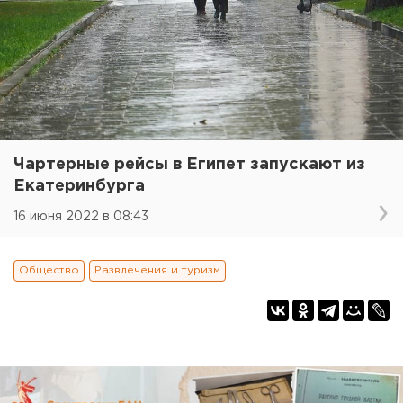
Чартерные рейсы в Египет запускают из
Екатеринбурга
16 июня 2022 в 08:43
Общество
Развлечения и туризм