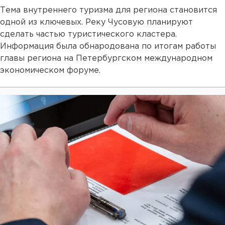
Тема внутреннего туризма для региона становится
одной из ключевых. Реку Чусовую планируют
сделать частью туристического кластера.
Информация была обнародована по итогам работы
главы региона на Петербургском международном
экономическом форуме.