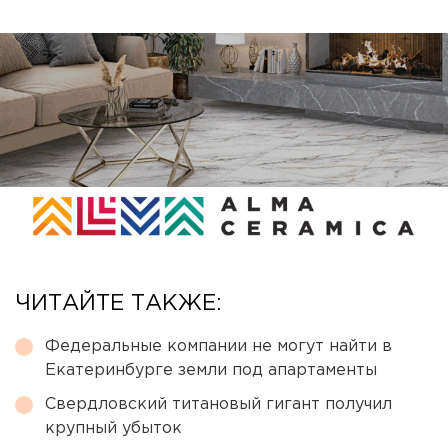
ЧИТАЙТЕ ТАКЖЕ:
Федеральные компании не могут найти в
Екатеринбурге земли под апартаменты
Свердловский титановый гигант получил
крупный убыток